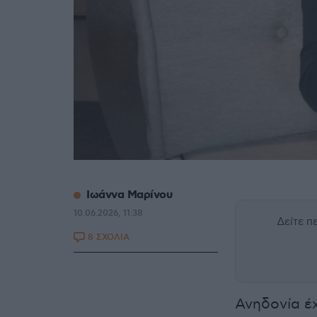
Ιωάννα Μαρίνου
10.06.2026, 11:38
Δείτε 
8 ΣΧΟΛΙΑ
Ανηδονία έ