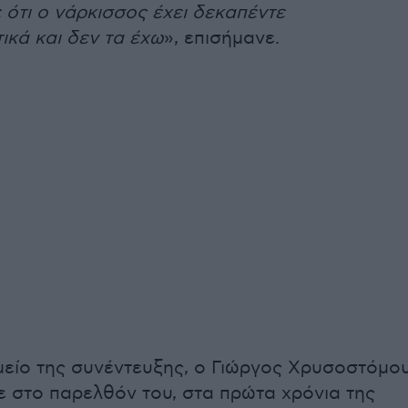
ε ότι ο νάρκισσος έχει δεκαπέντε
ικά και δεν τα έχω
», επισήμανε.
μείο της συνέντευξης, ο Γιώργος Χρυσοστόμο
 στο παρελθόν του, στα πρώτα χρόνια της