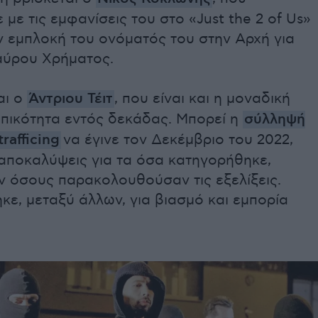
με τις εμφανίσεις του στο «Just the 2 of Us»
ν εμπλοκή του ονόματός του στην Αρχή για
ύρου Χρήματος.
αι ο
Άντριου Τέιτ
, που είναι και η μοναδική
πικότητα εντός δεκάδας. Μπορεί η
σύλληψή
trafficing
να έγινε τον Δεκέμβριο του 2022,
 αποκαλύψεις για τα όσα κατηγορήθηκε,
ν όσους παρακολουθούσαν τις εξελίξεις.
ε, μεταξύ άλλων, για βιασμό και εμπορία