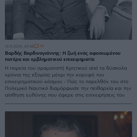
19
13.11.2024, 07:48
Βαρδής Βαρδινογιάννης: Η ζωή ενός αφοσιωμένου
πατέρα και εμβληματικού επιχειρηματία
Η πορεία του οραματιστή Κρητικού από τα δύσκολα
χρόνια της εξορίας μέχρι την κορυφή του
επιχειρηματικού κόσμου - Πώς το παρελθόν του στο
Πολεμικό Ναυτικό διαμόρφωσε την πειθαρχία και την
αίσθηση ευθύνης που έφερε στις επιχειρήσεις του