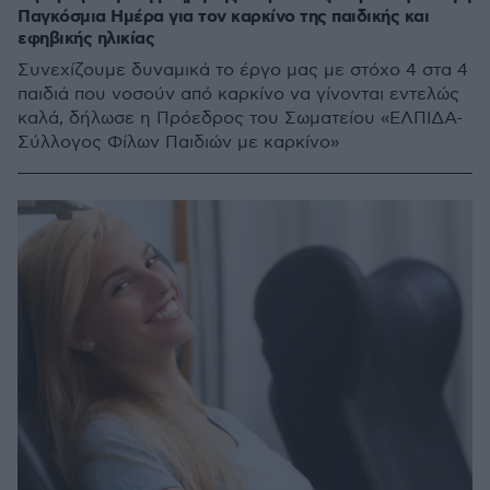
Παγκόσμια Ημέρα για τον καρκίνο της παιδικής και
εφηβικής ηλικίας
Συνεχίζουμε δυναμικά το έργο μας με στόχο 4 στα 4
παιδιά που νοσούν από καρκίνο να γίνονται εντελώς
καλά, δήλωσε η Πρόεδρος του Σωματείου «ΕΛΠΙΔΑ-
Σύλλογος Φίλων Παιδιών με καρκίνο»