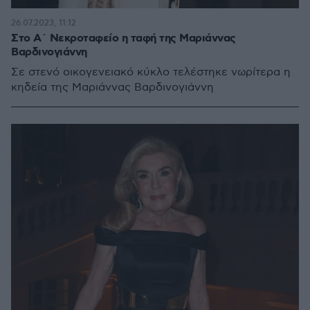
26.07.2023, 11:12
Στο Α΄ Νεκροταφείο η ταφή της Μαριάννας
Βαρδινογιάννη
Σε στενό οικογενειακό κύκλο τελέστηκε νωρίτερα η
κηδεία της Μαριάννας Βαρδινογιάννη