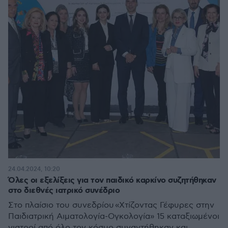
24.04.2024, 10:20
Όλες οι εξελίξεις για τον παιδικό καρκίνο συζητήθηκαν
στο διεθνές ιατρικό συνέδριο
Στο πλαίσιο του συνεδρίου «Χτίζοντας Γέφυρες στην
Παιδιατρική Αιματολογία-Ογκολογία» 15 καταξιωμένοι
γιατροί από όλο τον κόσμο συναντήθηκαν και