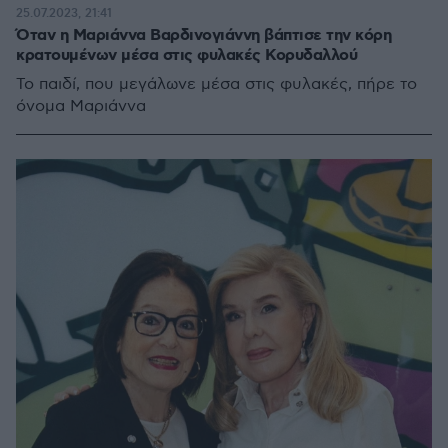
25.07.2023, 21:41
Όταν η Μαριάννα Βαρδινογιάννη βάπτισε την κόρη
κρατουμένων μέσα στις φυλακές Κορυδαλλού
Το παιδί, που μεγάλωνε μέσα στις φυλακές, πήρε το
όνομα Μαριάννα