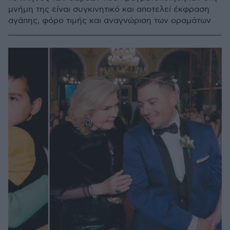
μνήμη της είναι συγκινητικό και αποτελεί έκφραση
αγάπης, φόρο τιμής και αναγνώριση των οραμάτων