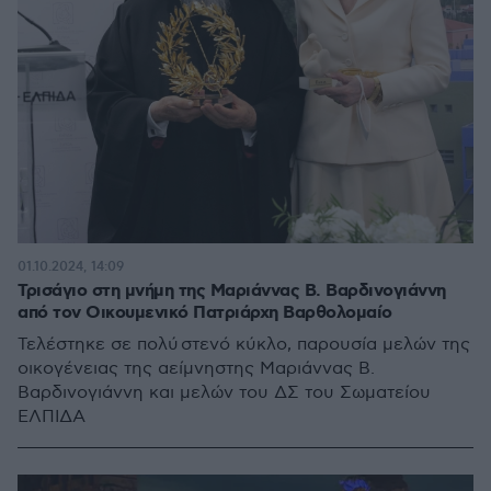
01.10.2024, 14:09
Τρισάγιο στη μνήμη της Μαριάννας Β. Βαρδινογιάννη
από τον Οικουμενικό Πατριάρχη Βαρθολομαίο
Τελέστηκε σε πολύ στενό κύκλο, παρουσία μελών της
οικογένειας της αείμνηστης Μαριάννας Β.
Βαρδινογιάννη και μελών του ΔΣ του Σωματείου
ΕΛΠΙΔΑ