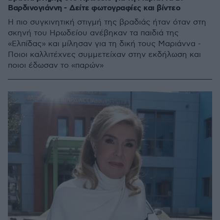
Βαρδινογιάννη - Δείτε φωτογραφίες και βίντεο
Η πιο συγκινητική στιγμή της βραδιάς ήταν όταν στη
σκηνή του Ηρωδείου ανέβηκαν τα παιδιά της
«Ελπίδας» και μίλησαν για τη δική τους Μαριάννα -
Ποιοι καλλιτέχνες συμμετείχαν στην εκδήλωση και
ποιοι έδωσαν το «παρών»