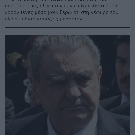
υπηρέτησα ως αξιωματικός και είναι πάντα βαθιά
χαραγμένες μέσα μου, ξέρω ότι στη γέφυρα του
πλοίου πάντα κοιτάζεις μπροστά»