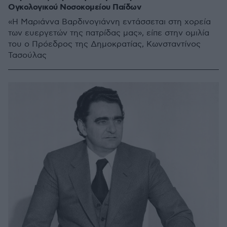
Ογκολογικού Νοσοκομείου Παίδων
«Η Μαριάννα Βαρδινογιάννη εντάσσεται στη χορεία
των ευεργετών της πατρίδας μας», είπε στην ομιλία
του ο Πρόεδρος της Δημοκρατίας, Κωνσταντίνος
Τασούλας