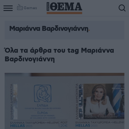
Games
Μαριάννα Βαρδινογιάννη
Όλα τα άρθρα του tag Μαριάννα
Βαρδινογιάννη