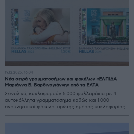
19.12.2025, 16:04
Νέα σειρά γραμματοσήμων και φακέλων «ΕΛΠΙΔΑ-
Μαριάννα Β. Βαρδινογιάννη» από τα ΕΛΤΑ
Συνολικά, κυκλοφορούν 5.000 φυλλαράκια με 4
αυτοκόλλητα γραμματόσημα καθώς και 1.000
αναμνηστικοί φάκελοι πρώτης ημέρας κυκλοφορίας