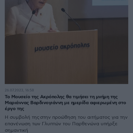
26.07.2023, 16:58
Το Μουσείο της Ακρόπολης θα τιμήσει τη μνήμη της
Μαριάννας Βαρδινογιάννη με ημερίδα αφιερωμένη στο
έργο της
Η συμβολή της στην προώθηση του αιτήματος για την
επανένωση των Γλυπτών του Παρθενώνα υπήρξε
σημαντική