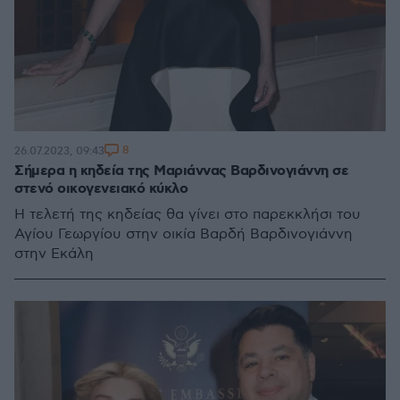
8
26.07.2023, 09:43
Σήμερα η κηδεία της Μαριάννας Βαρδινογιάννη σε
στενό οικογενειακό κύκλο
Η τελετή της κηδείας θα γίνει στο παρεκκλήσι του
Αγίου Γεωργίου στην οικία Βαρδή Βαρδινογιάννη
στην Εκάλη