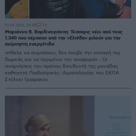
26
01.08.2023, 20:05
Μαριάννα Β. Βαρδινογιάννη: Τέσσερις νέοι από τους
1.340 που πέρασαν από την «Ελπίδα» μιλούν για την
αείμνηστη ευεργέτιδα
«Ηθελε να συμπάσχει, δεν έκοβε την επιταγή της
δωρεάς και να περιμένει την αναφορά» - Οι
αναμνήσεις του πρώτου διευθυντή της μονάδας
καθηγητή Παιδιατρικής- Αιματολογίας του ΕΚΠΑ
Στέλιου Γραφάκου