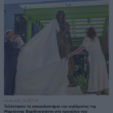
38
04.06.2025, 13:37
Τελέστηκαν τα αποκαλυπτήρια του αγάλματος της
Μαριάννας Βαρδινογιάννη στο προαύλιο του