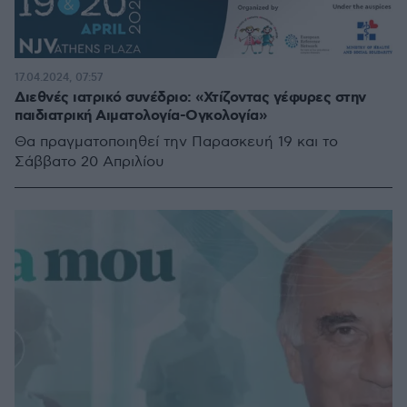
17.04.2024, 07:57
Διεθνές ιατρικό συνέδριο: «Χτίζοντας γέφυρες στην
παιδιατρική Αιματολογία-Ογκολογία»
Θα πραγματοποιηθεί την Παρασκευή 19 και το
Σάββατο 20 Απριλίου