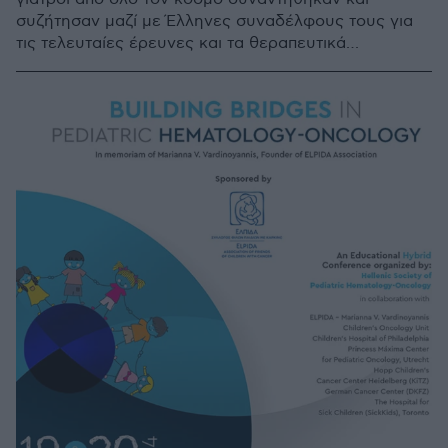
συζήτησαν μαζί με Έλληνες συναδέλφους τους για
τις τελευταίες έρευνες και τα θεραπευτικά
πρωτόκολλα