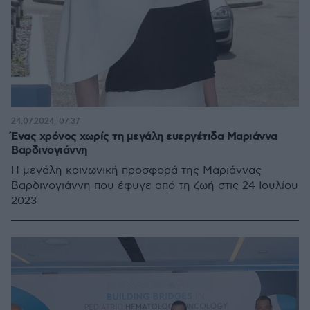
24.07.2024, 07:37
Ένας χρόνος χωρίς τη μεγάλη ευεργέτιδα Μαριάννα
Βαρδινογιάννη
H μεγάλη κοινωνική προσφορά της Μαριάννας
Βαρδινογιάννη που έφυγε από τη ζωή στις 24 Ιουλίου
2023