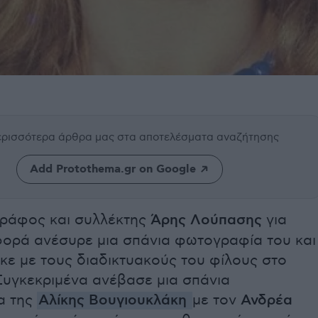
περισσότερα άρθρα μας
στα αποτελέσματα αναζήτησης
Add Protothema.gr on Google
ράφος και συλλέκτης
Άρης Λούπασης
για
φορά ανέσυρε μια σπάνια φωτογραφία του και
κε με τους διαδικτυακούς του φίλους στο
Συγκεκριμένα ανέβασε μια σπάνια
α της
Αλίκης Βουγιουκλάκη
με τον
Ανδρέα