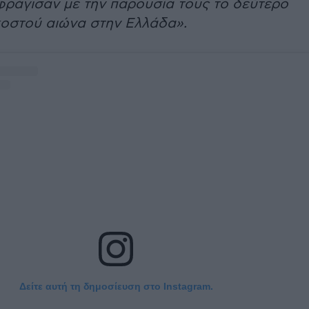
φράγισαν με την παρουσία τους το δεύτερο
κοστού αιώνα στην Ελλάδα».
Δείτε αυτή τη δημοσίευση στο Instagram.