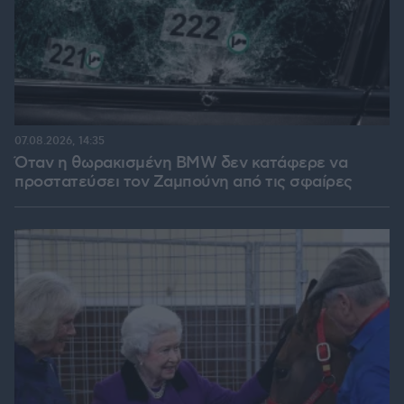
07.08.2026, 14:35
Όταν η θωρακισμένη BMW δεν κατάφερε να
προστατεύσει τον Ζαμπούνη από τις σφαίρες