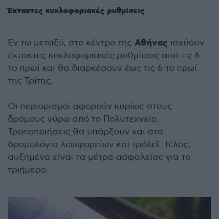
Έκτακτες κυκλοφοριακές ρυθμίσεις
Αθήνας
Εν τω μεταξύ, στο κέντρο της
ισχύουν
έκτακτες κυκλοφοριακές ρυθμίσεις από τις 6
το πρωί και θα διαρκέσουν έως τις 6 το πρωί
της Τρίτης.
Οι περιορισμοί αφορούν κυρίως στους
δρόμους γύρω από το Πολυτεχνείο.
Τροποποιήσεις θα υπάρξουν και στα
δρομολόγια λεωφορείων και τρόλεϊ. Τέλος,
αυξημένα είναι τα μέτρα ασφαλείας για το
τριήμερο.