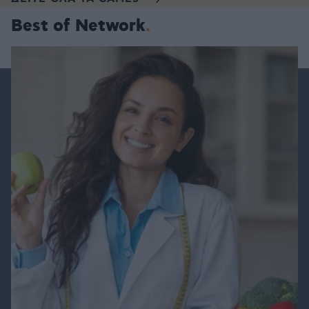
Best of Network