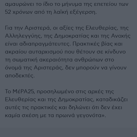
αμαυρώνει το ίδιο το μήνυμα της επετείου των
52 χρόνων από τη λαϊκή εξέγερση.
Για την Αριστερά, οι αξίες της Ελευθερίας, της
Αλληλεγγύης, της Δημοκρατίας και της Ανοχής
είναι αδιαπραγμάτευτες. Πρακτικές βίας και
ακραίου αυταρχισμού που θέτουν σε κίνδυνο
τη σωματική ακεραιότητα ανθρώπων στο
όνομά της Αριστεράς, δεν μπορούν να γίνουν
αποδεκτές.
Το ΜέΡΑ25, προσηλωμένο στις αρχές της
Ελευθερίας και της Δημοκρατίας, καταδικάζει
αυτές τις πρακτικές και δηλώνει ότι δεν έχει
καμία σχέση με τα πρωινά γεγονότα».