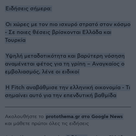
Ειδήσεις σήμερα:
Οι χώρες με τον πιο ισχυρό στρατό στον κόσμο
- Σε ποιες θέσεις βρίσκονται Ελλάδα και
Τουρκία
Υψηλή μεταδοτικότητα και βαρύτερη νόσηση
αναμένεται φέτος για τη γρίπη – Αναγκαίος ο
εμβολιασμός, λένε οι ειδικοί
Η Fitch αναβάθμισε την ελληνική οικονομία - Τι
σημαίνει αυτό για την επενδυτική βαθμίδα
protothema.gr στο Google News
Ακολουθήστε το
και μάθετε πρώτοι όλες τις ειδήσεις