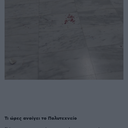
Τι ώρες ανοίγει το Πολυτεχνείο