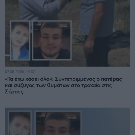
07.08.2026, 14:57
«Τα έχω χάσει όλα»: Συντετριμμένος ο πατέρας
και σύζυγος των θυμάτων στο τροχαίο στις
Σέρρες