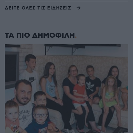
ΔΕΙΤΕ ΟΛΕΣ ΤΙΣ ΕΙΔΗΣΕΙΣ
ΤΑ ΠΙΟ ΔΗΜΟΦΙΛΗ