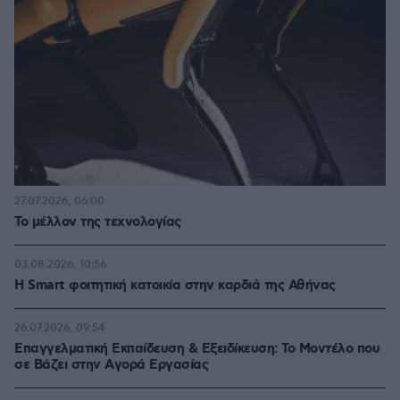
27.07.2026, 06:00
Το μέλλον της τεχνολογίας
03.08.2026, 10:56
Η Smart φοιτητική κατοικία στην καρδιά της Αθήνας
26.07.2026, 09:54
Επαγγελματική Εκπαίδευση & Εξειδίκευση: Το Mοντέλο που
σε Bάζει στην Aγορά Eργασίας