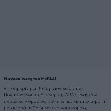
Η ανακοίνωση του ΜέΡΑ25
«Η σημερινή επίθεση στον χώρο του
Πολυτεχνείου από μέλη της ΑΡΑΣ εναντίον
αναρχικών ομάδων, που είχε ως αποτέλεσμα τη
μεταφορά ανθρώπων στο νοσοκομείο,