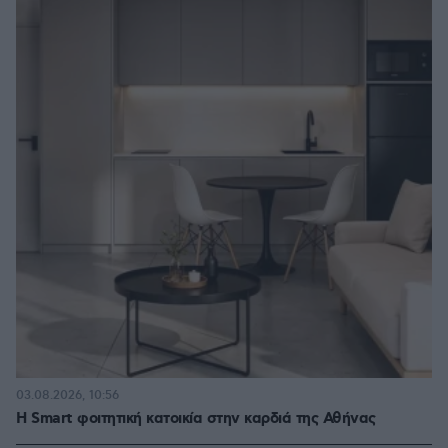
03.08.2026, 10:56
Η Smart φοιτητική κατοικία στην καρδιά της Αθήνας