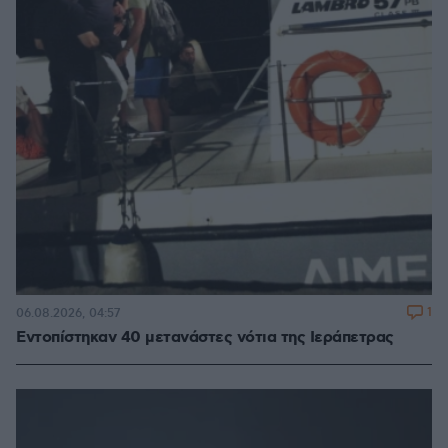
1
06.08.2026, 04:57
Εντοπίστηκαν 40 μετανάστες νότια της Ιεράπετρας