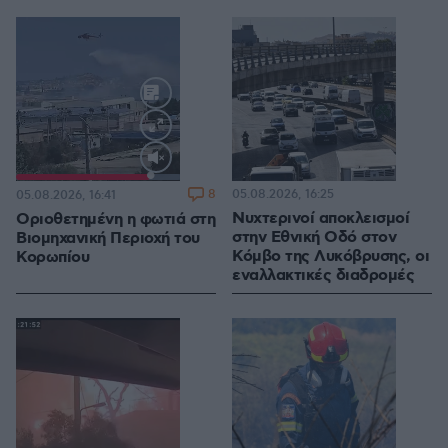
Loaded
:
100.00%
8
05.08.2026, 16:25
05.08.2026, 16:41
Νυχτερινοί αποκλεισμοί
Οριοθετημένη η φωτιά στη
στην Εθνική Οδό στον
Βιομηχανική Περιοχή του
Κόμβο της Λυκόβρυσης, οι
Κορωπίου
εναλλακτικές διαδρομές