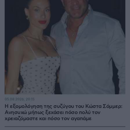
05.08.2026, 20:15
Η εξομολόγηση της συζύγου του Κώστα Σόμμερ:
Ανησυχώ μήπως ξεχάσει πόσο πολύ τον
χρειαζόμαστε και πόσο τον αγαπάμε