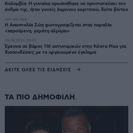
Κολομβία: Η γυναίκα προσπάθησε να προστατεύσει τον
άνδρα της, ήταν γονείς 6χρονου κοριτσιού, δείτε βίντεο
πριν μία ώρα
H Αποστολία Ζώη φωτογραφίζεται στην παραλία
«χαρούμενη, γεμάτη αλμύρα»
06.08.2026, 06:05
Έρευνα σε βάρος 116 αστυνομικών στην Κόστα Ρίκα για
διασυνδέσεις με το οργανωμένο έγκλημα
ΔΕΙΤΕ ΟΛΕΣ ΤΙΣ ΕΙΔΗΣΕΙΣ
ΤΑ ΠΙΟ ΔΗΜΟΦΙΛΗ