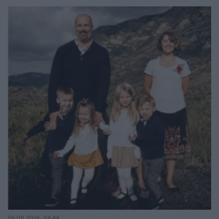
06.08.2026, 04:44