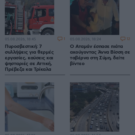
1
12
05.08.2026, 18:45
05.08.2026, 18:24
Πυροσβεστική: 7
Ο Αταμάν έσπασε πιάτα
συλλήψεις για θερμές
ακούγοντας Άννα Βίσση σε
εργασίες, καύσεις και
ταβέρνα στη Σύμη, δείτε
ψησταριές σε Αττική,
βίντεο
Πρέβεζα και Τρίκαλα