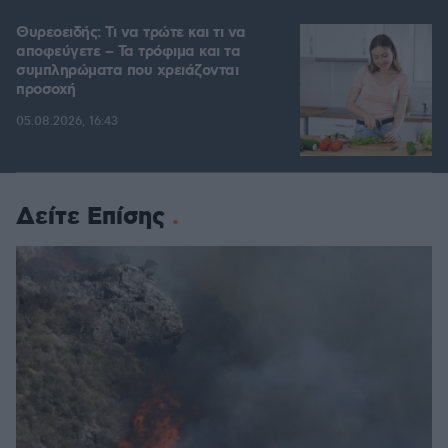
Θυρεοειδής: Τι να τρώτε και τι να
αποφεύγετε – Τα τρόφιμα και τα
συμπληρώματα που χρειάζονται
προσοχή
05.08.2026, 16:43
Δείτε Επίσης