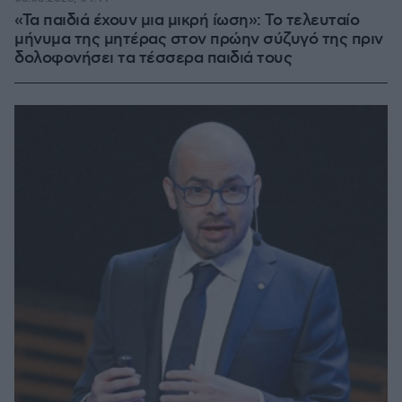
«Τα παιδιά έχουν μια μικρή ίωση»: Το τελευταίο
μήνυμα της μητέρας στον πρώην σύζυγό της πριν
δολοφονήσει τα τέσσερα παιδιά τους