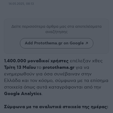
14.05.2025, 08:13
Δείτε περισσότερα άρθρα μας
στα αποτελέσματα
αναζήτησης
Add Protothema.gr on Google
1.400.000 μοναδικοί χρήστες
επέλεξαν χθες
Τρίτη 13 Μαΐου
protothema.gr
το
για να
ενημερωθούν για όσα συνέβαιναν στην
Ελλάδα και τον κόσμο, σύμφωνα με τα επίσημα
στοιχεία όπως αυτά καταγράφονται από την
Google Analytics
.
Σύμφωνα με τα αναλυτικά στοιχεία της ημέρας: