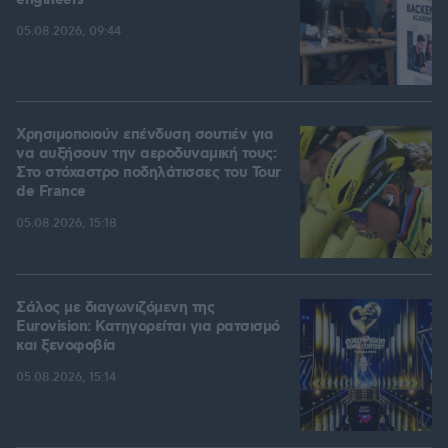
engineers
05.08.2026, 09:44
Χρησιμοποιούν επένδυση σουτιέν για
να αυξήσουν την αεροδυναμική τους:
Στο στόχαστρο ποδηλάτισσες του Tour
de France
05.08.2026, 15:18
Σάλος με διαγωνιζόμενη της
Eurovision: Κατηγορείται για ρατσισμό
και ξενοφοβία
05.08.2026, 15:14