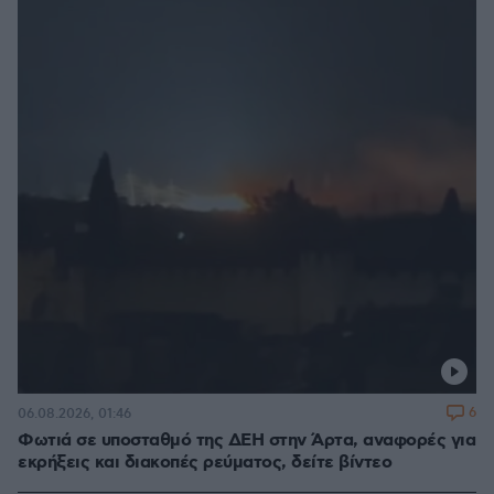
6
06.08.2026, 01:46
Φωτιά σε υποσταθμό της ΔΕΗ στην Άρτα, αναφορές για
εκρήξεις και διακοπές ρεύματος, δείτε βίντεο