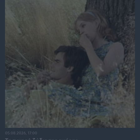
05.08.2026, 17:00