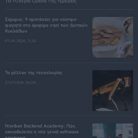
Τα τυχερά ζώδια της ημέρας
Σέριφος: 9 προτάσεις για νόστιμο
φαγητό στο όμορφο νησί των Δυτικών
Κυκλάδων
05.08.2026, 11:20
Το μέλλον της τεχνολογίας
27.07.2026, 06:00
Novibet Backend Academy: Πώς
εκπαιδεύεται η νέα γενιά software