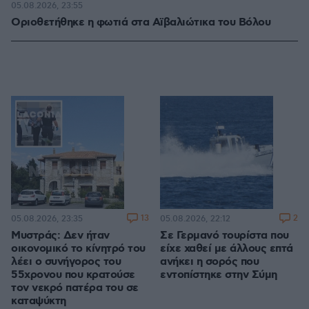
05.08.2026, 23:55
Οριοθετήθηκε η φωτιά στα Αϊβαλιώτικα του Βόλου
13
2
05.08.2026, 23:35
05.08.2026, 22:12
Μυστράς: Δεν ήταν
Σε Γερμανό τουρίστα που
οικονομικό το κίνητρό του
είχε χαθεί με άλλους επτά
λέει ο συνήγορος του
ανήκει η σορός που
55χρονου που κρατούσε
εντοπίστηκε στην Σύμη
τον νεκρό πατέρα του σε
καταψύκτη