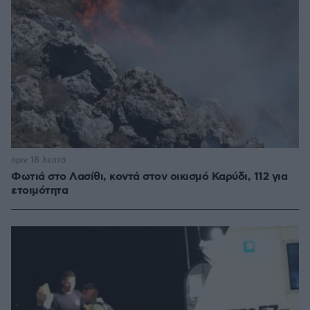
πριν 18 λεπτά
Φωτιά στο Λασίθι, κοντά στον οικισμό Καρύδι, 112 για
ετοιμότητα