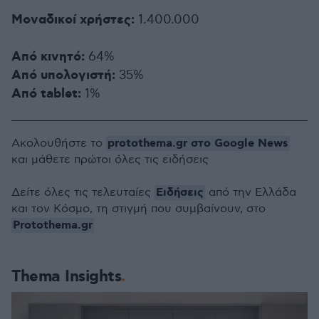
Μοναδικοί χρήστες:
1.400.000
Από κινητό:
64%
Από υπολογιστή:
35%
Από tablet:
1%
protothema.gr στο Google News
Ακολουθήστε το
και μάθετε πρώτοι όλες τις ειδήσεις
Ειδήσεις
Δείτε όλες τις τελευταίες
από την Ελλάδα
και τον Κόσμο, τη στιγμή που συμβαίνουν, στο
Protothema.gr
Thema Insights