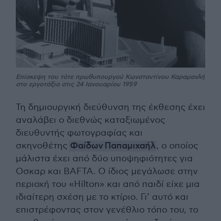
Επίσκεψη του τότε πρωθυπουργού Κωνσταντίνου Καραμανλή
στο εργοτάξιο στις 24 Ιανουαρίου 1959
Τη δημιουργική διεύθυνση της έκθεσης έχει
αναλάβει ο διεθνώς καταξιωμένος
διευθυντής φωτογραφίας και
σκηνοθέτης
Φαίδων Παπαμιχαήλ
, ο οποίος
μάλιστα έχει από δύο υποψηφιότητες για
Οσκαρ και BAFTA. Ο ίδιος μεγάλωσε στην
περιοχή του «Hilton» και από παιδί είχε μια
ιδιαίτερη σχέση με το κτίριο. Γι’ αυτό και
επιστρέφοντας στον γενέθλιο τόπο του, το