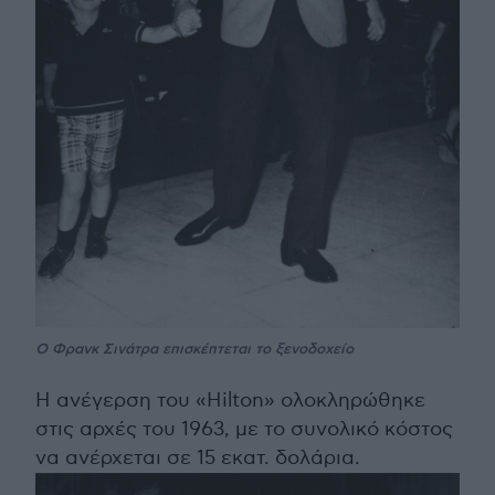
Ο Φρανκ Σινάτρα επισκέπτεται το ξενοδοχείο
Η ανέγερση του «Hilton» ολοκληρώθηκε
στις αρχές του 1963, με το συνολικό κόστος
να ανέρχεται σε 15 εκατ. δολάρια.