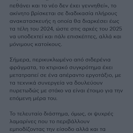
πεθάνει και το νέο δεν έχει γεννηθεί», το
ακίνητο βρίσκεται σε διαδικασία πλήρους
ανακατασκευής η οποία θα διαρκέσει έως
τα τέλη του 2024, ώστε στις αρχές του 2025
να υποδεχτεί και πάλι επισκέπτες, αλλά και
μόνιμους κατοίκους.
Σήμερα, περικυκλωμένο από σιδερένια
φράγματα, το κτιριακό συγκρότημα έχει
μετατραπεί σε ένα απέραντο εργοτάξιο, με
τα τεχνικά συνεργεία να δουλεύουν
πυρετωδώς με στόχο να είναι έτοιμο για την
επόμενη μέρα του.
Το τελευταίο διάστημα, όμως, οι ψυχρές
λαμαρίνες που το περιβάλλουν
εμποδίζοντας την είσοδο αλλά και τα