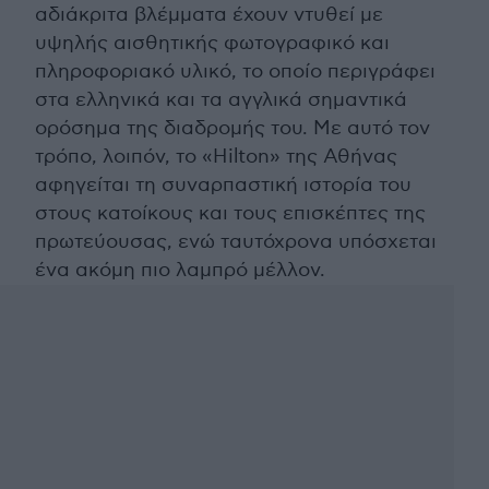
αδιάκριτα βλέμματα έχουν ντυθεί με
υψηλής αισθητικής φωτογραφικό και
πληροφοριακό υλικό, το οποίο περιγράφει
στα ελληνικά και τα αγγλικά σημαντικά
ορόσημα της διαδρομής του. Με αυτό τον
τρόπο, λοιπόν, το «Hilton» της Αθήνας
αφηγείται τη συναρπαστική ιστορία του
στους κατοίκους και τους επισκέπτες της
πρωτεύουσας, ενώ ταυτόχρονα υπόσχεται
ένα ακόμη πιο λαμπρό μέλλον.