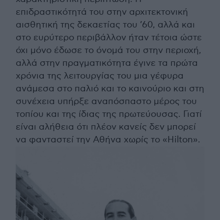
επιδραστικότητά του στην αρχιτεκτονική
αισθητική της δεκαετίας του ’60, αλλά και
στο ευρύτερο περιβάλλον ήταν τέτοια ώστε
όχι μόνο έδωσε το όνομά του στην περιοχή,
αλλά στην πραγματικότητα έγινε τα πρώτα
χρόνια της λειτουργίας του μια γέφυρα
ανάμεσα στο παλιό και το καινούριο και στη
συνέχεια υπήρξε αναπόσπαστο μέρος του
τοπίου και της ίδιας της πρωτεύουσας. Γιατί
είναι αλήθεια ότι πλέον κανείς δεν μπορεί
να φανταστεί την Αθήνα χωρίς το «Hilton».