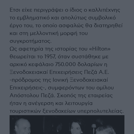
Ετσι είχε περιγράψει ο ίδιος ο καλλιτέχνης
το εμβληματικό και απολύτως συμβολικό
έργο του, το οποίο ασφαλώς θα διατηρηθεί
και στη μελλοντική μορφή του
συγκροτήματος.
Ως αφετηρία της ιστορίας του «Hilton»
θεωρείται το 1957, όταν συστάθηκε με
αρχικό κεφάλαιο 750.000 δολαρίων η
Ξενοδοχειακαί Επιχειρήσεις Πεζά Α.Ε.
-πρόδρομος της Ιονική Ξενοδοχειακαί
Επιχειρήσεις-, συμφερόντων του ομίλου
Απόστολου Πεζά. Σκοπός της εταιρείας
ήταν η ανέγερση και λειτουργία
τουριστικών ξενοδοχείων υπερπολυτελείας.