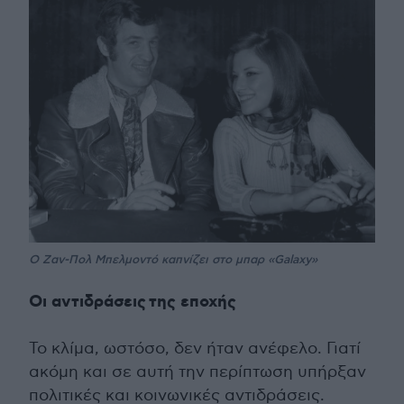
O Ζαν-Πολ Μπελμοντό καπνίζει στο μπαρ «Galaxy»
Οι αντιδράσεις
της εποχής
Το κλίμα, ωστόσο, δεν ήταν ανέφελο. Γιατί
ακόμη και σε αυτή την περίπτωση υπήρξαν
πολιτικές και κοινωνικές αντιδράσεις.