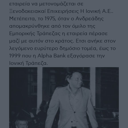
εταιρεία να μετονομάζεται σε
Ξενοδοχειακαί Επιχειρήσεις Η Ιονική Α.Ε..
Μετέπειτα, το 1975, όταν ο Ανδρεάδης
απομακρύνθηκε από τον όμιλο της
Εμπορικής Τράπεζας η εταιρεία πέρασε
μαζί με αυτόν στο κράτος. Ετσι ανήκε στον
λεγόμενο ευρύτερο δημόσιο τομέα, έως το
1999 που η Alpha Bank εξαγόρασε την
Ιονική Τράπεζα.