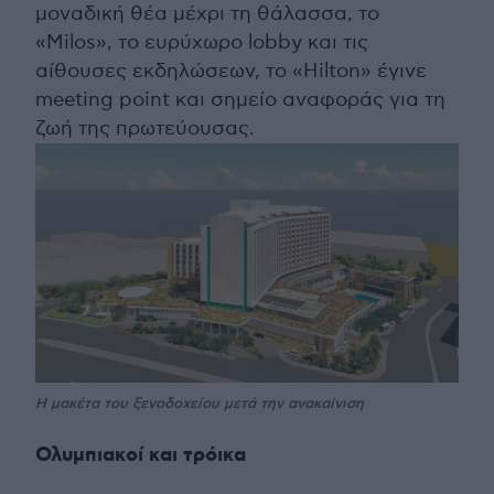
μοναδική θέα μέχρι τη θάλασσα, το
«Milos», το ευρύχωρο lobby και τις
αίθουσες εκδηλώσεων, το «Hilton» έγινε
meeting point και σημείο αναφοράς για τη
ζωή της πρωτεύουσας.
Η μακέτα του ξενοδοχείου μετά την ανακαίνιση
Ολυμπιακοί και τρόικα