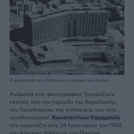
Η κατασκευή του «Χίλτον» και η περιοχή των Ιλισίων
Ανάμεσα στις φωτογραφίες ξεχωρίζουν
εκείνες από την περίοδο της θεμελίωσης
του ξενοδοχείου, της επίσκεψης του τότε
πρωθυπουργού
Κωνσταντίνου Καραμανλή
στο εργοτάξιο στις 24 Ιανουαρίου του 1959,
του Κόνραντ Χίλτον με τον Παναγή