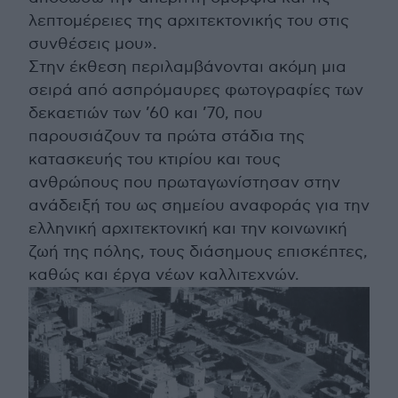
λεπτομέρειες της αρχιτεκτονικής του στις
συνθέσεις μου».
Στην έκθεση περιλαμβάνονται ακόμη μια
σειρά από ασπρόμαυρες φωτογραφίες των
δεκαετιών των ’60 και ’70, που
παρουσιάζουν τα πρώτα στάδια της
κατασκευής του κτιρίου και τους
ανθρώπους που πρωταγωνίστησαν στην
ανάδειξή του ως σημείου αναφοράς για την
ελληνική αρχιτεκτονική και την κοινωνική
ζωή της πόλης, τους διάσημους επισκέπτες,
καθώς και έργα νέων καλλιτεχνών.