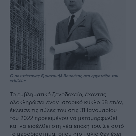
Ο αρχιτέκτονας Εμμανουήλ Βουρέκας στο εργοτάξιο του
«Hilton»
Το εμβληματικό ξενοδοχείο, έχοντας
ολοκληρώσει έναν ιστορικό κύκλο 58 ετών,
έκλεισε τις πύλες του στις 31 Ιανουαρίου
του 2022 προκειμένου να μεταμορφωθεί
και να εισέλθει στη νέα εποχή του. Σε αυτό
το μεσοδιάστημα, όπου «το παλιό δεν έχει