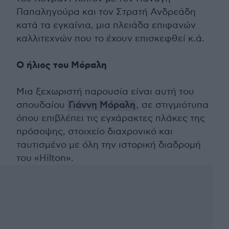
Παπαληγούρα και τον Στρατή Ανδρεάδη
κατά τα εγκαίνια, μια πλειάδα επιφανών
καλλιτεχνών που το έχουν επισκεφθεί κ.ά.
Ο ήλιος του Μόραλη
Μια ξεχωριστή παρουσία είναι αυτή του
σπουδαίου
Γιάννη Μόραλη
, σε στιγμιότυπα
όπου επιβλέπει τις εγχάρακτες πλάκες της
πρόσοψης, στοιχείο διαχρονικό και
ταυτισμένο με όλη την ιστορική διαδρομή
του «Hilton».