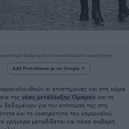
περισσότερα άρθρα μας
στα αποτελέσματα αναζήτησης
Add Protothema.gr on Google
παρακολουθούν οι επιστήμονες και στη χώρα
ρεία της
νέας μετάλλαξης Όμικρον
και τη
ν δεδομένων για την επίπτωσή της στη
ότητα και τη νοσηρότητα του κορωνοϊού,
ο γρήγορα μεταδίδεται και πόσο σοβαρή