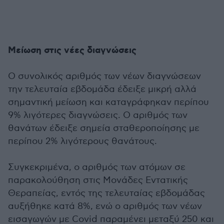
Μείωση στις νέες διαγνώσεις
Ο συνολικός αριθμός των νέων διαγνώσεων
την τελευταία εβδομάδα έδειξε μικρή αλλά
σημαντική μείωση και καταγράφηκαν περίπου
9% λιγότερες διαγνώσεις. Ο αριθμός των
θανάτων έδειξε σημεία σταθεροποίησης με
περίπου 2% λιγότερους θανάτους.
Συγκεκριμένα, ο αριθμός των ατόμων σε
παρακολούθηση στις Μονάδες Εντατικής
Θεραπείας, εντός της τελευταίας εβδομάδας
αυξήθηκε κατά 8%, ενώ ο αριθμός των νέων
εισαγωγών με Covid παραμένει μεταξύ 250 και