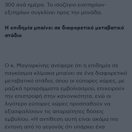
300 ανά ημέρα. Το ισοζύγιο εισιτηρίων-
εξιτηρίων συγκλίνει προς την μονάδα.
Η επιδημία μπαίνει σε διαφορετικό μεταβατικό
στάδιο
Ο κ. Μαγιορκίνης ανέφερε ότι η επιδημία σε
παγκόσμια κλίμακα μπαίνει σε ένα διαφορετικό
μεταβατικό στάδιο, όπου οι εύπορες χώρες, με
μαζικά προγράμματα εμβολιασμού, επιχειρούν
την επιστροφή στην κανονικότητα, ενώ οι
λιγότερο εύπορες χώρες προσπαθούν να
εξασφαλίσουν τις απαραίτητες δόσεις
εμβολίου. «Η αντίθεση αυτή είναι ακόμα πιο
έντονη από το γεγονός ότι υπάρχει ένα