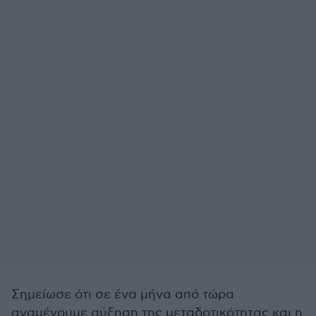
Σημείωσε ότι σε ένα μήνα από τώρα
αναμένουμε αύξηση της μεταδοτικότητας και η