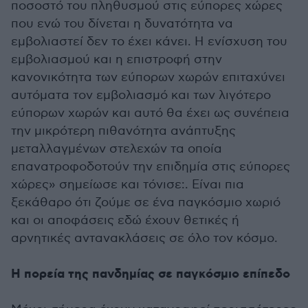
ποσοστό του πληθυσμού στις εύπορες χώρες
που ενώ του δίνεται η δυνατότητα να
εμβολιαστεί δεν το έχει κάνει. Η ενίσχυση του
εμβολιασμού και η επιστροφή στην
κανονικότητα των εύπορων χωρών επιταχύνει
αυτόματα τον εμβολιασμό και των λιγότερο
εύπορων χωρών και αυτό θα έχει ως συνέπεια
την μικρότερη πιθανότητα ανάπτυξης
μεταλλαγμένων στελεχών τα οποία
επανατροφοδοτούν την επιδημία στις εύπορες
χώρες» σημείωσε και τόνισε:. Είναι πια
ξεκάθαρο ότι ζούμε σε ένα παγκόσμιο χωριό
και οι αποφάσεις εδώ έχουν θετικές ή
αρνητικές αντανακλάσεις σε όλο τον κόσμο.
Η πορεία της πανδημίας σε παγκόσμιο επίπεδο