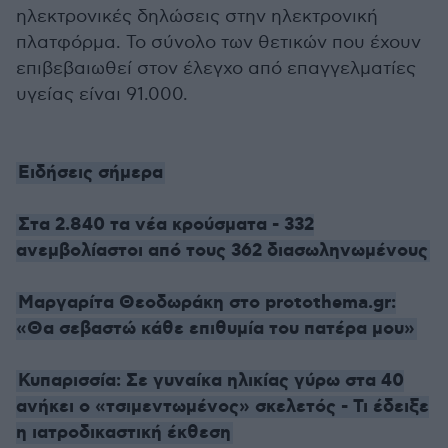
ηλεκτρονικές δηλώσεις στην ηλεκτρονική
πλατφόρμα. Το σύνολο των θετικών που έχουν
επιβεβαιωθεί στον έλεγχο από επαγγελματίες
υγείας είναι 91.000.
Ειδήσεις σήμερα
Στα 2.840 τα νέα κρούσματα - 332
ανεμβολίαστοι από τους 362 διασωληνωμένους
Μαργαρίτα Θεοδωράκη στο protothema.gr:
«Θα σεβαστώ κάθε επιθυμία του πατέρα μου»
Κυπαρισσία: Σε γυναίκα ηλικίας γύρω στα 40
ανήκει ο «τσιμεντωμένος» σκελετός - Τι έδειξε
η ιατροδικαστική έκθεση