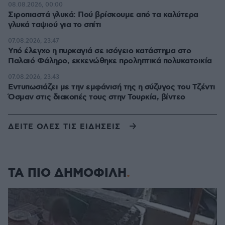
08.08.2026, 00:00
Σιροπιαστά γλυκά: Πού βρίσκουμε από τα καλύτερα
γλυκά ταψιού για το σπίτι
07.08.2026, 23:47
Υπό έλεγχο η πυρκαγιά σε ισόγειο κατάστημα στο
Παλαιό Φάληρο, εκκενώθηκε προληπτικά πολυκατοικία
07.08.2026, 23:43
Εντυπωσιάζει με την εμφάνισή της η σύζυγος του Τζέντι
Όσμαν στις διακοπές τους στην Τουρκία, βίντεο
ΔΕΙΤΕ ΟΛΕΣ ΤΙΣ ΕΙΔΗΣΕΙΣ
ΤΑ ΠΙΟ ΔΗΜΟΦΙΛΗ