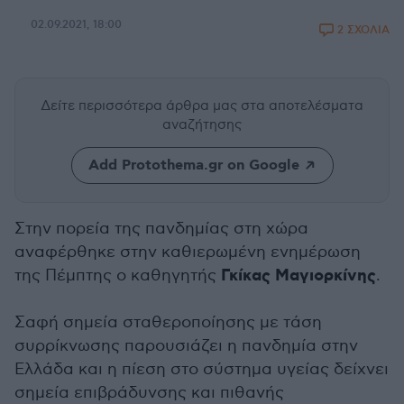
02.09.2021, 18:00
2 ΣΧΟΛΙΑ
Δείτε περισσότερα άρθρα μας
στα αποτελέσματα
αναζήτησης
Add Protothema.gr on Google
Στην πορεία της πανδημίας στη χώρα
αναφέρθηκε στην καθιερωμένη ενημέρωση
Γκίκας Μαγιορκίνης
της Πέμπτης ο καθηγητής
.
Σαφή σημεία σταθεροποίησης με τάση
συρρίκνωσης παρουσιάζει η πανδημία στην
Ελλάδα και η πίεση στο σύστημα υγείας δείχνει
σημεία επιβράδυνσης και πιθανής