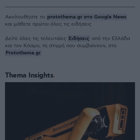
protothema.gr στο Google News
Ακολουθήστε το
και μάθετε πρώτοι όλες τις ειδήσεις
Ειδήσεις
Δείτε όλες τις τελευταίες
από την Ελλάδα
και τον Κόσμο, τη στιγμή που συμβαίνουν, στο
Protothema.gr
Thema Insights