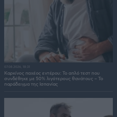
07.08.2026, 18:31
Καρκίνος παχέος εντέρου: Το απλό τεστ που
συνδέθηκε με 50% λιγότερους θανάτους – Το
παράδειγμα της Ισπανίας