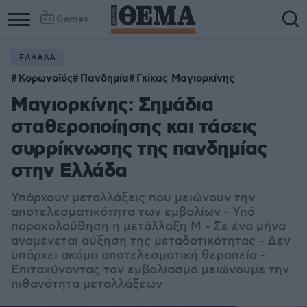
Games
ΕΛΛΑΔΑ
Κορωνοϊός
Πανδημία
Γκίκας Μαγιορκίνης
Μαγιορκίνης: Σημάδια
σταθεροποίησης και τάσεις
συρρίκνωσης της πανδημίας
στην Ελλάδα
Υπάρχουν μεταλλάξεις που μειώνουν την
αποτελεσματικότητα των εμβολίων - Υπό
παρακολούθηση η μετάλλαξη Μ - Σε ένα μήνα
αναμένεται αύξηση της μεταδοτικότητας - Δεν
υπάρχει ακόμα αποτελεσματική θεραπεία -
Επιταχύνοντας τον εμβολιασμό μειώνουμε την
πιθανότητα μεταλλάξεων