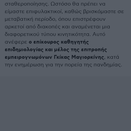
σταθεροποίησης. Ωστόσο θα πρέπει να
είμαστε επιφυλακτικοί, καθώς βρισκόμαστε σε
μεταβατική περίοδο, όπου επιστρέφουν
αρκετοί από διακοπές και αναμένεται μια
διαφορετικού τύπου κινητικότητα. Αυτό
ο επίκουρος καθηγητής
ανέφερε
επιδημιολογίας και μέλος της επιτροπής
εμπειρογνωμόνων Γκίκας Μαγιορκίνης
, κατά
την ενημέρωση για την πορεία της πανδημίας.