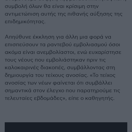
συμβολή όλων θα είναι κρίσιμη στην
αντιμετώπιση αυτής της πιθανής αύξησης της
επιδημικότητας.
Απηύθυνε έκκληση για άλλη μια φορά να
επισπεύσουν τα ραντεβού εμβολιασμού όσοι
ακόμα είναι ανεμβολίαστοι, ενώ ευχαρίστησε
τους νέους που εμβολιάστηκαν πριν τις
καλοκαιρινές διακοπές, συμβάλλοντας στη
δημιουργία του τείχους ανοσίας. «Το τείχος
ανοσίας των νέων φαίνεται ότι συμβάλλει
σημαντικά στον έλεγχο που παρατηρούμε τις
τελευταίες εβδομάδες», είπε ο καθηγητής.