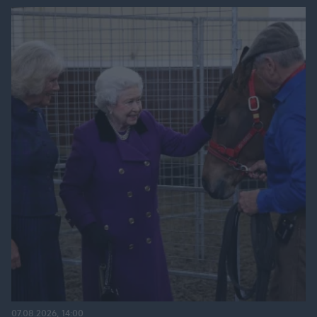
07.08.2026, 14:00