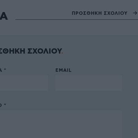
ΙΑ
ΠΡΟΣΘΗΚΗ ΣΧΟΛΙΟΥ
ΣΘΗΚΗ ΣΧΟΛΙΟΥ
 *
EMAIL
 *