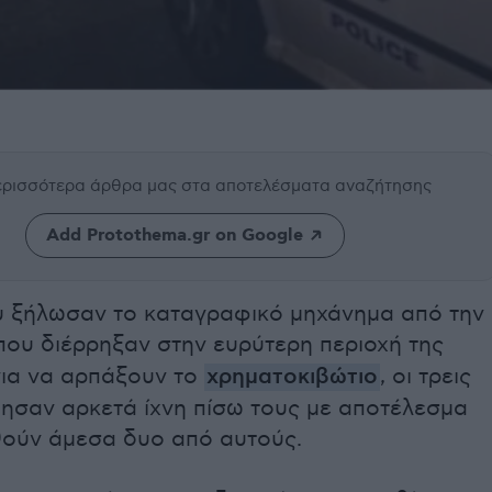
περισσότερα άρθρα μας
στα αποτελέσματα αναζήτησης
Add Protothema.gr on Google
 ξήλωσαν το καταγραφικό μηχάνημα από την
ου διέρρηξαν στην ευρύτερη περιοχή της
για να αρπάξουν το
χρηματοκιβώτιο
, οι τρεις
ησαν αρκετά ίχνη πίσω τους με αποτέλεσμα
ούν άμεσα δυο από αυτούς.