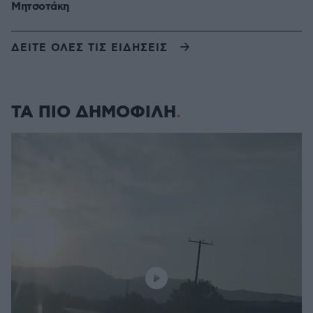
Μητσοτάκη
ΔΕΙΤΕ ΟΛΕΣ ΤΙΣ ΕΙΔΗΣΕΙΣ
ΤΑ ΠΙΟ ΔΗΜΟΦΙΛΗ