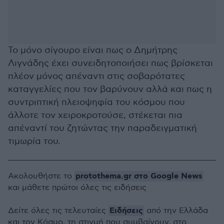
Το μόνο σίγουρο είναι πως ο Δημήτρης
Λιγνάδης έχει συνειδητοποιήσει πως βρίσκεται
πλέον μόνος απέναντι στις σοβαρότατες
καταγγελίες που τον βαρύνουν αλλά και πως η
συντριπτική πλειοψηφία του κόσμου που
άλλοτε τον χειροκροτούσε, στέκεται πια
απέναντί του ζητώντας την παραδειγματική
τιμωρία του.
protothema.gr στο Google News
Ακολουθήστε το
και μάθετε πρώτοι όλες τις ειδήσεις
Ειδήσεις
Δείτε όλες τις τελευταίες
από την Ελλάδα
και τον Κόσμο, τη στιγμή που συμβαίνουν, στο