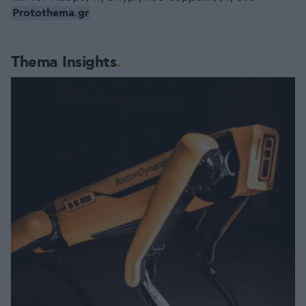
Protothema.gr
Thema Insights