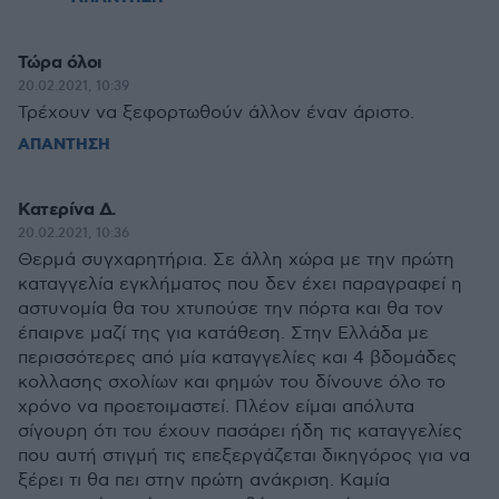
Τώρα όλοι
20.02.2021, 10:39
Τρέχουν να ξεφορτωθούν άλλον έναν άριστο.
ΑΠΑΝΤΗΣΗ
Κατερίνα Δ.
20.02.2021, 10:36
Θερμά συγχαρητήρια. Σε άλλη χώρα με την πρώτη
καταγγελία εγκλήματος που δεν έχει παραγραφεί η
αστυνομία θα του χτυπούσε την πόρτα και θα τον
έπαιρνε μαζί της για κατάθεση. Στην Ελλάδα με
περισσότερες από μία καταγγελίες και 4 βδομάδες
κολλασης σχολίων και φημών του δίνουνε όλο το
χρόνο να προετοιμαστεί. Πλέον είμαι απόλυτα
σίγουρη ότι του έχουν πασάρει ήδη τις καταγγελίες
που αυτή στιγμή τις επεξεργάζεται δικηγόρος για να
ξέρει τι θα πει στην πρώτη ανάκριση. Καμία