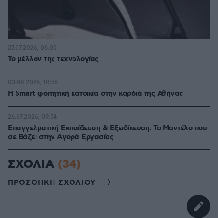
27.07.2026, 06:00
Το μέλλον της τεχνολογίας
03.08.2026, 10:56
Η Smart φοιτητική κατοικία στην καρδιά της Αθήνας
26.07.2026, 09:54
Επαγγελματική Εκπαίδευση & Εξειδίκευση: Το Mοντέλο που
σε Bάζει στην Aγορά Eργασίας
ΣΧΟΛΙΑ
(34)
ΠΡΟΣΘΗΚΗ ΣΧΟΛΙΟΥ