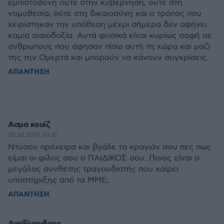
εμπιστοσύνη ούτε στην κυβέρνηση, ούτε στη
νομοθεσία, ούτε στη δικαιοσύνη και ο τρόπος που
χειρίστηκαν την υπόθεση μέχρι σήμερα δεν αφήνει
καμία αισιοδοξία. Αυτά φυσικά είναι κυρίως σαφή σε
ανθρωπους που άφησαν πίσω αυτή τη χώρα και μαζί
της την Ομερτά και μπορούν να κάνουν συγκρίσεις.
ΑΠΑΝΤΗΣΗ
Ασμα κουίζ
20.02.2021, 10:31
Ντύσου πρόχειρα και βγάλε το κραγιόν σου πες πως
είμαι οι φίλος σου ο ΠΑΙΔΙΚΟΣ σου. Ποιος είναι ο
μεγάλος συνθέτης τραγουδιστής που χαίρει
υποστήριξης από τα ΜΜΕ;
ΑΠΑΝΤΗΣΗ
Αναξίμανδρος