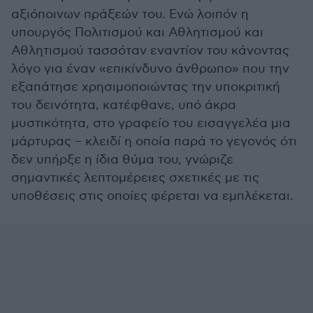
αξιόποινων πράξεών του. Ενώ λοιπόν η
υπουργός Πολιτισμού και Αθλητισμού και
Αθλητισμού τασσόταν εναντίον του κάνοντας
λόγο για έναν «επικίνδυνο άνθρωπο» που την
εξαπάτησε χρησιμοποιώντας την υποκριτική
του δεινότητα, κατέφθανε, υπό άκρα
μυστικότητα, στο γραφείο του εισαγγελέα μια
μάρτυρας – κλειδί η οποία παρά το γεγονός ότι
δεν υπήρξε η ίδια θύμα του, γνώριζε
σημαντικές λεπτομέρειες σχετικές με τις
υποθέσεις στις οποίες φέρεται να εμπλέκεται.