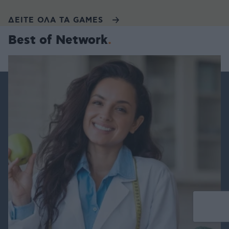
ΔΕΙΤΕ ΟΛΑ ΤΑ GAMES
Best of Network