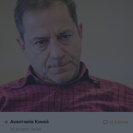
Αναστασία Κουκά
34 ΣΧΟΛΙΑ
20.02.2021, 08:09