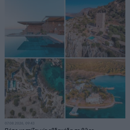
07.08.2026, 09:43