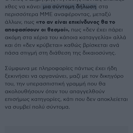
χθες να κάνει
μια σύντομη δήλωση
στα
περισσότερα ΜΜΕ αναφέροντας, μεταξύ
«το αν είναι επικίνδυνος θα το
άλλων, πως
αποφασίσουν οι θεσμοί»,
πως «δεν έχει πάρει
ακόμη στα χέρια του κάποια καταγγελία» αλλά
και ότι «δεν κρύβεται» καθώς βρίσκεται ανά
πάσα στιγμή στη διάθεση της δικαιοσύνης.
Σύμφωνα με πληροφορίες πάντως έχει ήδη
ξεκινήσει να οργανώνει, μαζί με τον δικηγόρο
του, την υπερασπιστική γραμμή που θα
ακολουθήσουν όταν του απαγγελθούν
επισήμως κατηγορίες, κάτι που δεν αποκλείεται
να συμβεί πολύ σύντομα.