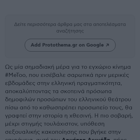
Δείτε περισσότερα άρθρα μας
στα αποτελέσματα
αναζήτησης
Add Protothema.gr on Google
Ως μία σημαδιακή μέρα για το εγχώριο κίνημα
#MeToo, που εισέβαλε σαρωτικά πριν μερικές
εβδομάδες στην ελληνική πραγματικότητα,
αποκαλύπτοντας τα σκοτεινά πρόσωπα
δημοφιλών προσώπων του ελληνικού θεάτρου
πίσω από το καθωσπρέπει προσωπείο τους, θα
γραφτεί στην ιστορία η χθεσινή. Η πιο σοβαρή,
μέχρι στιγμής τουλάχιστον, υπόθεση
σεξουαλικής κακοποίησης που βγήκε στην