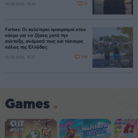
51
10.08.2026, 16:32
Forbes: Οι καλύτεροι προορισμοί στον
κόσμο για να ζήσεις μετά την
σύνταξη, ανάμεσά τους και τέσσερις
πόλεις της Ελλάδας
294
10.08.2026, 11:37
Games