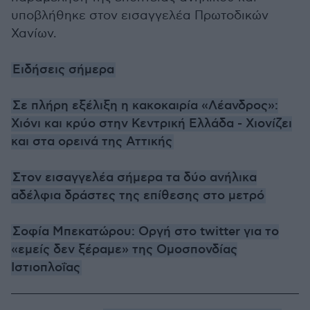
υποβλήθηκε στον εισαγγελέα Πρωτοδικών
Χανίων.
Ειδήσεις σήμερα
Σε πλήρη εξέλιξη η κακοκαιρία «Λέανδρος»:
Χιόνι και κρύο στην Κεντρική Ελλάδα - Χιονίζει
και στα ορεινά της Αττικής
Στον εισαγγελέα σήμερα τα δύο ανήλικα
αδέλφια δράστες της επίθεσης στο μετρό
Σοφία Μπεκατώρου: Οργή στο twitter για το
«εμείς δεν ξέραμε» της Ομοσπονδίας
Ιστιοπλοΐας