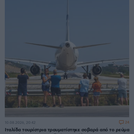
24
10.08.2026, 20:42
Ιταλίδα τουρίστρια τραυματίστηκε σοβαρά από το ρεύμα