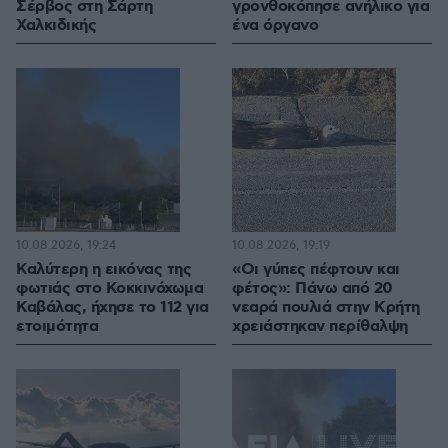
Σέρβος στη Σάρτη
γρονθοκόπησε ανήλικο για
Χαλκιδικής
ένα όργανο
10.08.2026, 19:24
10.08.2026, 19:19
Καλύτερη η εικόνας της
«Οι γύπες πέφτουν και
φωτιάς στο Κοκκινόχωμα
φέτος»: Πάνω από 20
Καβάλας, ήχησε το 112 για
νεαρά πουλιά στην Κρήτη
ετοιμότητα
χρειάστηκαν περίθαλψη