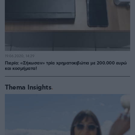
19.06.2020, 14:29
Πιερία: «Σήκωσαν» τρία χρηματοκιβώτια με 200.000 ευρώ
και κοσμήματα!
Thema Insights