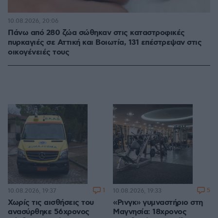
10.08.2026, 20:06
Πάνω από 280 ζώα σώθηκαν στις καταστροφικές
πυρκαγιές σε Αττική και Βοιωτία, 131 επέστρεψαν στις
οικογένειές τους
1
5
10.08.2026, 19:37
10.08.2026, 19:33
Χωρίς τις αισθήσεις του
«Ρινγκ» γυμναστήριο στη
ανασύρθηκε 56χρονος
Μαγνησία: 18χρονος