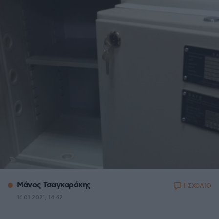
Μάνος Τσαγκαράκης
1 ΣΧΟΛΙΟ
16.01.2021, 14:42