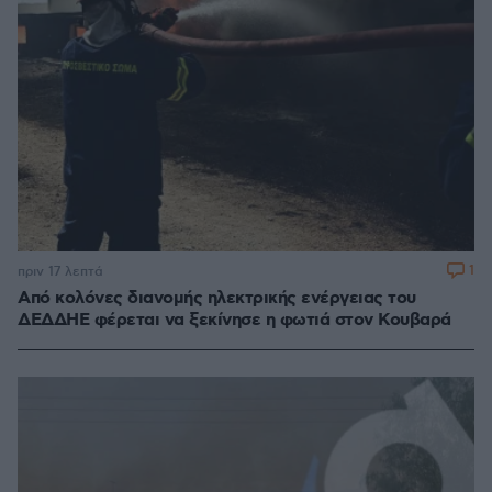
1
πριν 17 λεπτά
Από κολόνες διανομής ηλεκτρικής ενέργειας του
ΔΕΔΔΗΕ φέρεται να ξεκίνησε η φωτιά στον Κουβαρά