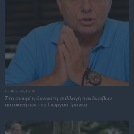
10.08.2026, 09:10
Στο σφυρί η άγνωστη συλλογή πανάκριβων
αυτοκινήτων του Γιώργου Τράγκα