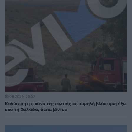
10.08.2026, 20:52
Καλύτερη η εικόνα της φωτιάς σε χαμηλή βλάστηση έξω
από τη Χαλκίδα, δείτε βίντεο