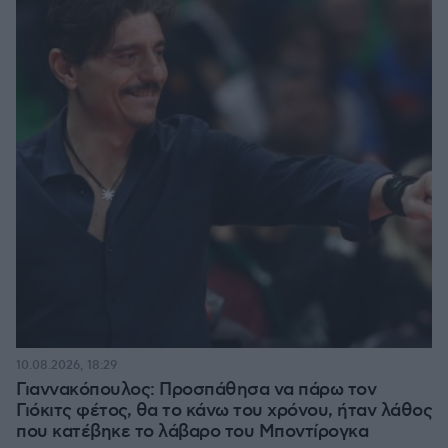
10.08.2026, 18:29
Γιαννακόπουλος: Προσπάθησα να πάρω τον
Γιόκιτς φέτος, θα το κάνω του χρόνου, ήταν λάθος
που κατέβηκε το λάβαρο του Μποντίρογκα