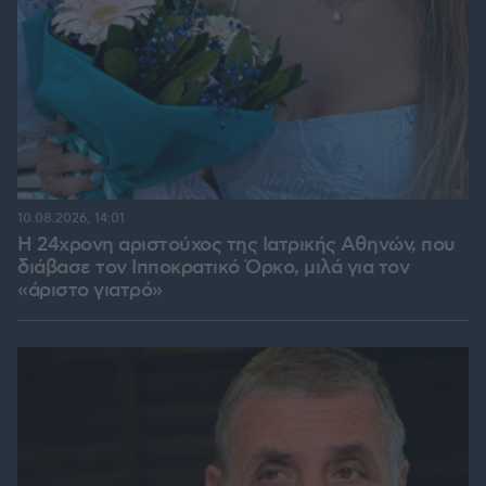
10.08.2026, 14:01
Η 24χρονη αριστούχος της Ιατρικής Αθηνών, που
διάβασε τον Ιπποκρατικό Όρκο, μιλά για τον
«άριστο γιατρό»