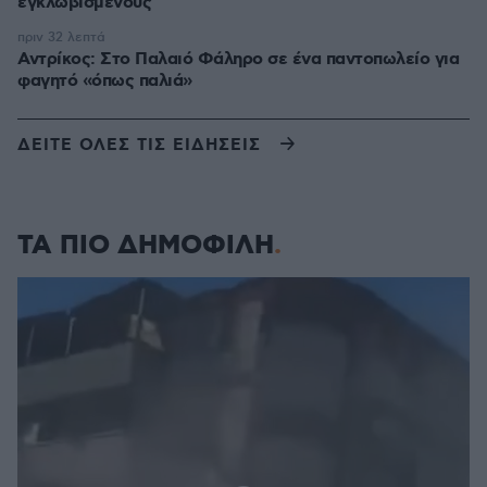
εγκλωβισμένους
πριν 32 λεπτά
Αντρίκος: Στο Παλαιό Φάληρο σε ένα παντοπωλείο για
φαγητό «όπως παλιά»
ΔΕΙΤΕ ΟΛΕΣ ΤΙΣ ΕΙΔΗΣΕΙΣ
ΤΑ ΠΙΟ ΔΗΜΟΦΙΛΗ