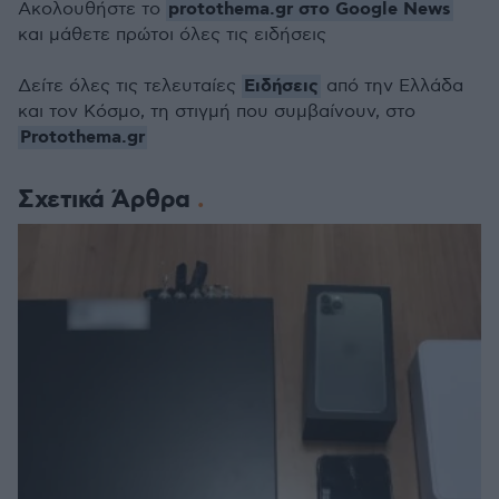
protothema.gr στο Google News
Ακολουθήστε το
και μάθετε πρώτοι όλες τις ειδήσεις
Ειδήσεις
Δείτε όλες τις τελευταίες
από την Ελλάδα
και τον Κόσμο, τη στιγμή που συμβαίνουν, στο
Protothema.gr
Σχετικά Άρθρα