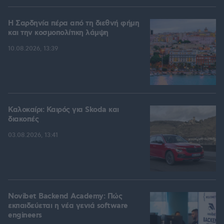
Η Σαρδηνία πέρα από τη διεθνή φήμη
και την κοσμοπολίτικη λάμψη
10.08.2026, 13:39
Καλοκαίρι: Καιρός για Skoda και
διακοπές
03.08.2026, 13:41
Novibet Backend Academy: Πώς
εκπαιδεύεται η νέα γενιά software
engineers