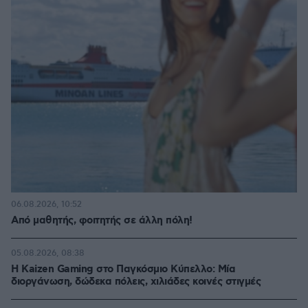
06.08.2026, 10:52
Από μαθητής, φοιτητής σε άλλη πόλη!
05.08.2026, 08:38
H Kaizen Gaming στο Παγκόσμιο Kύπελλο: Μία
διοργάνωση, δώδεκα πόλεις, χιλιάδες κοινές στιγμές