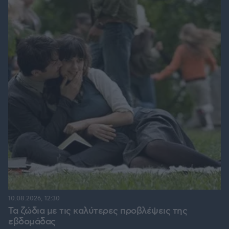
10.08.2026, 12:30
Τα ζώδια με τις καλύτερες προβλέψεις της
εβδομάδας