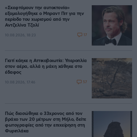
«Σκεφτόμουν την αυτοκτονία»
εξομολογήθηκε ο Μπραντ Πιτ για την
περίοδο του χωρισμού από την
Αντζελίνα Τζολί
17
10.08.2026, 18:23
Γιατί κάηκε η Αττικοβοιωτία: Υπεροπλία
στον αέρα, αλλά η μάχη χάθηκε στο
έδαφος
57
10.08.2026, 17:46
Πώς διασώθηκε ο 33χρονος από τον
βράχο των 20 μέτρων στη Μήλο, δείτε
φωτογραφίες από την επιχείρηση στη
Φυριπλάκα