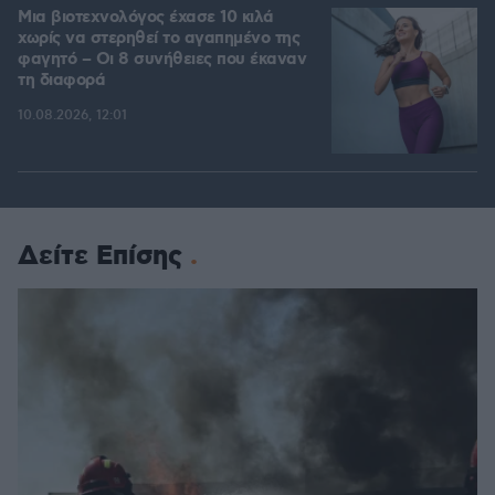
Μια βιοτεχνολόγος έχασε 10 κιλά
χωρίς να στερηθεί το αγαπημένο της
φαγητό – Οι 8 συνήθειες που έκαναν
τη διαφορά
10.08.2026, 12:01
Δείτε Επίσης