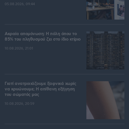
05.08.2026, 09:44
Ακραία απομόνωση: Η πόλη όπου το
85% του πληθυσμού ζει στο ίδιο κτίριο
10.08.2026, 21:01
Γιατί ανατριχιάζουμε ξαφνικά χωρίς
να κρυώνουμε; Η απίθανη εξήγηση
του σώματός μας
10.08.2026, 20:59