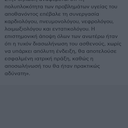
πολυπλοκότητα των προβλημάτων υγείας του
αποθανόντος επέβαλε τη συνεργασία
καρδιολόγου, πνευμονολόγου, νεφρολόγου,
λοιμωξιολόγου και εντατικολόγου. Η
επιστημονική άποψη όλων των ανωτέρω ήταν
ότι η τυχόν διασωλήνωση του ασθενούς, χωρίς
να υπάρχει απόλυτη ένδειξη, θα αποτελούσε
εσφαλμένη ιατρική πράξη, καθώς η
αποσωλήνωσή του θα ήταν πρακτικώς
αδύνατη».