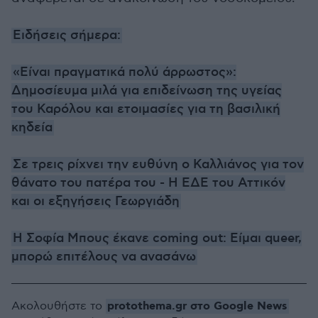
Eιδήσεις σήμερα:
«Είναι πραγματικά πολύ άρρωστος»:
Δημοσίευμα μιλά για επιδείνωση της υγείας
του Καρόλου και ετοιμασίες για τη βασιλική
κηδεία
Σε τρεις ρίχνει την ευθύνη ο Καλλιάνος για τον
θάνατο του πατέρα του - Η ΕΔΕ του Αττικόν
και οι εξηγήσεις Γεωργιάδη
H Σοφία Μπους έκανε coming out: Είμαι queer,
μπορώ επιτέλους να ανασάνω
protothema.gr στο Google News
Ακολουθήστε το