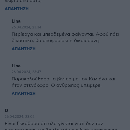
λεφτά από αυτό;
ΑΠΑΝΤΗΣΗ
Lina
26.04.2024, 23:34
Περίεργα και μπερδεμένα φαίνονται. Αφού πάει
δικαστικά, θα αποφασίσει η δικαιοσύνη.
ΑΠΑΝΤΗΣΗ
Lina
26.04.2024, 23:47
Παρακολούθησα τα βίντεο με τον Καλιάνο και
ήταν στενάχωρο. Ο άνθρωπος υπέφερε.
ΑΠΑΝΤΗΣΗ
D
26.04.2024, 23:02
Είναι ξεκάθαρο ότι όλο γίνεται γιατί δεν τον