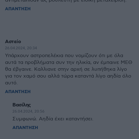
αντιμετώπισαν ως βουλευτή με ειδική μεταχείριση.
ΑΠΑΝΤΗΣΗ
Αστείο
26.04.2024, 20:34
Υπάρχουν αστροπελέκια που νομίζουν ότι με όλα
αυτά τα προβλήματα συν την ηλικία, αν έμπαινε ΜΕΘ
θα έβγαινε. Καλλιανε στην αρχή σε λυπήθηκα λίγο
για τον χαμό σου αλλά τώρα καταντά λίγο αηδία όλο
αυτό.
ΑΠΑΝΤΗΣΗ
Βασίλης
26.04.2024, 20:56
Συμφωνώ. Αηδία έχει καταντήσει.
ΑΠΑΝΤΗΣΗ