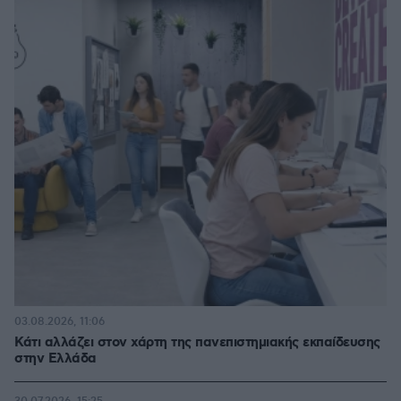
03.08.2026, 11:06
Κάτι αλλάζει στον χάρτη της πανεπιστημιακής εκπαίδευσης
στην Ελλάδα