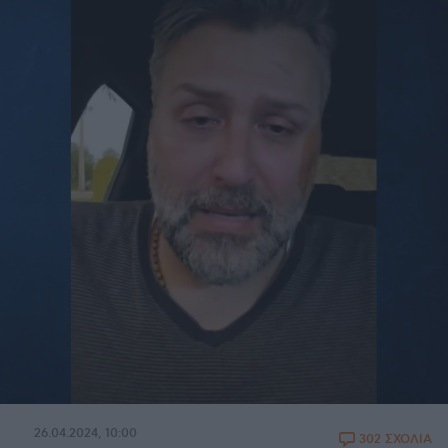
26.04.2024, 10:00
302 ΣΧΟΛΙΑ