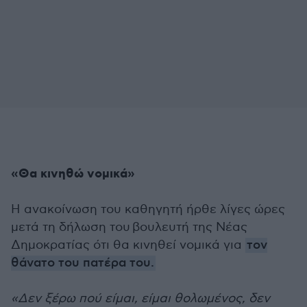
«Θα κινηθώ νομικά»
Η ανακοίνωση του καθηγητή ήρθε λίγες ώρες
μετά τη δήλωση του βουλευτή της Νέας
Δημοκρατίας ότι θα κινηθεί νομικά για
τον
θάνατο του πατέρα του.
«Δεν ξέρω πού είμαι, είμαι θολωμένος, δεν