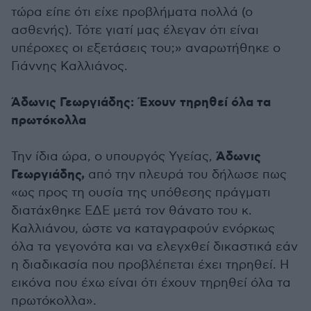
τώρα είπε ότι είχε προβλήματα πολλά (ο
ασθενής). Τότε γιατί μας έλεγαν ότι είναι
υπέροχες οι εξετάσεις του;» αναρωτήθηκε ο
Γιάννης Καλλιάνος.
Άδωνις Γεωργιάδης: Έχουν τηρηθεί όλα τα
πρωτόκολλα
Άδωνις
Την ίδια ώρα, ο υπουργός Υγείας,
Γεωργιάδης,
από την πλευρά του δήλωσε πως
«ως προς τη ουσία της υπόθεσης πράγματι
διατάχθηκε ΕΔΕ μετά τον θάνατο του κ.
Καλλιάνου, ώστε να καταγραφούν ενόρκως
όλα τα γεγονότα και να ελεγχθεί δικαστικά εάν
η διαδικασία που προβλέπεται έχει τηρηθεί. Η
εικόνα που έχω είναι ότι έχουν τηρηθεί όλα τα
πρωτόκολλα».