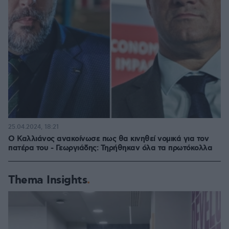
25.04.2024, 18:21
Ο Καλλιάνος ανακοίνωσε πως θα κινηθεί νομικά για τον
πατέρα του - Γεωργιάδης: Τηρήθηκαν όλα τα πρωτόκολλα
Thema Insights