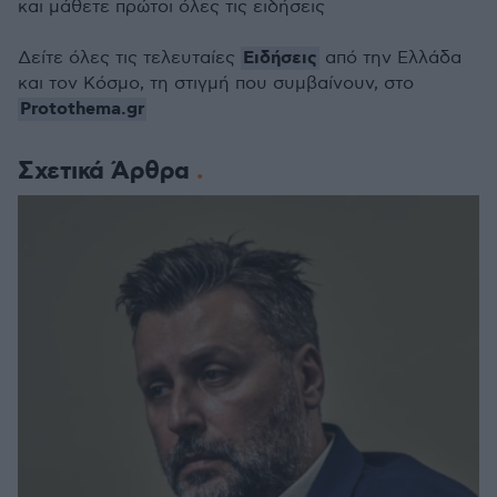
και μάθετε πρώτοι όλες τις ειδήσεις
Ειδήσεις
Δείτε όλες τις τελευταίες
από την Ελλάδα
και τον Κόσμο, τη στιγμή που συμβαίνουν, στο
Protothema.gr
Σχετικά Άρθρα