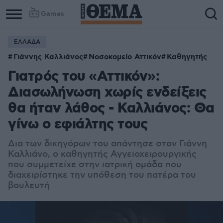
Games
ΕΛΛΑΔΑ
Γιάννης Καλλιάνος
Νοσοκομείο Αττικόν
Καθηγητής
Γιατρός του «Αττικόν»:
Διασωλήνωση χωρίς ενδείξεις
θα ήταν λάθος - Καλλιάνος: Θα
γίνω ο εφιάλτης τους
Δια των δικηγόρων του απάντησε στον Γιάννη
Καλλιάνο, ο καθηγητής Αγγειοχειρουργικής
που συμμετείχε στην ιατρική ομάδα που
διαχειρίστηκε την υπόθεση του πατέρα του
βουλευτή