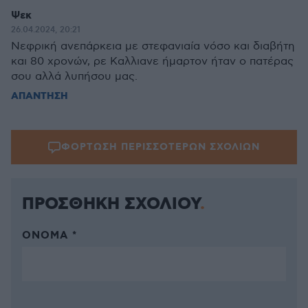
Ψεκ
26.04.2024, 20:21
Νεφρική ανεπάρκεια με στεφανιαία νόσο και διαβήτη
και 80 χρονών, ρε Καλλιανε ήμαρτον ήταν ο πατέρας
σου αλλά λυπήσου μας.
ΑΠΑΝΤΗΣΗ
ΦΟΡΤΩΣΗ ΠΕΡΙΣΣΟΤΕΡΩΝ ΣΧΟΛΙΩΝ
ΠΡΟΣΘΗΚΗ ΣΧΟΛΙΟΥ
ΌΝΟΜΑ *