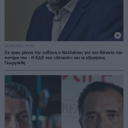
26.04.2024, 07:30
Σε τρεις ρίχνει την ευθύνη ο Καλλιάνος για τον θάνατο του
πατέρα του - Η ΕΔΕ του «Αττικόν» και οι εξηγήσεις
Γεωργιάδη