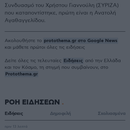
Συνδυασμό του Χρήστου Γιαννούλη (ΣΥΡΙΖΑ)
που καταποντίστηκε, πρώτη είναι η Ανατολή
Αγαθαγγελίδου.
protothema.gr στο Google News
Ακολουθήστε το
και μάθετε πρώτοι όλες τις ειδήσεις
Ειδήσεις
Δείτε όλες τις τελευταίες
από την Ελλάδα
και τον Κόσμο, τη στιγμή που συμβαίνουν, στο
Protothema.gr
ΡΟΗ ΕΙΔΗΣΕΩΝ
Ειδήσεις
Δημοφιλή
Σχολιασμένα
πριν 13 λεπτά