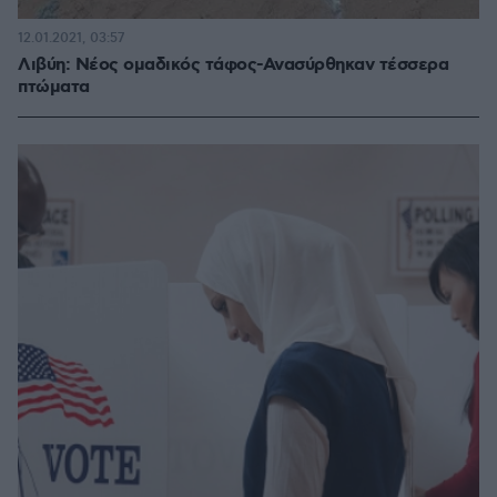
12.01.2021, 03:57
Λιβύη: Νέος ομαδικός τάφος-Ανασύρθηκαν τέσσερα
πτώματα