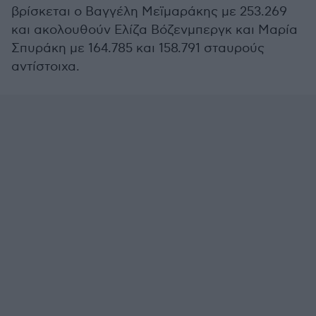
βρίσκεται ο Βαγγέλη Μεϊμαράκης με 253.269
και ακολουθούν Ελίζα Βόζενμπεργκ και Μαρία
Σπυράκη με 164.785 και 158.791 σταυρούς
αντίστοιχα.