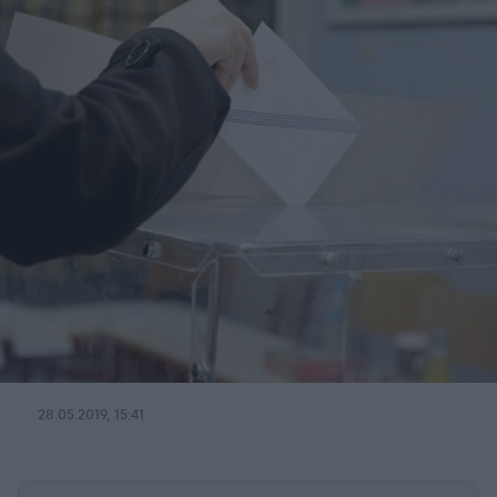
28.05.2019, 15:41