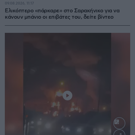
09.08.2026, 11:17
Ελικόπτερο «πάρκαρε» στο Σαρακήνικο για να
κάνουν μπάνιο οι επιβάτες του, δείτε βίντεο