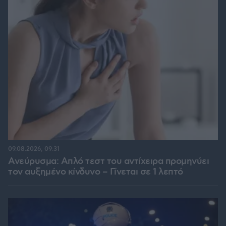
09.08.2026, 09:31
Ανεύρυσμα: Απλό τεστ του αντίχειρα προμηνύει
τον αυξημένο κίνδυνο – Γίνεται σε 1 λεπτό