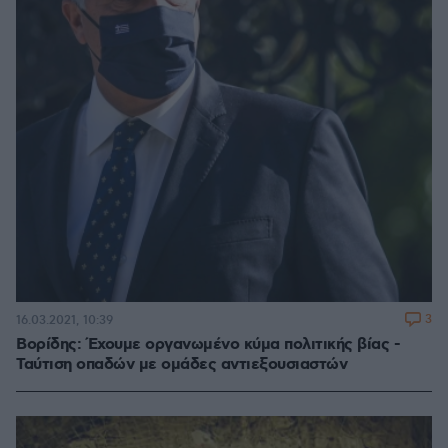
3
16.03.2021, 10:39
Βορίδης: Έχουμε οργανωμένο κύμα πολιτικής βίας -
Ταύτιση οπαδών με ομάδες αντιεξουσιαστών