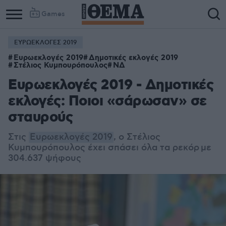
Games
ΕΥΡΩΕΚΛΟΓΕΣ 2019
Ευρωεκλογές 2019
Δημοτικές εκλογές 2019
Στέλιος Κυμπουρόπουλος
ΝΔ
Ευρωεκλογές 2019 - Δημοτικές
εκλογές: Ποιοι «σάρωσαν» σε
σταυρούς
Στις
Ευρωεκλογές 2019
, ο Στέλιος
Κυμπουρόπουλος έχει σπάσει όλα τα ρεκόρ με
304.637 ψήφους