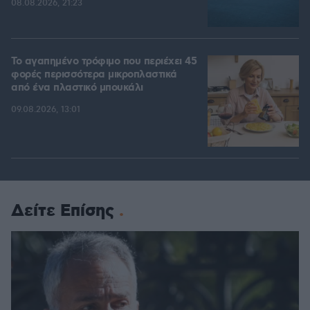
08.08.2026, 21:23
Το αγαπημένο τρόφιμο που περιέχει 45
φορές περισσότερα μικροπλαστικά
από ένα πλαστικό μπουκάλι
09.08.2026, 13:01
Δείτε Επίσης