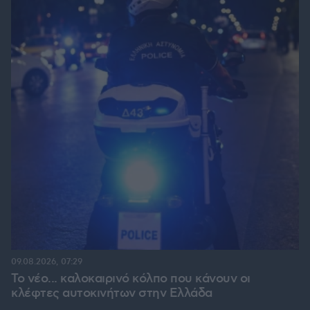
09.08.2026, 07:29
Το νέο... καλοκαιρινό κόλπο που κάνουν οι
κλέφτες αυτοκινήτων στην Ελλάδα