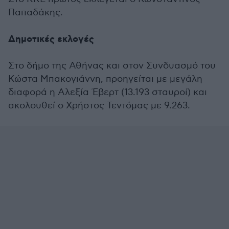
Παπαδάκης.
Δημοτικές εκλογές
Στο δήμο της Αθήνας και στον Συνδυασμό του
Κώστα Μπακογιάννη, προηγείται με μεγάλη
διαφορά η Αλεξία Έβερτ (13.193 σταυροί) και
ακολουθεί ο Χρήστος Τεντόμας με 9.263.