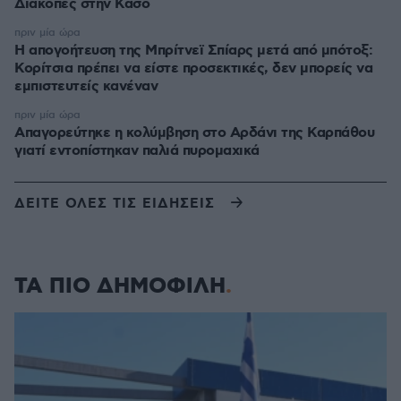
Διακοπές στην Κάσο
πριν μία ώρα
Η απογοήτευση της Μπρίτνεϊ Σπίαρς μετά από μπότοξ:
Κορίτσια πρέπει να είστε προσεκτικές, δεν μπορείς να
εμπιστευτείς κανέναν
πριν μία ώρα
Απαγορεύτηκε η κολύμβηση στο Αρδάνι της Καρπάθου
γιατί εντοπίστηκαν παλιά πυρομαχικά
ΔΕΙΤΕ ΟΛΕΣ ΤΙΣ ΕΙΔΗΣΕΙΣ
ΤΑ ΠΙΟ ΔΗΜΟΦΙΛΗ