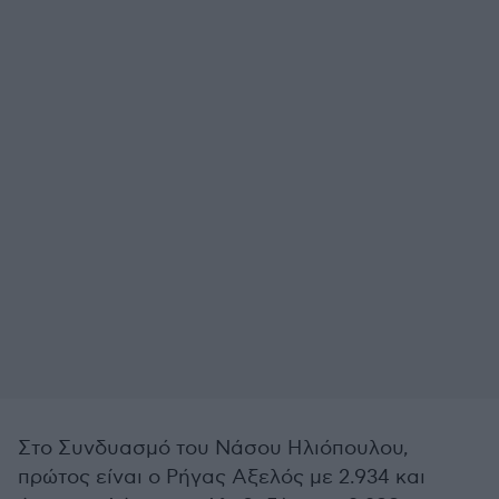
Στο Συνδυασμό του Νάσου Ηλιόπουλου,
πρώτος είναι ο Ρήγας Αξελός με 2.934 και