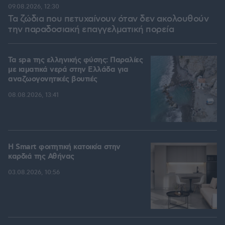
09.08.2026, 12:30
Τα ζώδια που πετυχαίνουν όταν δεν ακολουθούν
την παραδοσιακή επαγγελματική πορεία
Τα spa της ελληνικής φύσης: Παραλίες
με ιαματικά νερά στην Ελλάδα για
αναζωογονητικές βουτιές
08.08.2026, 13:41
Η Smart φοιτητική κατοικία στην
καρδιά της Αθήνας
03.08.2026, 10:56