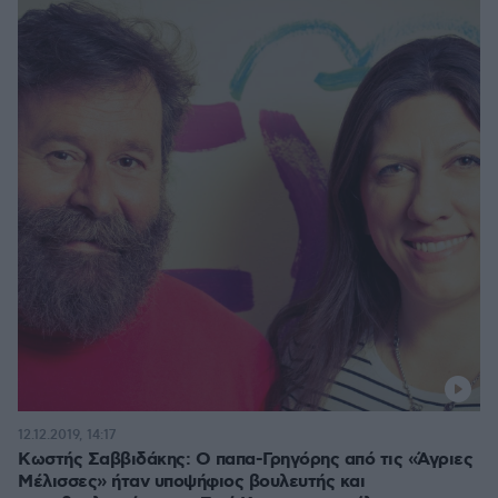
12.12.2019, 14:17
Κωστής Σαββιδάκης: Ο παπα-Γρηγόρης από τις «Άγριες
Μέλισσες» ήταν υποψήφιος βουλευτής και