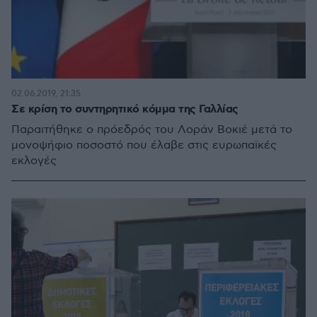
02.06.2019, 21:35
Σε κρίση το συντηρητικό κόμμα της Γαλλίας
Παραιτήθηκε ο πρόεδρός του Λοράν Βοκιέ μετά το
μονοψήφιο ποσοστό που έλαβε στις ευρωπαϊκές
εκλογές