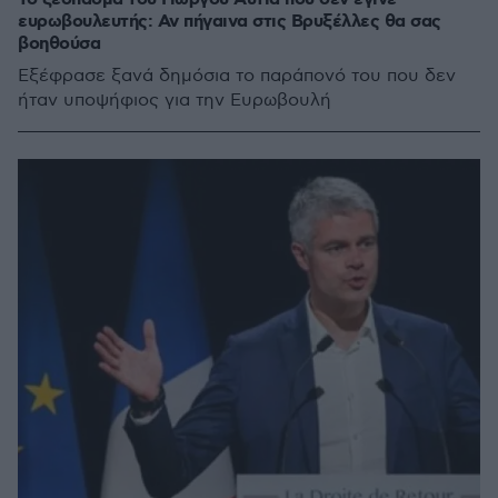
ευρωβουλευτής: Αν πήγαινα στις Βρυξέλλες θα σας
βοηθούσα
Εξέφρασε ξανά δημόσια το παράπονό του που δεν
ήταν υποψήφιος για την Ευρωβουλή