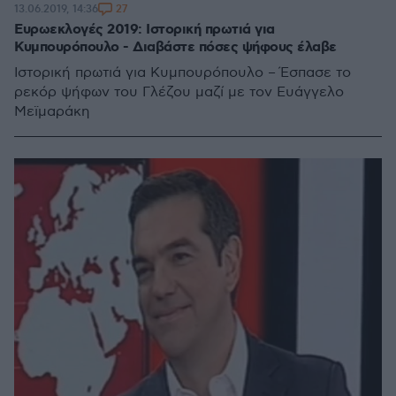
27
13.06.2019, 14:36
Ευρωεκλογές 2019: Ιστορική πρωτιά για
Κυμπουρόπουλο - Διαβάστε πόσες ψήφους έλαβε
Ιστορική πρωτιά για Κυμπουρόπουλο – Έσπασε το
ρεκόρ ψήφων του Γλέζου μαζί με τον Ευάγγελο
Μεϊμαράκη