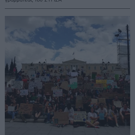
γραμματέας του ΣΥΡΙΖΑ