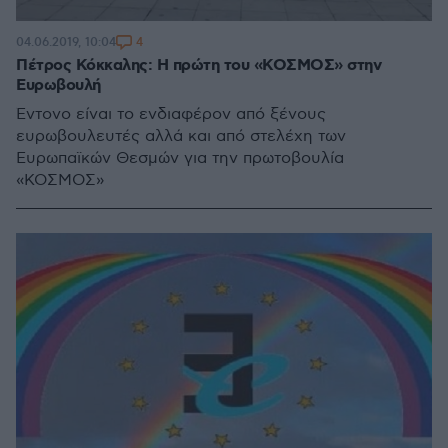
4
04.06.2019, 10:04
Πέτρος Κόκκαλης: Η πρώτη του «ΚΟΣΜΟΣ» στην
Ευρωβουλή
Έντονο είναι το ενδιαφέρον από ξένους
ευρωβουλευτές αλλά και από στελέχη των
Ευρωπαϊκών Θεσμών για την πρωτοβουλία
«ΚΟΣΜΟΣ»