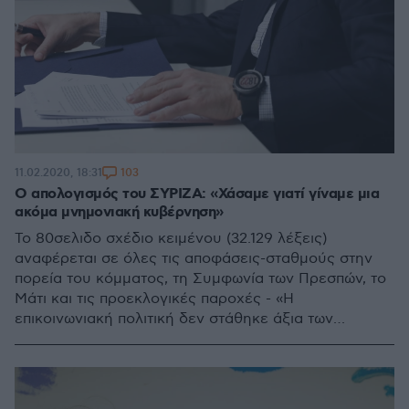
103
11.02.2020, 18:31
Ο απολογισμός του ΣΥΡΙΖΑ: «Χάσαμε γιατί γίναμε μια
ακόμα μνημονιακή κυβέρνηση»
Το 80σελιδο σχέδιο κειμένου (32.129 λέξεις)
αναφέρεται σε όλες τις αποφάσεις-σταθμούς στην
πορεία του κόμματος, τη Συμφωνία των Πρεσπών, το
Μάτι και τις προεκλογικές παροχές - «Η
επικοινωνιακή πολιτική δεν στάθηκε άξια των
περιστάσεων» σημειώνουν