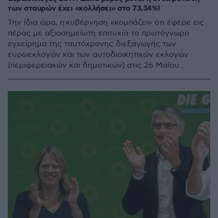
των σταυρών έχει «κολλήσει» στο 73,34%!
Την ίδια ώρα, η κυβέρνηση «κομπάζει» ότι έφερε εις
πέρας με αξιοσημείωτη επιτυχία το πρωτόγνωρο
εγχείρημα της ταυτόχρονης διεξαγωγής των
ευρωεκλογών και των αυτοδιοικητικών εκλογών
(περιφερειακών και δημοτικών) στις 26 Μαΐου...