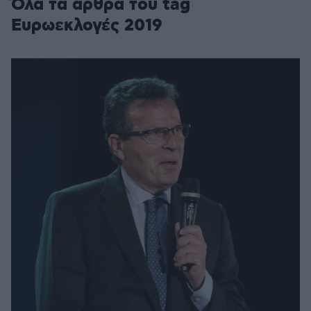
Όλα τα άρθρα του tag
Ευρωεκλογές 2019