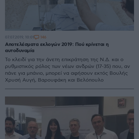
146
07.07.2019, 10:01
Αποτελέσματα εκλογών 2019: Πού κρίνεται η
αυτοδυναμία
Το κλειδί για την άνετη επικράτηση της Ν.Δ. και ο
ρυθμιστικός ρόλος των νέων ανδρών (17-35) που, αν
πάνε για μπάνιο, μπορεί να αφήσουν εκτός Βουλής
Χρυσή Αυγή, Βαρουφάκη και Βελόπουλο