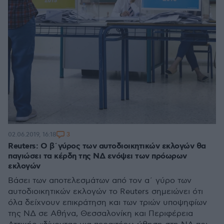
3
02.06.2019, 16:18
Reuters: O β΄γύρος των αυτοδιοικητικών εκλογών θα
παγιώσει τα κέρδη της ΝΔ ενόψει των πρόωρων
εκλογών
Βάσει των αποτελεσμάτων από τον α΄ γύρο των
αυτοδιοικητικών εκλογών το Reuters σημειώνει ότι
όλα δείχνουν επικράτηση και των τριών υποψηφίων
της ΝΔ σε Αθήνα, Θεσσαλονίκη και Περιφέρεια