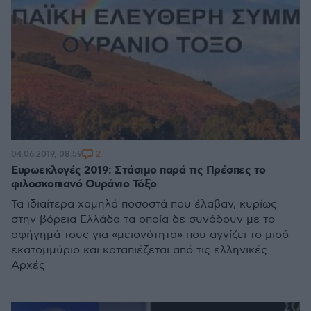
2
04.06.2019, 08:59
Ευρωεκλογές 2019: Στάσιμο παρά τις Πρέσπες το
φιλοσκοπιανό Ουράνιο Τόξο
Τα ιδιαίτερα χαμηλά ποσοστά που έλαβαν, κυρίως
στην βόρεια Ελλάδα τα οποία δε συνάδουν με το
αφήγημά τους για «μειονότητα» που αγγίζει το μισό
εκατομμύριο και καταπιέζεται από τις ελληνικές
Αρχές