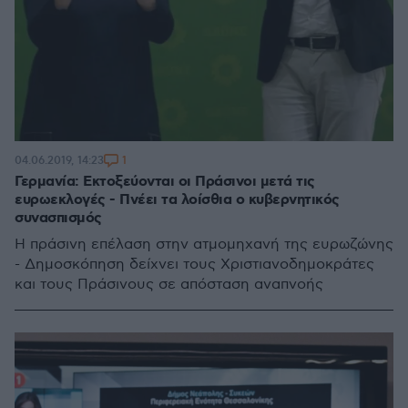
1
04.06.2019, 14:23
Γερμανία: Εκτοξεύονται οι Πράσινοι μετά τις
ευρωεκλογές - Πνέει τα λοίσθια ο κυβερνητικός
συνασπισμός
Η πράσινη επέλαση στην ατμομηχανή της ευρωζώνης
- Δημοσκόπηση δείχνει τους Χριστιανοδημοκράτες
και τους Πράσινους σε απόσταση αναπνοής