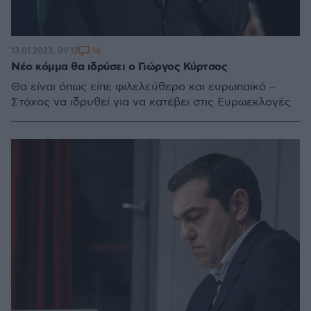
16
13.01.2023, 09:12
Νέο κόμμα θα ιδρύσει ο Γιώργος Κύρτσος
Θα είναι όπως είπε φιλελεύθερο και ευρωπαϊκό –
Στόχος να ιδρυθεί για να κατέβει στις Ευρωεκλογές