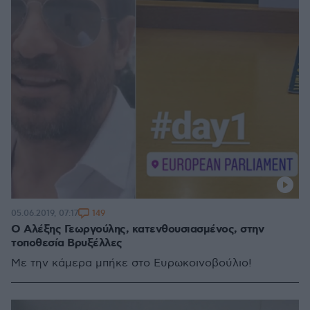
149
05.06.2019, 07:17
Ο Αλέξης Γεωργούλης, κατενθουσιασμένος, στην
τοποθεσία Βρυξέλλες
Με την κάμερα μπήκε στο Ευρωκοινοβούλιο!