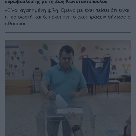
ευρωβουλευτής με τη Ζωή Κωνσταντοπούλου
«Είναι αγαπημένη φίλη. Εμένα με έχει πείσει ότι είναι
η πιο σωστή και ό,τι έχει πει το έχει πράξει» δήλωσε ο
ηθοποιός