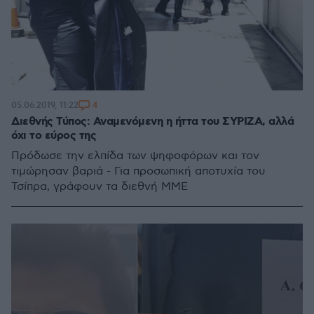
4
05.06.2019, 11:22
Διεθνής Τύπος: Αναμενόμενη η ήττα του ΣΥΡΙΖΑ, αλλά
όχι το εύρος της
Πρόδωσε την ελπίδα των ψηφοφόρων και τον
τιμώρησαν βαριά - Για προσωπική αποτυχία του
Τσίπρα, γράφουν τα διεθνή ΜΜΕ