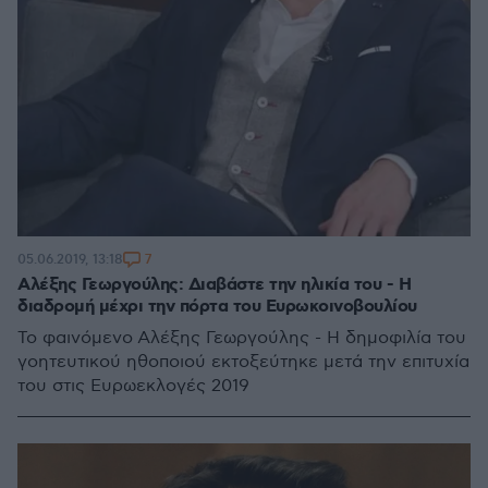
7
05.06.2019, 13:18
Αλέξης Γεωργούλης: Διαβάστε την ηλικία του - Η
διαδρομή μέχρι την πόρτα του Ευρωκοινοβουλίου
Το φαινόμενο Αλέξης Γεωργούλης - Η δημοφιλία του
γοητευτικού ηθοποιού εκτοξεύτηκε μετά την επιτυχία
του στις Ευρωεκλογές 2019