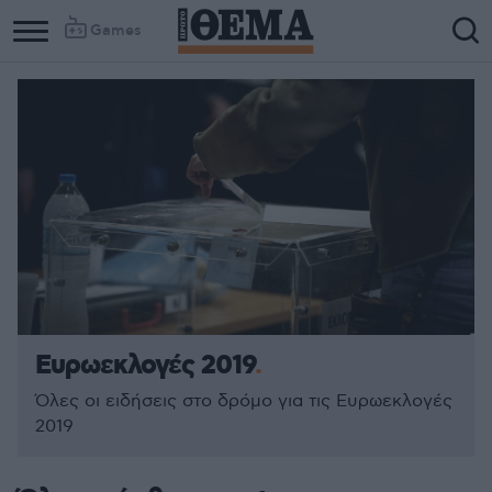
Games
Ευρωεκλογές 2019
Όλες οι ειδήσεις στο δρόμο για τις Ευρωεκλογές
2019