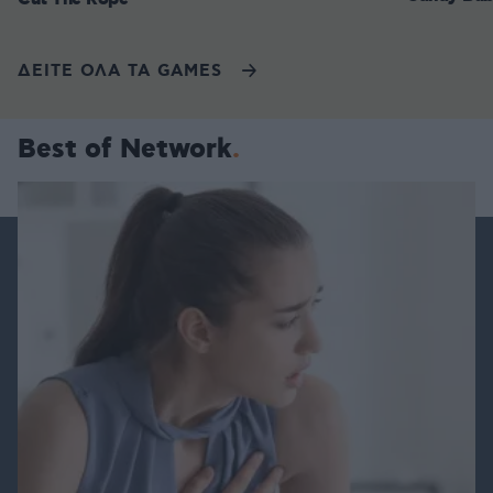
ΔΕΙΤΕ ΟΛΑ ΤΑ GAMES
Best of Network