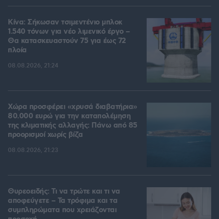
Κίνα: Σήκωσαν τσιμεντένιο μπλοκ
1.540 τόνων για νέο λιμενικό έργο –
Θα κατασκευαστούν 75 για έως 72
πλοία
08.08.2026, 21:24
Χώρα προσφέρει «χρυσά διαβατήρια»
80.000 ευρώ για την καταπολέμηση
της κλιματικής αλλαγής: Πάνω από 85
προορισμοί χωρίς βίζα
08.08.2026, 21:23
Θυρεοειδής: Τι να τρώτε και τι να
αποφεύγετε – Τα τρόφιμα και τα
συμπληρώματα που χρειάζονται