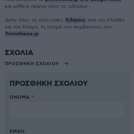
και μάθετε πρώτοι όλες τις ειδήσεις
Ειδήσεις
Δείτε όλες τις τελευταίες
από την Ελλάδα
και τον Κόσμο, τη στιγμή που συμβαίνουν, στο
Protothema.gr
ΣΧΟΛΙΑ
ΠΡΟΣΘΗΚΗ ΣΧΟΛΙΟΥ
ΠΡΟΣΘΗΚΗ ΣΧΟΛΙΟΥ
ΌΝΟΜΑ *
EMAIL