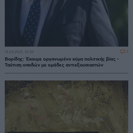
3
16.03.2021, 10:39
Βορίδης: Έχουμε οργανωμένο κύμα πολιτικής βίας -
Ταύτιση οπαδών με ομάδες αντιεξουσιαστών