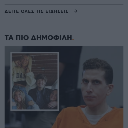
ΔΕΙΤΕ ΟΛΕΣ ΤΙΣ ΕΙΔΗΣΕΙΣ
ΤΑ ΠΙΟ ΔΗΜΟΦΙΛΗ