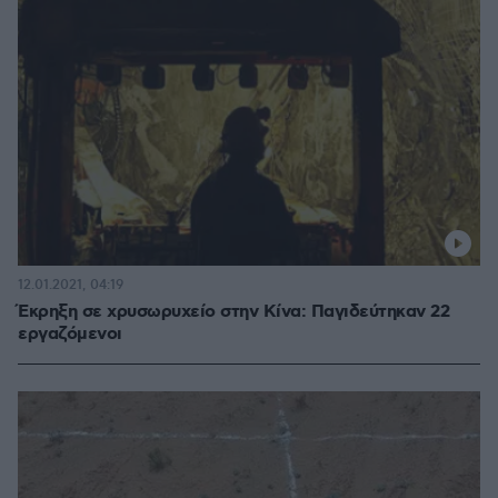
12.01.2021, 04:19
Έκρηξη σε χρυσωρυχείο στην Κίνα: Παγιδεύτηκαν 22
εργαζόμενοι