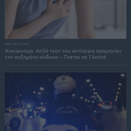
πριν 42 λεπτά
Ανεύρυσμα: Απλό τεστ του αντίχειρα προμηνύει
τον αυξημένο κίνδυνο – Γίνεται σε 1 λεπτό