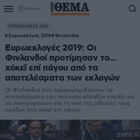
Games
ΕΥΡΩΕΚΛΟΓΕΣ 2019
Ευρωεκλογές 2019
Φινλανδία
Ευρωεκλογές 2019: Οι
Φινλανδοί προτίμησαν το...
χόκεϊ επί πάγου από τα
αποτελέσματα των εκλογών
Οι Φινλανδοί που παρακολουθούσαν τα
αποτελέσματα των εκλογών άλλαξαν κανάλι για
να πανηγυρίσουν για τη νίκη της εθνικής τους
ομάδας στο χόκεϊ επί πάγου