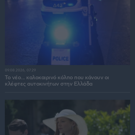
09.08.2026, 07:29
Το νέο... καλοκαιρινό κόλπο που κάνουν οι
κλέφτες αυτοκινήτων στην Ελλάδα