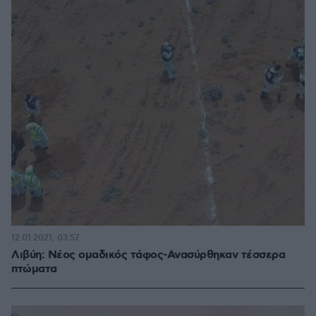
12.01.2021, 03:57
Λιβύη: Νέος ομαδικός τάφος-Ανασύρθηκαν τέσσερα
πτώματα