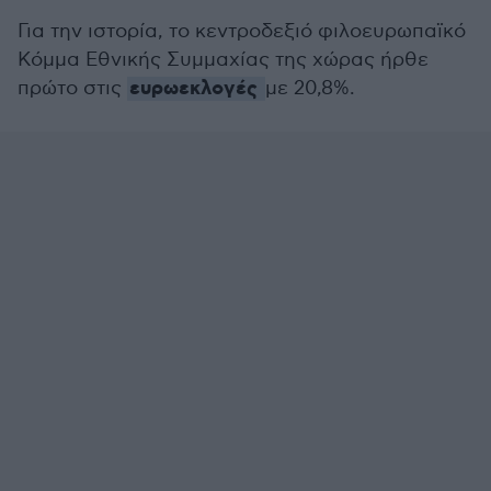
Για την ιστορία, το κεντροδεξιό φιλοευρωπαϊκό
Κόμμα Εθνικής Συμμαχίας της χώρας ήρθε
ευρωεκλογές
πρώτο στις
με 20,8%.