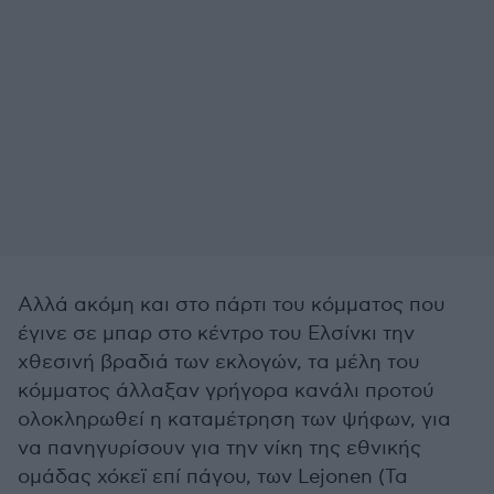
Αλλά ακόμη και στο πάρτι του κόμματος που
έγινε σε μπαρ στο κέντρο του Ελσίνκι την
χθεσινή βραδιά των εκλογών, τα μέλη του
κόμματος άλλαξαν γρήγορα κανάλι προτού
ολοκληρωθεί η καταμέτρηση των ψήφων, για
να πανηγυρίσουν για την νίκη της εθνικής
ομάδας χόκεϊ επί πάγου, των Lejonen (Τα