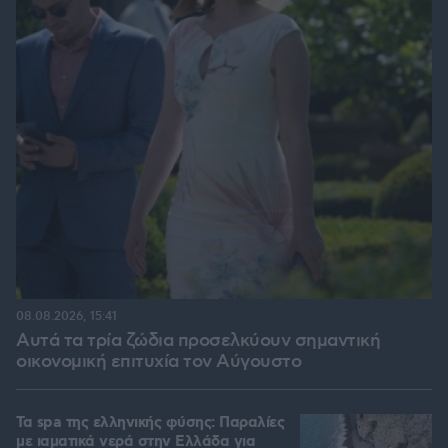
08.08.2026, 15:41
Αυτά τα τρία ζώδια προσελκύουν σημαντική
οικονομική επιτυχία τον Αύγουστο
Τα spa της ελληνικής φύσης: Παραλίες
με ιαματικά νερά στην Ελλάδα για