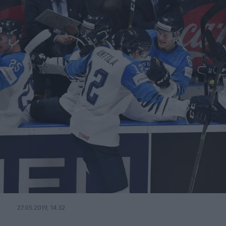
27.05.2019, 14:32