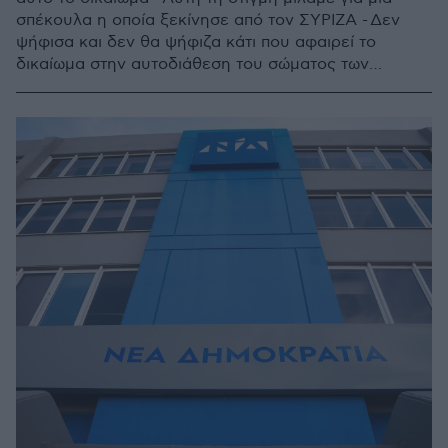
σπέκουλα η οποία ξεκίνησε από τον ΣΥΡΙΖΑ - Δεν
ψήφισα και δεν θα ψήφιζα κάτι που αφαιρεί το
δικαίωμα στην αυτοδιάθεση του σώματος των
γυναικών» ανέφερε σε νεώτερες δηλώσεις του ο
ευρωβουλευτής της ΝΔ