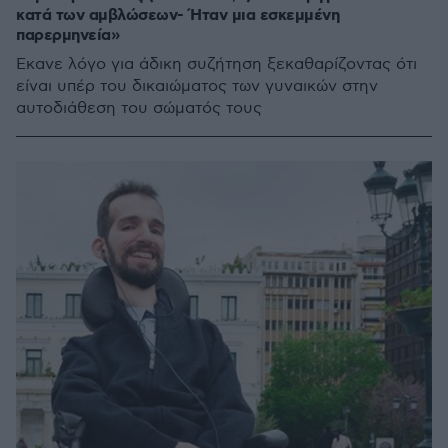
κατά των αμβλώσεων- Ήταν μια εσκεμμένη
παρερμηνεία»
Έκανε λόγο για άδικη συζήτηση ξεκαθαρίζοντας ότι
είναι υπέρ του δικαιώματος των γυναικών στην
αυτοδιάθεση του σώματός τους