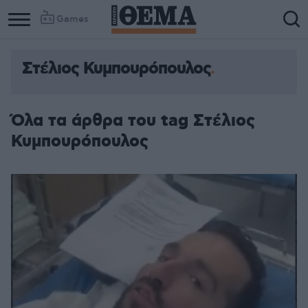
Games
Στέλιος Κυμπουρόπουλος
Όλα τα άρθρα του tag Στέλιος
Κυμπουρόπουλος