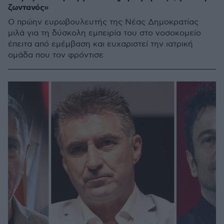
ζωντανός»
Ο πρώην ευρωβουλευτής της Νέας Δημοκρατίας
μιλά για τη δύσκολη εμπειρία του στο νοσοκομείο
έπειτα από εμέμβαση και ευχαριστεί την ιατρική
ομάδα που τον φρόντισε