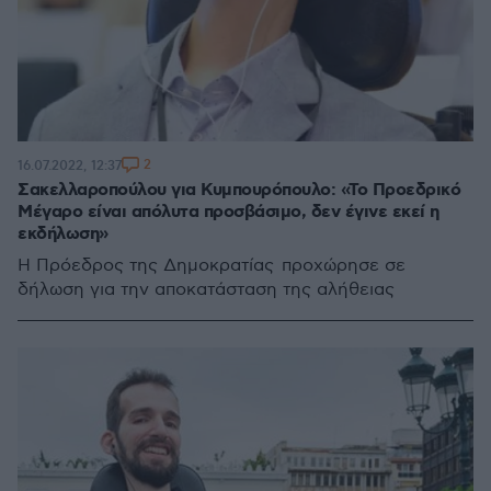
2
16.07.2022, 12:37
Σακελλαροπούλου για Κυμπουρόπουλο: «Το Προεδρικό
Μέγαρο είναι απόλυτα προσβάσιμο, δεν έγινε εκεί η
εκδήλωση»
Η Πρόεδρος της Δημοκρατίας προχώρησε σε
δήλωση για την αποκατάσταση της αλήθειας