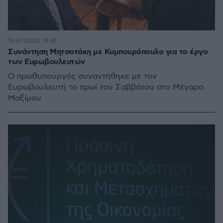
18.01.2020, 14:46
Συνάντηση Μητσοτάκη με Κυμπουρόπουλο για το έργο
των Ευρωβουλευτών
Ο πρωθυπουργός συναντήθηκε με τον
Ευρωβουλευτή το πρωί του Σαββάτου στο Μέγαρο
Μαξίμου