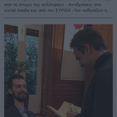
από τη στιγμή της σύλληψης» - Αντιδράσεις στα
social media και από τον ΣΥΡΙΖΑ - Τον «αδειάζει» η
ΝΔ