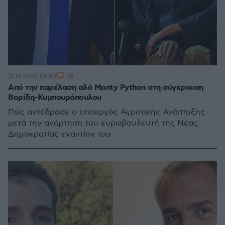
58
31.10.2019, 06:50
Από την παρέλαση αλά Monty Python στη σύγκρουση
Βορίδη-Κυμπουρόπουλου
Πώς αντέδρασε ο υπουργός Αγροτικής Ανάπτυξης
μετά την ανάρτηση του ευρωβουλευτή της Νέας
Δημοκρατίας εναντίον του