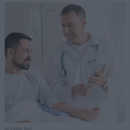
02.11.2023, 16:01