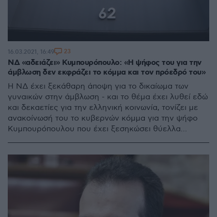
23
16.03.2021, 16:49
ΝΔ «αδειάζει» Κυμπουρόπουλο: «Η ψήφος του για την
άμβλωση δεν εκφράζει το κόμμα και τον πρόεδρό του»
Η ΝΔ έχει ξεκάθαρη άποψη για το δικαίωμα των
γυναικών στην άμβλωση - και το θέμα έχει λυθεί εδώ
και δεκαετίες για την ελληνική κοινωνία, τονίζει με
ανακοίνωσή του το κυβερνών κόμμα για την ψήφο
Κυμπουρόπουλου που έχει ξεσηκώσει θύελλα
αντιδράσεων