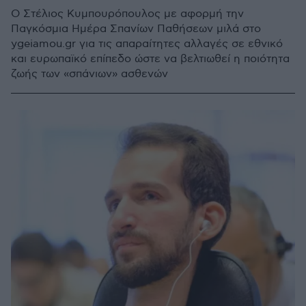
Ο Στέλιος Κυμπουρόπουλος με αφορμή την
Παγκόσμια Ημέρα Σπανίων Παθήσεων μιλά στο
ygeiamou.gr για τις απαραίτητες αλλαγές σε εθνικό
και ευρωπαϊκό επίπεδο ώστε να βελτιωθεί η ποιότητα
ζωής των «σπάνιων» ασθενών