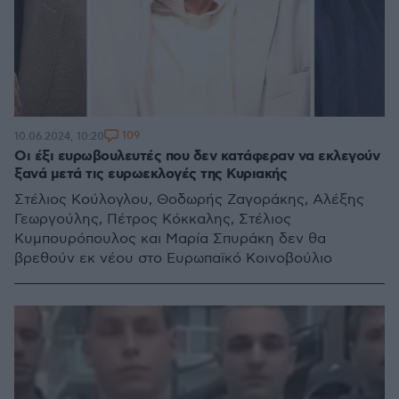
109
10.06.2024, 10:20
Οι έξι ευρωβουλευτές που δεν κατάφεραν να εκλεγούν
ξανά μετά τις ευρωεκλογές της Κυριακής
Στέλιος Κούλογλου, Θοδωρής Ζαγοράκης, Αλέξης
Γεωργούλης, Πέτρος Κόκκαλης, Στέλιος
Κυμπουρόπουλος και Μαρία Σπυράκη δεν θα
βρεθούν εκ νέου στο Ευρωπαϊκό Κοινοβούλιο