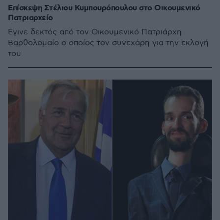
Επίσκεψη Στέλιου Κυμπουρόπουλου στο Οικουμενικό
Πατριαρχείο
Έγινε δεκτός από τον Οικουμενικό Πατριάρχη
Βαρθολομαίο ο οποίος τον συνεχάρη για την εκλογή
του