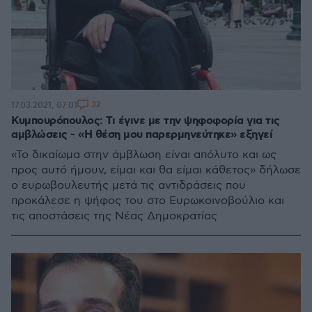
32
17.03.2021, 07:01
Κυμπουρόπουλος: Τι έγινε με την ψηφοφορία για τις
αμβλώσεις - «Η θέση μου παρερμηνεύτηκε» εξηγεί
«Το δικαίωμα στην άμβλωση είναι απόλυτο και ως
προς αυτό ήμουν, είμαι και θα είμαι κάθετος» δήλωσε
ο ευρωβουλευτής μετά τις αντιδράσεις που
προκάλεσε η ψήφος του στο Ευρωκοινοβούλιο και
τις αποστάσεις της Νέας Δημοκρατίας