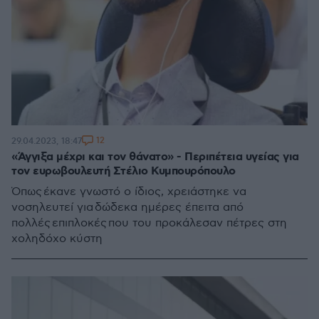
12
29.04.2023, 18:47
«Άγγιξα μέχρι και τον θάνατο» - Περιπέτεια υγείας για
τον ευρωβουλευτή Στέλιο Κυμπουρόπουλο
Όπως έκανε γνωστό ο ίδιος, χρειάστηκε να
νοσηλευτεί για δώδεκα ημέρες έπειτα από
πολλές επιπλοκές που του προκάλεσαν πέτρες στη
χοληδόχο κύστη