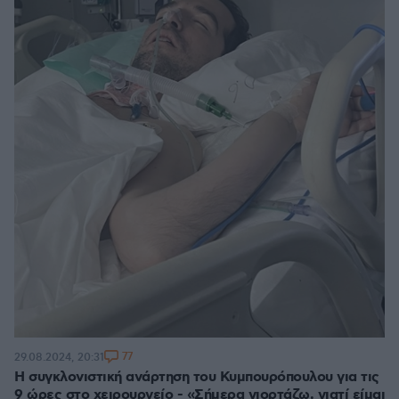
77
29.08.2024, 20:31
Η συγκλονιστική ανάρτηση του Κυμπουρόπουλου για τις
9 ώρες στο χειρουργείο - «Σήμερα γιορτάζω, γιατί είμαι