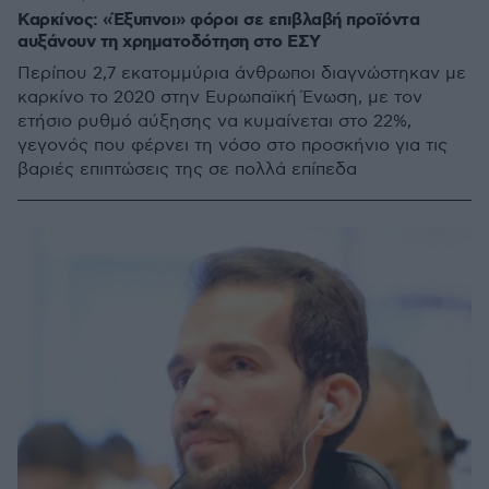
Καρκίνος: «Έξυπνοι» φόροι σε επιβλαβή προϊόντα
αυξάνουν τη χρηματοδότηση στο ΕΣΥ
Περίπου 2,7 εκατομμύρια άνθρωποι διαγνώστηκαν με
καρκίνο το 2020 στην Ευρωπαϊκή Ένωση, με τον
ετήσιο ρυθμό αύξησης να κυμαίνεται στο 22%,
γεγονός που φέρνει τη νόσο στο προσκήνιο για τις
βαριές επιπτώσεις της σε πολλά επίπεδα