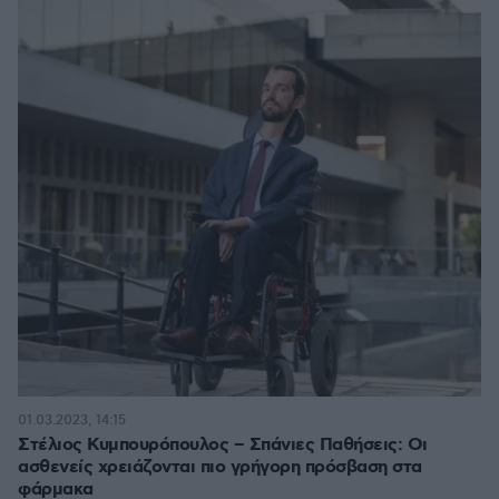
01.03.2023, 14:15
Στέλιος Κυμπουρόπουλος – Σπάνιες Παθήσεις: Οι
ασθενείς χρειάζονται πιο γρήγορη πρόσβαση στα
φάρμακα