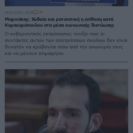
41
19.03.2024, 10:41
Μαρινάκης: Χυδαία και ρατσιστική η επίθεση κατά
Κυμπουρόπουλου στα μέσα κοινωνικής δικτύωσης
Ο κυβερνητικός εκπρόσωπος τονίζει πως οι
συντάκτες αυτών των αποτρόπαιων σχολίων δεν είναι
δυνατόν να κρύβονται πίσω από την ανωνυμία τους
και να μένουν ατιμώρητοι