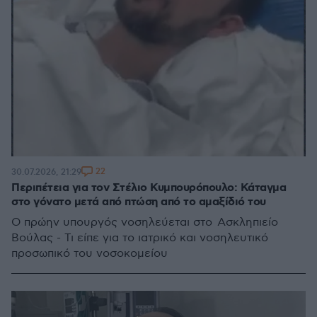
22
30.07.2026, 21:29
Περιπέτεια για τον Στέλιο Κυμπουρόπουλο: Κάταγμα
στο γόνατο μετά από πτώση από το αμαξίδιό του
Ο πρώην υπουργός νοσηλεύεται στο Ασκληπιείο
Βούλας - Τι είπε για το ιατρικό και νοσηλευτικό
προσωπικό του νοσοκομείου