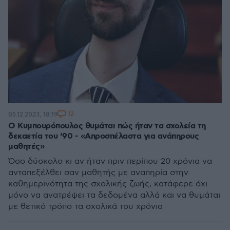
12
05.12.2023, 18:19
Ο Κυμπουρόπουλος θυμάται πώς ήταν τα σχολεία τη
δεκαετία του ‘90 - «Απροσπέλαστα για ανάπηρους
μαθητές»
Όσο δύσκολο κι αν ήταν πριν περίπου 20 χρόνια να
ανταπεξέλθει σαν μαθητής με αναπηρία στην
καθημερινότητα της σχολικής ζωής, κατάφερε όχι
μόνο να ανατρέψει τα δεδομένα αλλά και να θυμάται
με θετικό τρόπο τα σχολικά του χρόνια