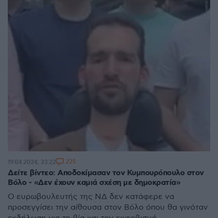
225
19.04.2024, 23:22
Δείτε βίντεο: Αποδοκίμασαν τον Κυμπουρόπουλο στον
Βόλο - «Δεν έχουν καμιά σχέση με δημοκρατία»
Ο ευρωβουλευτής της ΝΔ δεν κατάφερε να
προσεγγίσει την αίθουσα στον Βόλο όπου θα γινόταν