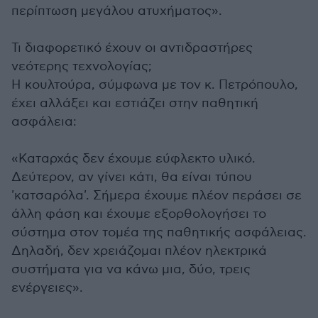
περίπτωση μεγάλου ατυχήματος».
Τι διαφορετικό έχουν οι αντιδραστήρες
νεότερης τεχνολογίας;
Η κουλτούρα, σύμφωνα με τον κ. Πετρόπουλο,
έχει αλλάξει και εστιάζει στην παθητική
ασφάλεια:
«Καταρχάς δεν έχουμε εύφλεκτο υλικό.
Δεύτερον, αν γίνει κάτι, θα είναι τύπου
'κατσαρόλα'. Σήμερα έχουμε πλέον περάσει σε
άλλη φάση και έχουμε εξορθολογήσει το
σύστημα στον τομέα της παθητικής ασφάλειας.
Δηλαδή, δεν χρειάζομαι πλέον ηλεκτρικά
συστήματα για να κάνω μια, δύο, τρεις
ενέργειες».