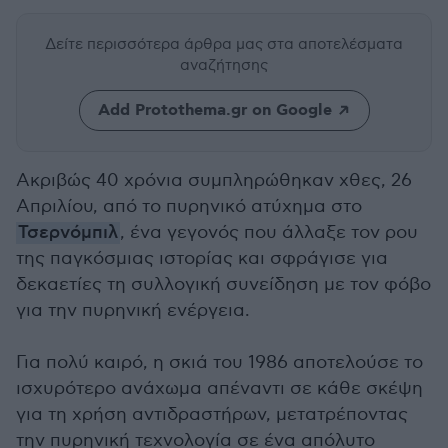
Δείτε περισσότερα άρθρα μας
στα αποτελέσματα
αναζήτησης
Add Protothema.gr on Google
Ακριβώς 40 χρόνια συμπληρώθηκαν χθες, 26
Απριλίου, από το πυρηνικό ατύχημα στο
Τσερνόμπιλ
, ένα γεγονός που άλλαξε τον ρου
της παγκόσμιας ιστορίας και σφράγισε για
δεκαετίες τη συλλογική συνείδηση με τον φόβο
για την πυρηνική ενέργεια.
Για πολύ καιρό, η σκιά του 1986 αποτελούσε το
ισχυρότερο ανάχωμα απέναντι σε κάθε σκέψη
για τη χρήση αντιδραστήρων, μετατρέποντας
την πυρηνική τεχνολογία σε ένα απόλυτο