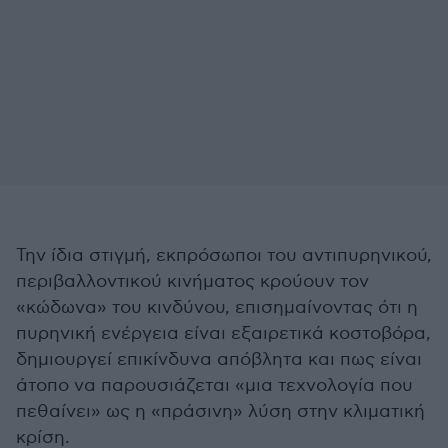
Την ίδια στιγμή, εκπρόσωποι του αντιπυρηνικού,
περιβαλλοντικού κινήματος κρούουν τον
«κώδωνα» του κινδύνου, επισημαίνοντας ότι η
πυρηνική ενέργεια είναι εξαιρετικά κοστοβόρα,
δημιουργεί επικίνδυνα απόβλητα και πως είναι
άτοπο να παρουσιάζεται «μια τεχνολογία που
πεθαίνει» ως η «πράσινη» λύση στην κλιματική
κρίση.