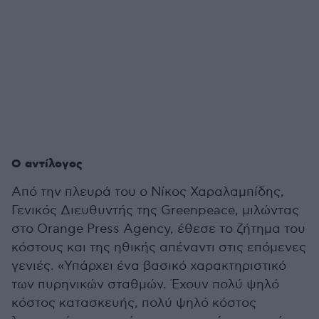
Ο αντίλογος
Από την πλευρά του ο Νίκος Χαραλαμπίδης,
Γενικός Διευθυντής της Greenpeace, μιλώντας
στο Orange Press Agency, έθεσε το ζήτημα του
κόστους και της ηθικής απέναντι στις επόμενες
γενιές. «Υπάρχει ένα βασικό χαρακτηριστικό
των πυρηνικών σταθμών. Έχουν πολύ ψηλό
κόστος κατασκευής, πολύ ψηλό κόστος