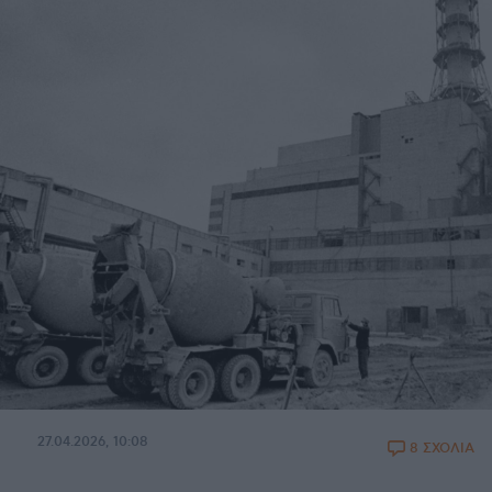
27.04.2026, 10:08
8 ΣΧΟΛΙΑ