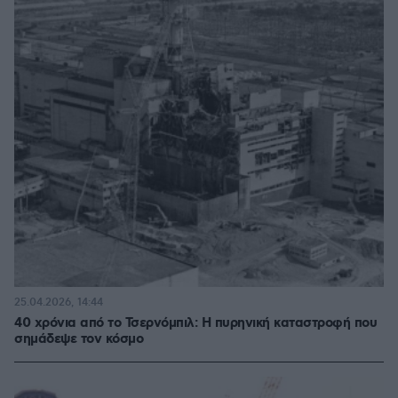
25.04.2026, 14:44
40 χρόνια από το Τσερνόμπιλ: Η πυρηνική καταστροφή που
σημάδεψε τον κόσμο