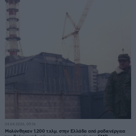
24.04.2026, 09:16
Μολύνθηκαν 1.200 τ.χλμ. στην Ελλάδα από ραδιενέργεια