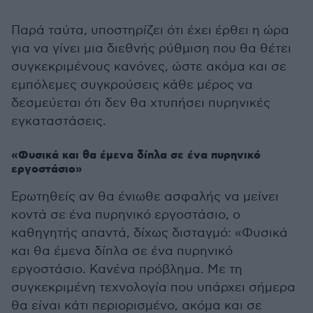
Παρά ταύτα, υποστηρίζει ότι έχει έρθει η ώρα
για να γίνει μια διεθνής ρύθμιση που θα θέτει
συγκεκριμένους κανόνες, ώστε ακόμα και σε
εμπόλεμες συγκρούσεις κάθε μέρος να
δεσμεύεται ότι δεν θα χτυπήσει πυρηνικές
εγκαταστάσεις.
«Φυσικά και θα έμενα δίπλα σε ένα πυρηνικό
εργοστάσιο»
Ερωτηθείς αν θα ένιωθε ασφαλής να μείνει
κοντά σε ένα πυρηνικό εργοστάσιο, ο
καθηγητής απαντά, δίχως δισταγμό: «Φυσικά
και θα έμενα δίπλα σε ένα πυρηνικό
εργοστάσιο. Κανένα πρόβλημα. Με τη
συγκεκριμένη τεχνολογία που υπάρχει σήμερα
θα είναι κάτι περιορισμένο, ακόμα και σε