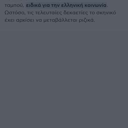
ταμπού,
ειδικά για την ελληνική κοινωνία
.
Ωστόσο, τις τελευταίες δεκαετίες το σκηνικό
έχει αρχίσει να μεταβάλλεται ριζικά.