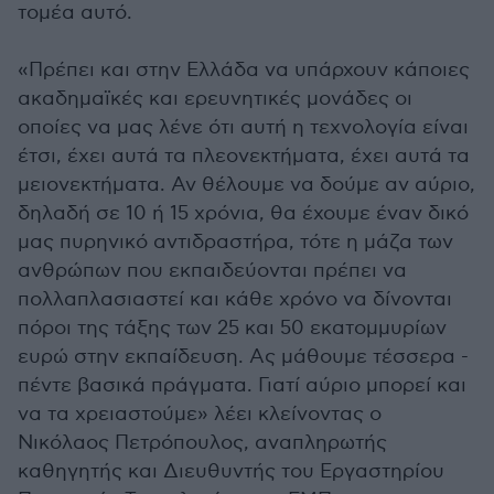
τομέα αυτό.
«Πρέπει και στην Ελλάδα να υπάρχουν κάποιες
ακαδημαϊκές και ερευνητικές μονάδες οι
οποίες να μας λένε ότι αυτή η τεχνολογία είναι
έτσι, έχει αυτά τα πλεονεκτήματα, έχει αυτά τα
μειονεκτήματα. Αν θέλουμε να δούμε αν αύριο,
δηλαδή σε 10 ή 15 χρόνια, θα έχουμε έναν δικό
μας πυρηνικό αντιδραστήρα, τότε η μάζα των
ανθρώπων που εκπαιδεύονται πρέπει να
πολλαπλασιαστεί και κάθε χρόνο να δίνονται
πόροι της τάξης των 25 και 50 εκατομμυρίων
ευρώ στην εκπαίδευση. Ας μάθουμε τέσσερα -
πέντε βασικά πράγματα. Γιατί αύριο μπορεί και
να τα χρειαστούμε» λέει κλείνοντας ο
Νικόλαος Πετρόπουλος, αναπληρωτής
καθηγητής και Διευθυντής του Εργαστηρίου