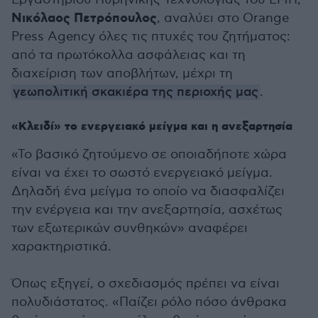
Νικόλαος Πετρόπουλος
, αναλύει στο Orange
Press Agency όλες τις πτυχές του ζητήματος:
από τα πρωτόκολλα ασφάλειας και τη
διαχείριση των αποβλήτων, μέχρι τη
γεωπολιτική σκακιέρα της περιοχής μας
.
«Κλειδί» το ενεργειακό μείγμα και η ανεξαρτησία
«Το βασικό ζητούμενο σε οποιαδήποτε χώρα
είναι να έχει το σωστό ενεργειακό μείγμα.
Δηλαδή ένα μείγμα το οποίο να διασφαλίζει
την ενέργεια και την ανεξαρτησία, ασχέτως
των εξωτερικών συνθηκών» αναφέρει
χαρακτηριστικά.
Όπως εξηγεί, ο σχεδιασμός πρέπει να είναι
πολυδιάστατος. «Παίζει ρόλο πόσο άνθρακα