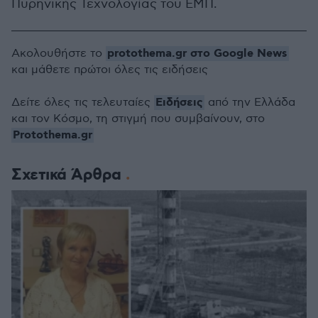
Πυρηνικής Τεχνολογίας του ΕΜΠ.
protothema.gr στο Google News
Ακολουθήστε το
και μάθετε πρώτοι όλες τις ειδήσεις
Ειδήσεις
Δείτε όλες τις τελευταίες
από την Ελλάδα
και τον Κόσμο, τη στιγμή που συμβαίνουν, στο
Protothema.gr
Σχετικά Άρθρα