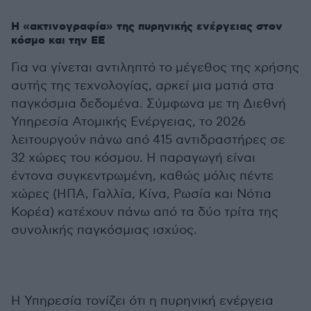
Η «ακτινογραφία» της πυρηνικής ενέργειας στον
κόσμο και την ΕΕ
Για να γίνεται αντιληπτό το μέγεθος της χρήσης
αυτής της τεχνολογίας, αρκεί μια ματιά στα
παγκόσμια δεδομένα. Σύμφωνα με τη Διεθνή
Υπηρεσία Ατομικής Ενέργειας, το 2026
λειτουργούν πάνω από 415 αντιδραστήρες σε
32 χώρες του κόσμου. Η παραγωγή είναι
έντονα συγκεντρωμένη, καθώς μόλις πέντε
χώρες (ΗΠΑ, Γαλλία, Κίνα, Ρωσία και Νότια
Κορέα) κατέχουν πάνω από τα δύο τρίτα της
συνολικής παγκόσμιας ισχύος.
Η Υπηρεσία τονίζει ότι η πυρηνική ενέργεια