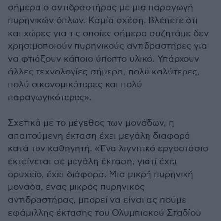
σήμερα ο αντιδραστήρας με μια παραγωγή
πυρηνικών όπλων. Καμία σχέση. Βλέπετε ότι
και χώρες για τις οποίες σήμερα συζητάμε δεν
χρησιμοποιούν πυρηνικούς αντιδραστήρες για
να φτιάξουν κάποιο ύποπτο υλικό. Υπάρχουν
άλλες τεχνολογίες σήμερα, πολύ καλύτερες,
πολύ οικονομικότερες και πολύ
παραγωγικότερες».
Σχετικά με το μέγεθος των μονάδων, η
απαιτούμενη έκταση έχει μεγάλη διαφορά
κατά τον καθηγητή. «Ένα λιγνιτικό εργοστάσιο
εκτείνεται σε μεγάλη έκταση, γιατί έχει
ορυχείο, έχει διάφορα. Μια μικρή πυρηνική
μονάδα, ένας μικρός πυρηνικός
αντιδραστήρας, μπορεί να είναι ας πούμε
εφάμιλλης έκτασης του Ολυμπιακού Σταδίου