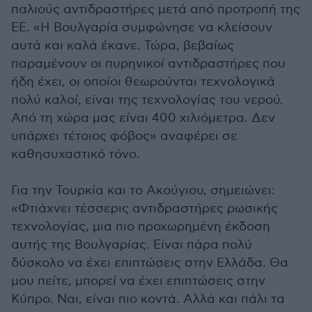
παλιούς αντιδραστήρες μετά από προτροπή της
ΕΕ. «Η Βουλγαρία συμφώνησε να κλείσουν
αυτά και καλά έκανε. Τώρα, βεβαίως
παραμένουν οι πυρηνικοί αντιδραστήρες που
ήδη έχει, οι οποίοι θεωρούνται τεχνολογικά
πολύ καλοί, είναι της τεχνολογίας του νερού.
Από τη χώρα μας είναι 400 χιλιόμετρα. Δεν
υπάρχει τέτοιος φόβος» αναφέρει σε
καθησυχαστικό τόνο.
Για την Τουρκία και το Ακούγιου, σημειώνει:
«Φτιάχνει τέσσερις αντιδραστήρες ρωσικής
τεχνολογίας, μια πιο προχωρημένη έκδοση
αυτής της Βουλγαρίας. Είναι πάρα πολύ
δύσκολο να έχει επιπτώσεις στην Ελλάδα. Θα
μου πείτε, μπορεί να έχει επιπτώσεις στην
Κύπρο. Ναι, είναι πιο κοντά. Αλλά και πάλι τα