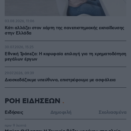
03.08.2026, 11:06
Κάτι αλλάζει στον χάρτη της πανεπιστημιακής εκπαίδευσης
στην Ελλάδα
30.07.2026, 15:25
Εθνική Τράπεζα: Η κορυφαία επιλογή για τη χρηματοδότηση
μεγάλων έργων
29.07.2026, 09:39
Διασκεδάζουμε υπεύθυνα, επιστρέφουμε με ασφάλεια
ΡΟΗ ΕΙΔΗΣΕΩΝ
Ειδήσεις
Δημοφιλή
Σχολιασμένα
πριν 9 λεπτά