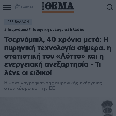
Games
ΠΕΡΙΒΑΛΛΟΝ
Τσερνόμπιλ
Πυρηνική ενέργεια
Ελλάδα
Τσερνόμπιλ, 40 χρόνια μετά: Η
πυρηνική τεχνολογία σήμερα, η
στατιστική του «Λόττο» και η
ενεργειακή ανεξαρτησία - Τι
λένε οι ειδικοί
Η «ακτινογραφία» της πυρηνικής ενέργειας
στον κόσμο και την ΕΕ