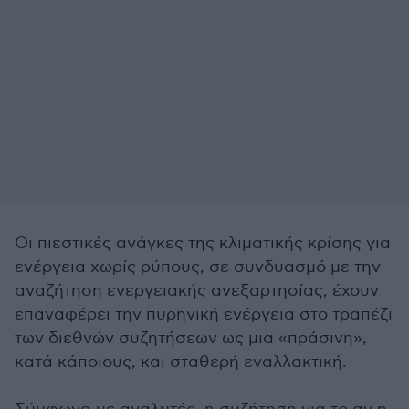
Οι πιεστικές ανάγκες της κλιματικής κρίσης για
ενέργεια χωρίς ρύπους, σε συνδυασμό με την
αναζήτηση ενεργειακής ανεξαρτησίας, έχουν
επαναφέρει την πυρηνική ενέργεια στο τραπέζι
των διεθνών συζητήσεων ως μια «πράσινη»,
κατά κάποιους, και σταθερή εναλλακτική.