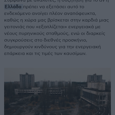
Σύμφωνα με αναλυτές, η συζήτηση για το αν η
Ελλάδα
πρέπει να εξετάσει αυτό το
ενδεχόμενο ανοίγει πλέον αναπόφευκτα,
καθώς η χώρα μας βρίσκεται στην καρδιά μιας
γειτονιάς που «εξοπλίζεται» ενεργειακά με
νέους πυρηνικούς σταθμούς, ενώ οι διαρκείς
συγκρούσεις στο διεθνές προσκήνιο,
δημιουργούν κινδύνους για την ενεργειακή
επάρκεια και τις τιμές των καυσίμων.