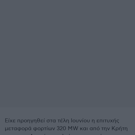
Είχε προηγηθεί στα τέλη Ιουνίου η επιτυχής
μεταφορά φορτίων 320 MW και από την Κρήτη