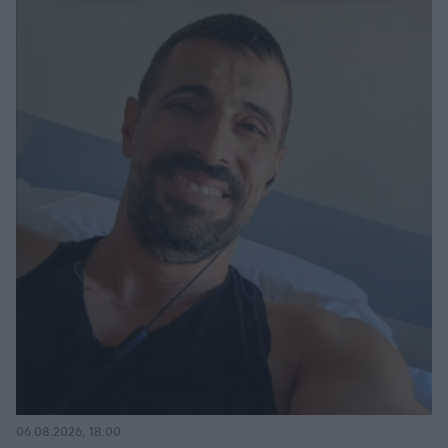
06.08.2026, 18:00