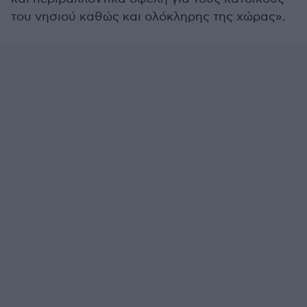
του νησιού καθώς και ολόκληρης της χώρας».