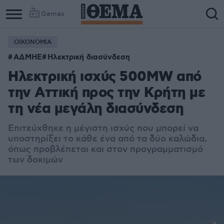
Games
ΟΙΚΟΝΟΜΙΑ
ΑΔΜΗΕ
Ηλεκτρική διασύνδεση
Ηλεκτρική ισχύς 500MW από
την Αττική προς την Κρήτη με
τη νέα μεγάλη διασύνδεση
Eπιτεύχθηκε η μέγιστη ισχύς που μπορεί να
υποστηρίξει το κάθε ένα από τα δύο καλώδια,
όπως προβλέπεται και στον προγραμματισμό
των δοκιμών