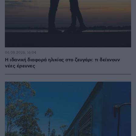
06.08.2026, 16:04
Η ιδανική διαφορά ηλικίας στο ζευγάρι: τι δείχνουν
νέες έρευνες