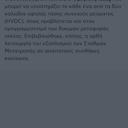
μπορεί να υποστηρίξει το κάθε ένα από τα δύο
καλώδια υψηλής τάσης συνεχούς ρεύματος
(HVDC), όπως προβλέπεται και στον
προγραμματισμό των δοκιμών μεταφοράς
ισχύος. Επιβεβαιώθηκε, επίσης, η ορθή
λειτουργία του εξοπλισμού των Σταθμών
Μετατροπής σε απαιτητικές συνθήκες
καύσωνα.