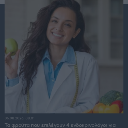
06.08.2026, 08:01
Τα φρούτα που επιλέγουν 4 ενδοκρινολόγοι για