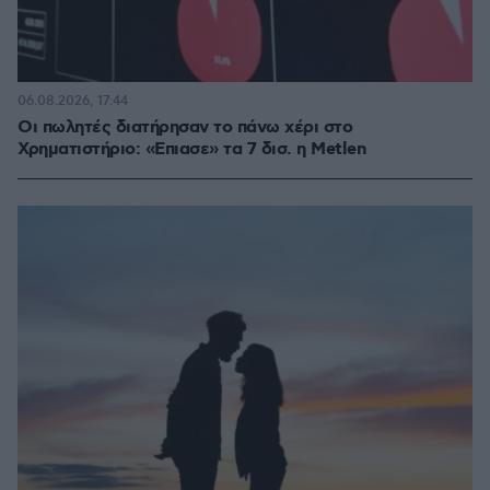
06.08.2026, 17:44
Οι πωλητές διατήρησαν το πάνω χέρι στο
Χρηματιστήριο: «Επιασε» τα 7 δισ. η Metlen