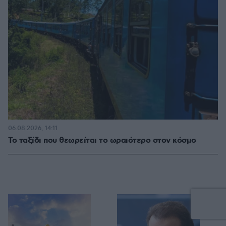
06.08.2026, 14:11
Το ταξίδι που θεωρείται το ωραιότερο στον κόσμο