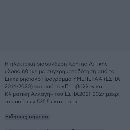
Η ηλεκτρική διασύνδεση Κρήτης-Αττικής
υλοποιήθηκε με συγχρηματοδότηση από το
Επιχειρησιακό Πρόγραμμα ΥΜΕΠΕΡΑΑ (ΕΣΠΑ
2014-2020) και από το «Περιβάλλον και
Κλιματική Αλλαγή» του ΕΣΠΑ2021-2027 μέχρι
το ποσό των 535,5 εκατ. ευρώ.
Ειδήσεις σήμερα: