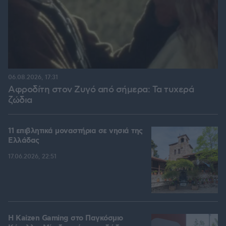
06.08.2026, 17:31
Αφροδίτη στον Ζυγό από σήμερα: Τα τυχερά
ζώδια
11 επιβλητικά μοναστήρια σε νησιά της
Ελλάδας
17.06.2026, 22:51
H Kaizen Gaming στο Παγκόσμιο