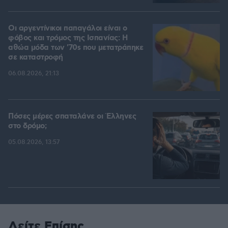
Οι αργεντίνικοι παπαγάλοι είναι ο
φόβος και τρόμος της Ισπανίας: Η
αθώα μόδα των '70s που μετατράπηκε
σε καταστροφή
06.08.2026, 21:13
Πόσες μέρες σπαταλάνε οι Έλληνες
στο δρόμο;
05.08.2026, 13:57
Δείτε Επίσης