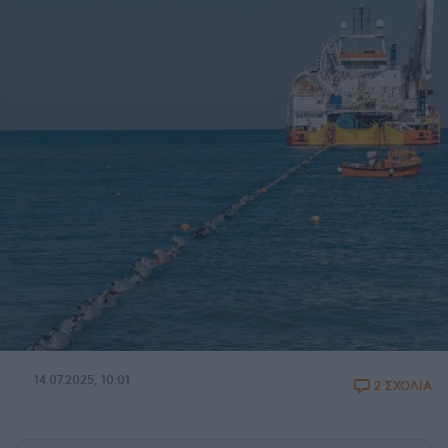
14.07.2025, 10:01
2 ΣΧΟΛΙΑ