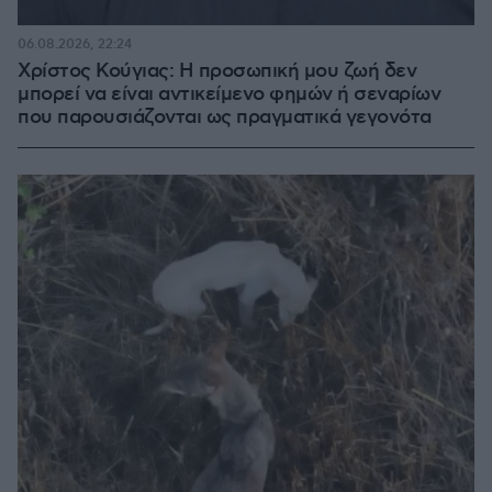
06.08.2026, 22:24
Χρίστος Κούγιας: Η προσωπική μου ζωή δεν
μπορεί να είναι αντικείμενο φημών ή σεναρίων
που παρουσιάζονται ως πραγματικά γεγονότα