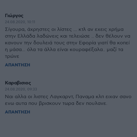
Γιώργος
24.08.2020, 10:11
Σίγουρα, άχρηστες οι λίστες ... κτλ αν εχεις χρήμα
στην Ελλάδα λαδώνεις και τελειώσε .. δεν θέλουν να
κανουν την δουλειά τους στην Εφορία γιατί θα κοπεί
η μάσα... όλα τα άλλα είναι κουραφέξαλα.. μαζί τα
τρώνε
ΑΠΑΝΤΗΣΗ
Καραβισιος
24.08.2020, 09:33
Ναι αλλα οι λιστες Λαγκαρντ, Παναμα κλπ ειχαν σανο
ενω αυτα που βρισκουν τωρα δεν πουλανε.
ΑΠΑΝΤΗΣΗ