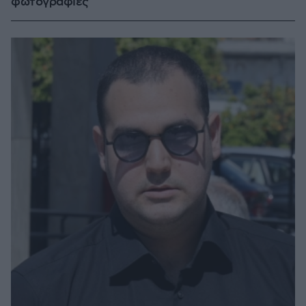
φωτογραφίες