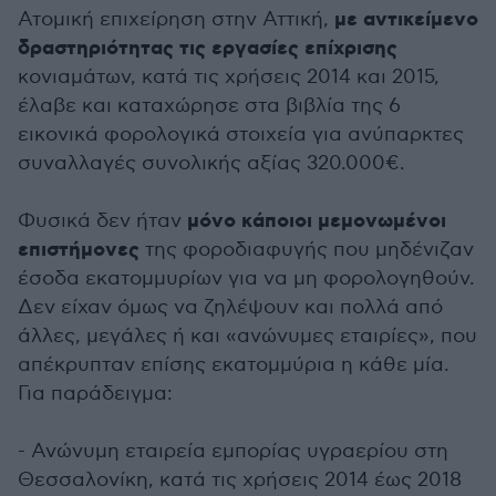
με αντικείμενο
Ατομική επιχείρηση στην Αττική,
δραστηριότητας τις εργασίες επίχρισης
κονιαμάτων, κατά τις χρήσεις 2014 και 2015,
έλαβε και καταχώρησε στα βιβλία της 6
εικονικά φορολογικά στοιχεία για ανύπαρκτες
συναλλαγές συνολικής αξίας 320.000€.
μόνο κάποιοι μεμονωμένοι
Φυσικά δεν ήταν
επιστήμονες
της φοροδιαφυγής που μηδένιζαν
έσοδα εκατομμυρίων για να μη φορολογηθούν.
Δεν είχαν όμως να ζηλέψουν και πολλά από
άλλες, μεγάλες ή και «ανώνυμες εταιρίες», που
απέκρυπταν επίσης εκατομμύρια η κάθε μία.
Για παράδειγμα:
- Ανώνυμη εταιρεία εμπορίας υγραερίου στη
Θεσσαλονίκη, κατά τις χρήσεις 2014 έως 2018