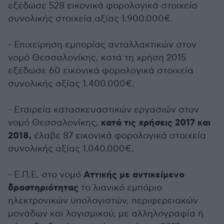
εξέδωσε 528 εικονικά φορολογικά στοιχεία
συνολικής στοιχεία αξίας 1.900.000€.
- Επιχείρηση εμπορίας ανταλλακτικών στον
νομό Θεσσαλονίκης, κατά τη χρήση 2015
εξέδωσε 60 εικονικά φορολογικά στοιχεία
συνολικής αξίας 1.400.000€.
- Εταιρεία κατασκευαστικών εργασιών στον
κατά τις χρήσεις 2017 και
νομό Θεσσαλονίκης,
2018,
έλαβε 87 εικονικά φορολογικά στοιχεία
συνολικής αξίας 1.040.000€.
Αττικής με αντικείμενο
- Ε.Π.Ε. στο νομό
δραστηριότητας
το λιανικό εμπόριο
ηλεκτρονικών υπολογιστών, περιφερειακών
μονάδων και λογισμικού, με αλληλογραφία ή