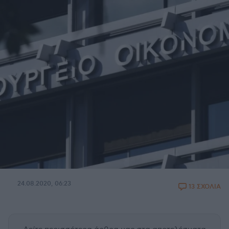
24.08.2020, 06:23
13 ΣΧΟΛΙΑ