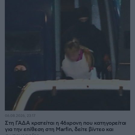
06.08.2026, 23:17
Στη ΓΑΔΑ κρατείται η 46χρονη που κατηγορείται
για την επίθεση στη Marfin, δείτε βίντεο και