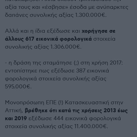
αξία τους και «έσβησε» έσοδα με ανύπαρκτες
δαπάνες συνολικής αξίας 1.300.000€.
χορήγησε σε
Αλλά και η ίδια εξέδωσε και
άλλους 617 εικονικά φορολογικά
στοιχεία
συνολικής αξίας 1.306.000€.
- η δράση της σταμάτησε (;) στη χρήση 2017:
εντοπίστηκε πως εξέδωσε 387 εικονικά
φορολογικά στοιχεία συνολικής αξίας
595.000€.
Μονοπρόσωπη ΕΠΕ (!) Κατασκευαστική στην
βρέθηκε ότι κατά τις χρήσεις 2013 έως
Αττική,
και 2019
εξέδωσε 444 εικονικά φορολογικά
στοιχεία συνολικής αξίας 11.400.000€.