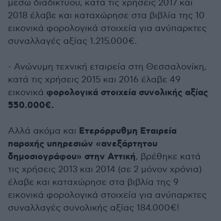
μέσω διαδικτύου, κατά τις χρήσεις 2017 και
2018 έλαβε και καταχώρησε στα βιβλία της 10
εικονικά φορολογικά στοιχεία για ανύπαρκτες
συναλλαγές αξίας 1.215.000€.
- Ανώνυμη τεχνική εταιρεία στη Θεσσαλονίκη,
κατά τις χρήσεις 2015 και 2016 έλαβε 49
φορολογικά στοιχεία συνολικής αξίας
εικονικά
550.000€.
Ετερόρρυθμη Εταιρεία
Αλλά ακόμα και
παροχής υπηρεσιών «ανεξάρτητου
δημοσιογράφου» στην Αττική
, βρέθηκε κατά
τις χρήσεις 2013 και 2014 (σε 2 μόνον χρόνια)
έλαβε και καταχώρησε στα βιβλία της 9
εικονικά φορολογικά στοιχεία για ανύπαρκτες
συναλλαγές συνολικής αξίας 184.000€!