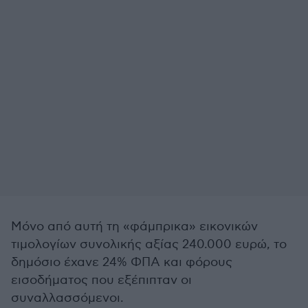
Μόνο από αυτή τη «φάμπρικα» εικονικών
τιμολογίων συνολικής αξίας 240.000 ευρώ, το
δημόσιο έχανε 24% ΦΠΑ και φόρους
εισοδήματος που εξέπιπταν οι
συναλλασσόμενοι.