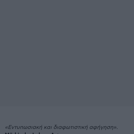
«Εντυπωσιακή και διαφωτιστική αφήγηση».