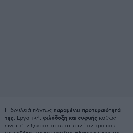
παραμένει προτεραιότητά
Η δουλειά πάντως
της
φιλόδοξη και ευφυής
. Εργατική,
καθώς
είναι, δεν ξέχασε ποτέ το κοινό όνειρο που