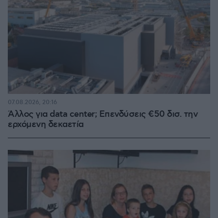
07.08.2026, 20:16
Άλλος για data center; Επενδύσεις €50 δισ. την
ερχόμενη δεκαετία