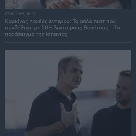
07.08.2026, 18:31
Καρκίνος παχέος εντέρου: Το απλό τεστ που
συνδέθηκε με 50% λιγότερους θανάτους – Το
παράδειγμα της Ισπανίας