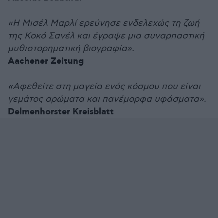
«Η Μισέλ Μαρλί ερεύνησε ενδελεχώς τη ζωή
της Κοκό Σανέλ και έγραψε μια συναρπαστική
μυθιστορηματική βιογραφία».
Aachener Zeitung
«Αφεθείτε στη μαγεία ενός κόσμου που είναι
γεμάτος αρώματα και πανέμορφα υφάσματα».
Delmenhorster Kreisblatt