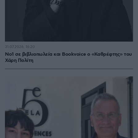
31.07.2026, 16:20
Νο1 σε βιβλιοπωλεία και Bookvoice ο «Καθρέφτης» του
Χάρη Πολίτη