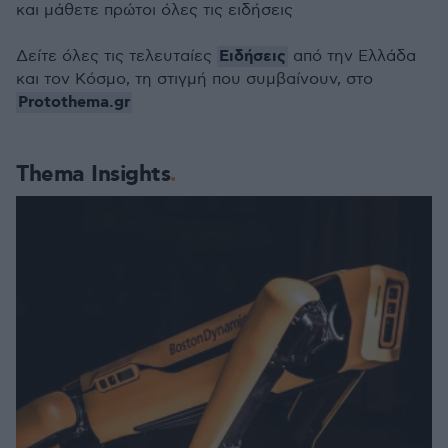
και μάθετε πρώτοι όλες τις ειδήσεις
Ειδήσεις
Δείτε όλες τις τελευταίες
από την Ελλάδα
και τον Κόσμο, τη στιγμή που συμβαίνουν, στο
Protothema.gr
Thema Insights