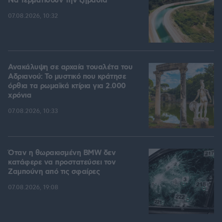
Να τερματίσουν την ξηρασία
07.08.2026, 10:32
Ανακάλυψη σε αρχαία τουαλέτα του
Αδριανού: Το μυστικό που κράτησε
όρθια τα ρωμαϊκά κτίρια για 2.000
χρόνια
07.08.2026, 10:33
Όταν η θωρακισμένη BMW δεν
κατάφερε να προστατεύσει τον
Ζαμπούνη από τις σφαίρες
07.08.2026, 19:08