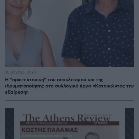
20.07.2026, 21:26
Η "αρχιτεκτονική" του αποκλεισμού και της
ιδρυματοποίησης στο συλλογικό έργο «Κατοικώντας την
εξαίρεση»