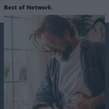
Best of Network