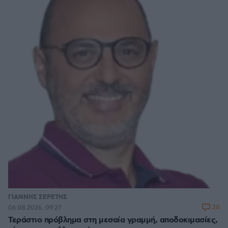
ΓΙΑΝΝΗΣ ΣΕΡΕΤΗΣ
20
06.08.2026, 09:27
Τεράστιο πρόβλημα στη μεσαία γραμμή, αποδοκιμασίες,