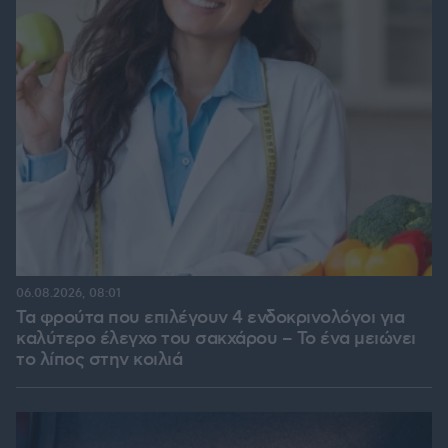
06.08.2026, 08:01
Τα φρούτα που επιλέγουν 4 ενδοκρινολόγοι για
καλύτερο έλεγχο του σακχάρου – Το ένα μειώνει
το λίπος στην κοιλιά