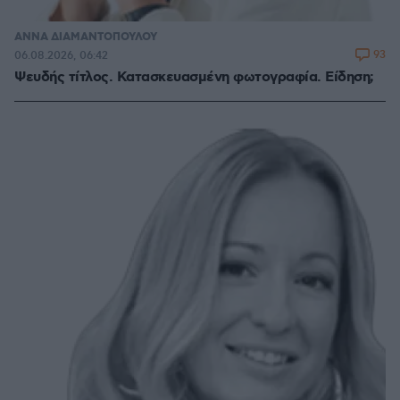
ΑΝΝΑ ΔΙΑΜΑΝΤΟΠΟΥΛΟΥ
93
06.08.2026, 06:42
Ψευδής τίτλος. Κατασκευασμένη φωτογραφία. Είδηση;