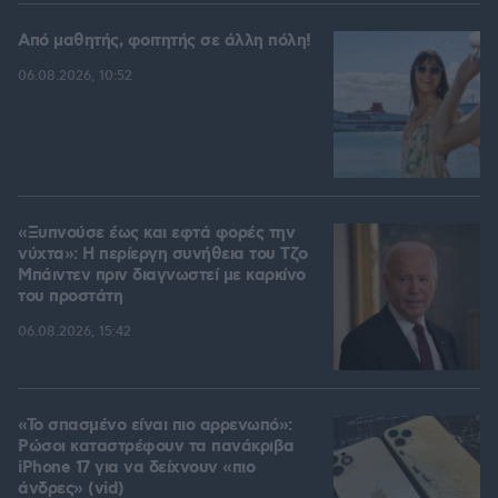
Από μαθητής, φοιτητής σε άλλη πόλη!
06.08.2026, 10:52
«Ξυπνούσε έως και εφτά φορές την
νύχτα»: Η περίεργη συνήθεια του Τζο
Μπάιντεν πριν διαγνωστεί με καρκίνο
του προστάτη
06.08.2026, 15:42
«Το σπασμένο είναι πιο αρρενωπό»:
Ρώσοι καταστρέφουν τα πανάκριβα
iPhone 17 για να δείχνουν «πιο
άνδρες» (vid)