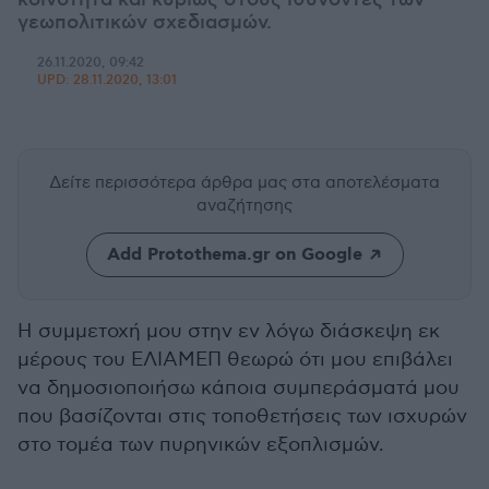
κοινότητα και κυρίως στους ιθύνοντες των
γεωπολιτικών σχεδιασμών.
26.11.2020, 09:42
UPD:
28.11.2020, 13:01
Δείτε περισσότερα άρθρα μας
στα αποτελέσματα
αναζήτησης
Add Protothema.gr on Google
Η συμμετοχή μου στην εν λόγω διάσκεψη εκ
μέρους του ΕΛΙΑΜΕΠ θεωρώ ότι μου επιβάλει
να δημοσιοποιήσω κάποια συμπεράσματά μου
που βασίζονται στις τοποθετήσεις των ισχυρών
στο τομέα των πυρηνικών εξοπλισμών.