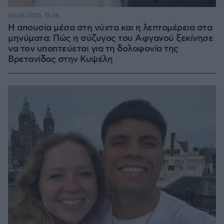
06.08.2026, 15:36
Η απουσία μέσα στη νύχτα και η λεπτομέρεια στα
μηνύματα: Πώς η σύζυγος του Αφγανού ξεκίνησε
να τον υποπτεύεται για τη δολοφονία της
Βρετανίδας στην Κυψέλη