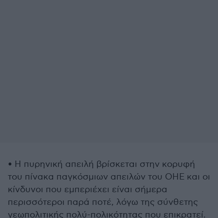
• Η πυρηνική απειλή βρίσκεται στην κορυφή
του πίνακα παγκόσμιων απειλών του ΟΗΕ και οι
κίνδυνοι που εμπεριέχει είναι σήμερα
περισσότεροι παρά ποτέ, λόγω της σύνθετης
γεωπολιτικής πολύ-πολικότητας που επικρατεί.