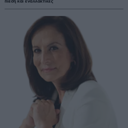
πίεση και εναλλακτικές