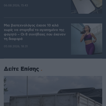
06.08.2026, 15:43
Μια βιοτεχνολόγος έχασε 10 κιλά
χωρίς να στερηθεί το αγαπημένο της
φαγητό – Οι 8 συνήθειες που έκαναν
τη διαφορά
05.08.2026, 18:31
Δείτε Επίσης