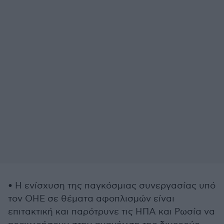
• Η ενίσχυση της παγκόσμιας συνεργασίας υπό
τον ΟΗΕ σε θέματα αφοπλισμών είναι
επιτακτική και παρότρυνε τις ΗΠΑ και Ρωσία να