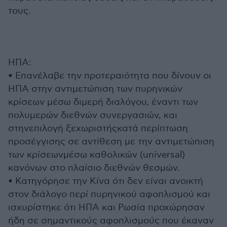
τους.
ΗΠΑ:
• Επανέλαβε την προτεραιότητα που δίνουν οι
ΗΠΑ στην αντιμετώπιση των πυρηνικών
κρίσεων μέσω διμερή διαλόγου, έναντι των
πολυμερών διεθνών συνεργασιών, και
στηνεπιλογή ξεχωριστήςκατά περίπτωση
προσέγγισης σε αντίθεση με την αντιμετώπιση
των κρίσεωνμέσω καθολικών (universal)
κανόνων στο πλαίσιο διεθνών θεσμών.
• Κατηγόρησε την Κίνα ότι δεν είναι ανοικτή
στον διάλογο περί πυρηνικού αφοπλισμού και
ισχυρίστηκε ότι ΗΠΑ και Ρωσία προχώρησαν
ήδη σε σημαντικούς αφοπλισμούς που έκαναν