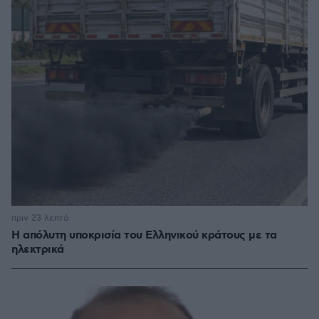
πριν 23 λεπτά
Η απόλυτη υποκρισία του Ελληνικού κράτους με τα
ηλεκτρικά