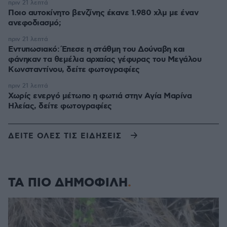
πριν 21 λεπτά
Ποιο αυτοκίνητο βενζίνης έκανε 1.980 χλμ με έναν
ανεφοδιασμό;
πριν 21 λεπτά
Εντυπωσιακό: Έπεσε η στάθμη του Δούναβη και
φάνηκαν τα θεμέλια αρχαίας γέφυρας του Μεγάλου
Κωνσταντίνου, δείτε φωτογραφίες
πριν 21 λεπτά
Χωρίς ενεργό μέτωπο η φωτιά στην Aγία Μαρίνα
Ηλείας, δείτε φωτογραφίες
ΔΕΙΤΕ ΟΛΕΣ ΤΙΣ ΕΙΔΗΣΕΙΣ
ΤΑ ΠΙΟ ΔΗΜΟΦΙΛΗ