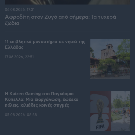
06.08.2026, 17:31
Αφροδίτη στον Ζυγό από σήμερα: Τα τυχερά
ζώδια
11 επιβλητικά μοναστήρια σε νησιά της
Ελλάδας
17.06.2026, 22:51
H Kaizen Gaming στο Παγκόσμιο
Kύπελλο: Μία διοργάνωση, δώδεκα
πόλεις, χιλιάδες κοινές στιγμές
05.08.2026, 08:38