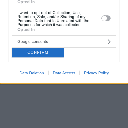
Opted In
I want to opt-out of Collection, Use,
Retention, Sale, and/or Sharing of my
Personal Data that Is Unrelated with the
Purposes for which it was collected.
Opted In
Google consents
CONFIRM
Data Deletion
Data Access
Privacy Policy