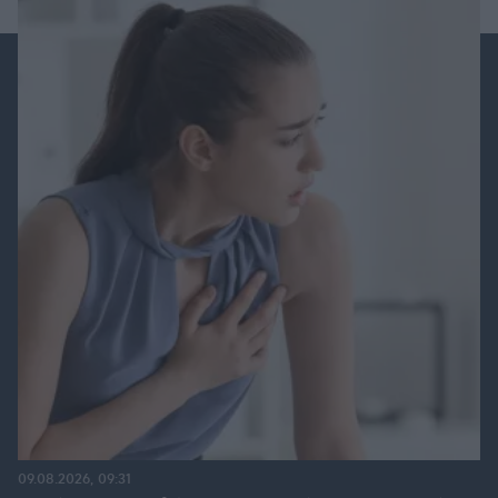
09.08.2026, 09:31