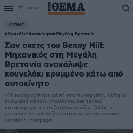
Games
ΚΟΣΜΟΣ
Κουνέλι
Αυτοκίνητο
Μεγάλη Βρετανία
Σαν σκετς του Benny Hill:
Μηχανικός στη Μεγάλη
Βρετανία ανακάλυψε
κουνελάκι κρυμμένο κάτω από
αυτοκίνητο
«Το κυνηγούσαμε μέσα στο συνεργείο, χώθηκε
πίσω από κάποια ντουλάπια και τελικά
καταφέραμε να το βγάλουμε έξω. Θέλω να
πιστεύω ότι τώρα ζει ευτυχισμένο σε κάποιο
χωράφι», ανέφερε