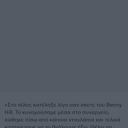
«Στο τέλος κατέληξε λίγο σαν σκετς του Benny
Hill. Το κυνηγούσαμε μέσα στο συνεργείο,
χώθηκε πίσω από κάποια ντουλάπια και τελικά
καταφέραμε να το βγάλουμε έξω. Θέλω να