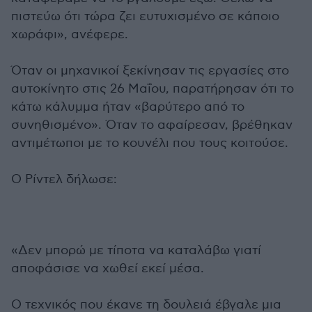
πιστεύω ότι τώρα ζει ευτυχισμένο σε κάποιο
χωράφι», ανέφερε.
Όταν οι μηχανικοί ξεκίνησαν τις εργασίες στο
αυτοκίνητο στις 26 Μαΐου, παρατήρησαν ότι το
κάτω κάλυμμα ήταν «βαρύτερο από το
συνηθισμένο». Όταν το αφαίρεσαν, βρέθηκαν
αντιμέτωποι με το κουνέλι που τους κοιτούσε.
Ο Ρίντελ δήλωσε:
«Δεν μπορώ με τίποτα να καταλάβω γιατί
αποφάσισε να χωθεί εκεί μέσα.
Ο τεχνικός που έκανε τη δουλειά έβγαλε μια