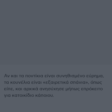
Αν και τα ποντίκια είναι συνηθισμένο εύρημα,
τα κουνέλια είναι «εξαιρετικά σπάνια», όπως
είπε, και αρχικά ανησύχησε μήπως επρόκειτο
για κατοικίδιο κάποιου.