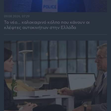
09.08.2026, 07:29
Το νέο... καλοκαιρινό κόλπο που κάνουν οι
κλέφτες αυτοκινήτων στην Ελλάδα