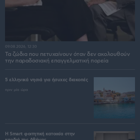
09.08.2026, 12:30
Τα ζώδια που πετυχαίνουν όταν δεν ακολουθούν
την παραδοσιακή επαγγελματική πορεία
5 ελληνικά νησιά για ήσυχες διακοπές
πριν μία ώρα
Η Smart φοιτητική κατοικία στην