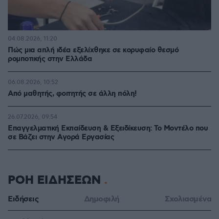
04.08.2026, 11:20
Πώς μια απλή ιδέα εξελίχθηκε σε κορυφαίο θεσμό
ρομποτικής στην Ελλάδα
06.08.2026, 10:52
Από μαθητής, φοιτητής σε άλλη πόλη!
26.07.2026, 09:54
Επαγγελματική Εκπαίδευση & Εξειδίκευση: Το Mοντέλο που
σε Bάζει στην Aγορά Eργασίας
ΡΟΗ ΕΙΔΗΣΕΩΝ
Ειδήσεις
Δημοφιλή
Σχολιασμένα