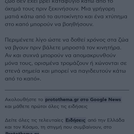
ζώο δεν έχει βρει καταφύγιο κάτω από το
όχημά τους πριν ξεκινήσουν. Μια γρήγορη
ματιά κάτω από το αυτοκίνητο και ένα χτύπημα
στο καπό μπορούν να βοηθήσουν.
Περιμένετε λίγο ώστε να δοθεί χρόνος στα ζώα
να βγουν πριν βάλετε μπροστά τον κινητήρα.
Αν και συχνά μπορούν να απομακρυνθούν
μόνα τους, ορισμένα τρομάζουν ή χώνονται σε
στενά σημεία και μπορεί να παγιδευτούν κάτω
από το καπό».
protothema.gr στο Google News
Ακολουθήστε το
και μάθετε πρώτοι όλες τις ειδήσεις
Ειδήσεις
Δείτε όλες τις τελευταίες
από την Ελλάδα
και τον Κόσμο, τη στιγμή που συμβαίνουν, στο