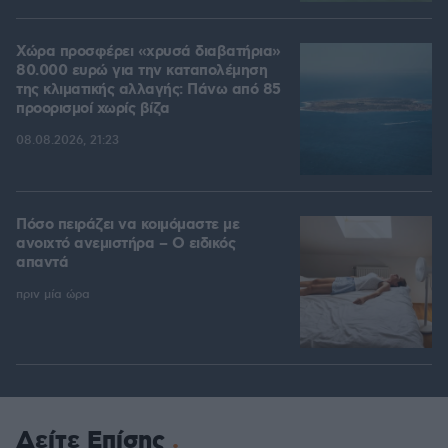
Χώρα προσφέρει «χρυσά διαβατήρια»
80.000 ευρώ για την καταπολέμηση
της κλιματικής αλλαγής: Πάνω από 85
προορισμοί χωρίς βίζα
08.08.2026, 21:23
Πόσο πειράζει να κοιμόμαστε με
ανοιχτό ανεμιστήρα – Ο ειδικός
απαντά
πριν μία ώρα
Δείτε Επίσης