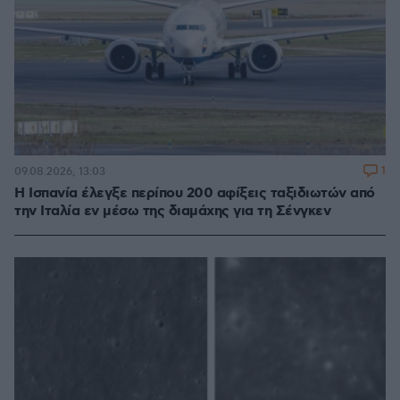
1
09.08.2026, 13:03
Η Ισπανία έλεγξε περίπου 200 αφίξεις ταξιδιωτών από
την Ιταλία εν μέσω της διαμάχης για τη Σένγκεν