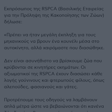
Εκπρόσωπος της RSPCA (Βασιλικής Εταιρείας
για την Πρόληψη της Κακοποίησης των Ζώων)
δήλωσε:
«Πρέπει να ήταν μεγάλη έκπληξη για τους
μηχανικούς να βρουν ένα κουνέλι μέσα στο
αυτοκίνητο, αλλά χαιρόμαστε που διασώθηκε.
Δεν είναι ασυνήθιστο να βρίσκουμε ζώα που
κρύβονται σε κινητήρες οχημάτων. Οι
αξιωματικοί της RSPCA έχουν διασώσει κάθε
λογής γούνινους και φτερωτούς φίλους, όπως
αλεπούδες, φασιανούς και γάτες.
Προτρέπουμε τους οδηγούς να λαμβάνουν
απλά μέτρα ώστε να βεβαιώνονται ότι κανένα