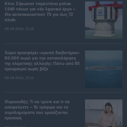
Κίνα: Σήκωσαν τσιμεντένιο μπλοκ
1.540 τόνων για νέο λιμενικό έργο –
Θα κατασκευαστούν 75 για έως 72
πλοία
08.08.2026, 21:24
Χώρα προσφέρει «χρυσά διαβατήρια»
80.000 ευρώ για την καταπολέμηση
της κλιματικής αλλαγής: Πάνω από 85
προορισμοί χωρίς βίζα
08.08.2026, 21:23
Θυρεοειδής: Τι να τρώτε και τι να
αποφεύγετε – Τα τρόφιμα και τα
συμπληρώματα που χρειάζονται
προσοχή