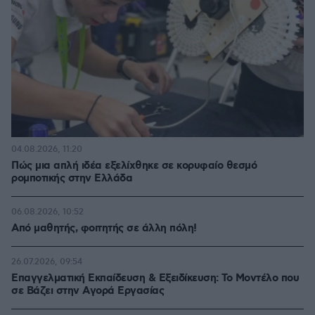
04.08.2026, 11:20
Πώς μια απλή ιδέα εξελίχθηκε σε κορυφαίο θεσμό
ρομποτικής στην Ελλάδα
06.08.2026, 10:52
Από μαθητής, φοιτητής σε άλλη πόλη!
26.07.2026, 09:54
Επαγγελματική Εκπαίδευση & Εξειδίκευση: Το Mοντέλο που
σε Bάζει στην Aγορά Eργασίας