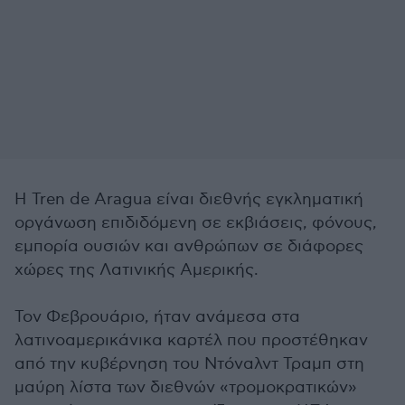
Η Tren de Aragua είναι διεθνής εγκληματική
οργάνωση επιδιδόμενη σε εκβιάσεις, φόνους,
εμπορία ουσιών και ανθρώπων σε διάφορες
χώρες της Λατινικής Αμερικής.
Τον Φεβρουάριο, ήταν ανάμεσα στα
λατινοαμερικάνικα καρτέλ που προστέθηκαν
από την κυβέρνηση του Ντόναλντ Τραμπ στη
μαύρη λίστα των διεθνών «τρομοκρατικών»