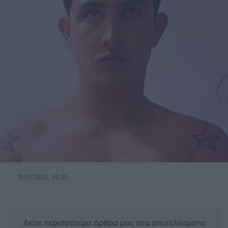
15.07.2025, 03:35
Δείτε περισσότερα άρθρα μας
στα αποτελέσματα