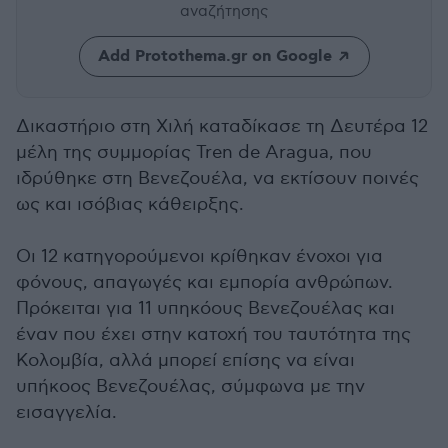
αναζήτησης
Add Protothema.gr on Google
Δικαστήριο στη Χιλή καταδίκασε τη Δευτέρα 12
μέλη της συμμορίας Tren de Aragua, που
ιδρύθηκε στη Βενεζουέλα, να εκτίσουν ποινές
ως και ισόβιας κάθειρξης.
Οι 12 κατηγορούμενοι κρίθηκαν ένοχοι για
φόνους, απαγωγές και εμπορία ανθρώπων.
Πρόκειται για 11 υπηκόους Βενεζουέλας και
έναν που έχει στην κατοχή του ταυτότητα της
Κολομβία, αλλά μπορεί επίσης να είναι
υπήκοος Βενεζουέλας, σύμφωνα με την
εισαγγελία.