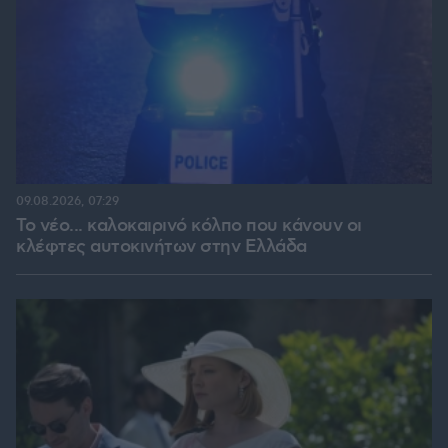
09.08.2026, 07:29
Το νέο... καλοκαιρινό κόλπο που κάνουν οι
κλέφτες αυτοκινήτων στην Ελλάδα