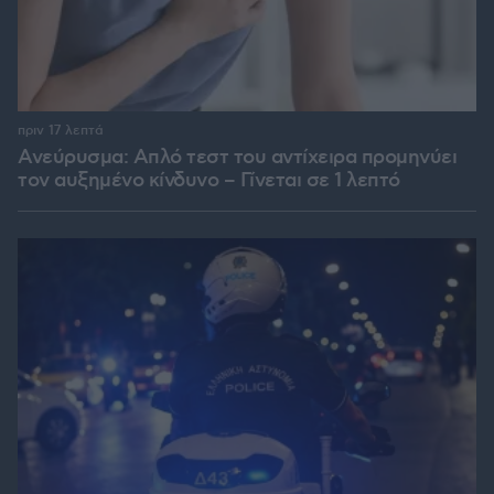
πριν 17 λεπτά
Ανεύρυσμα: Απλό τεστ του αντίχειρα προμηνύει
τον αυξημένο κίνδυνο – Γίνεται σε 1 λεπτό