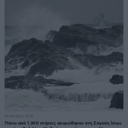
09.08.2026, 07:31
Πάνω από 1.300 πτήσεις ακυρώθηκαν στη Σαγκάη λόγω