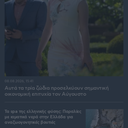
08.08.2026, 15:41
Αυτά τα τρία ζώδια προσελκύουν σημαντική
οικονομική επιτυχία τον Αύγουστο
Τα spa της ελληνικής φύσης: Παραλίες
με ιαματικά νερά στην Ελλάδα για
αναζωογονητικές βουτιές