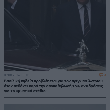
3
09.08.2026, 08:01
Βασιλική κηδεία προβλέπεται για τον πρίγκιπα Άντριου
όταν πεθάνει παρά την αποκαθήλωσή του, αντιδράσεις
για το «μυστικό σχέδιο»