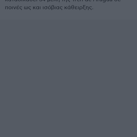
ποινές ως και ισόβιας κάθειρξης.