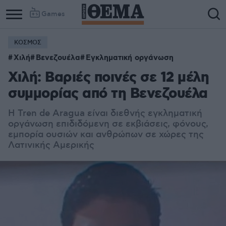
Games
ΚΟΣΜΟΣ
Χιλή
Βενεζουέλα
Εγκληματική οργάνωση
Χιλή: Βαριές ποινές σε 12 μέλη
συμμορίας από τη Βενεζουέλα
Η Tren de Aragua είναι διεθνής εγκληματική
οργάνωση επιδιδόμενη σε εκβιάσεις, φόνους,
εμπορία ουσιών και ανθρώπων σε χώρες της
Λατινικής Αμερικής