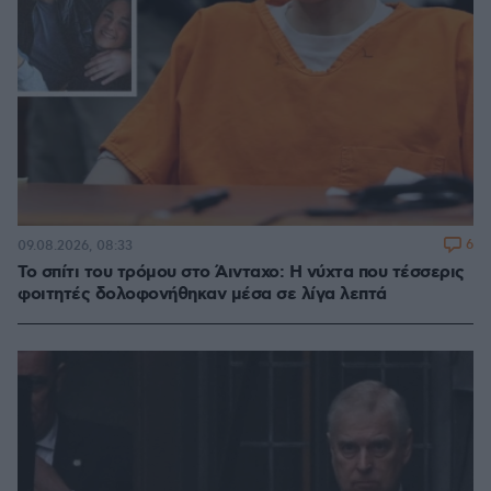
6
09.08.2026, 08:33
Το σπίτι του τρόμου στο Άινταχο: Η νύχτα που τέσσερις
φοιτητές δολοφονήθηκαν μέσα σε λίγα λεπτά