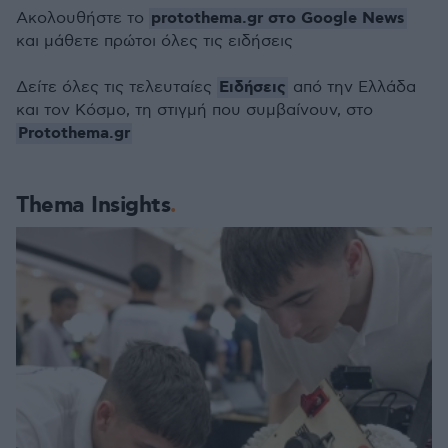
protothema.gr στο Google News
Ακολουθήστε το
και μάθετε πρώτοι όλες τις ειδήσεις
Ειδήσεις
Δείτε όλες τις τελευταίες
από την Ελλάδα
και τον Κόσμο, τη στιγμή που συμβαίνουν, στο
Protothema.gr
Thema Insights