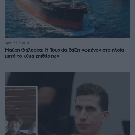
πριν 29 λεπτά
Μαύρη Θάλασσα: Η Τουρκία βάζει «φρένο» στα πλοία
μετά το κύμα επιθέσεων