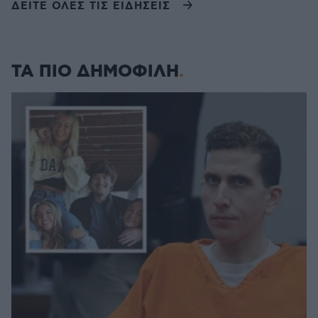
ΔΕΙΤΕ ΟΛΕΣ ΤΙΣ ΕΙΔΗΣΕΙΣ
ΤΑ ΠΙΟ ΔΗΜΟΦΙΛΗ