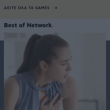
ΔΕΙΤΕ ΟΛΑ ΤΑ GAMES
Best of Network