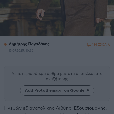
Δημήτρης Παγαδάκης
134 ΣΧΟΛΙΑ
15.07.2025, 10:36
Δείτε περισσότερα άρθρα μας
στα αποτελέσματα
αναζήτησης
Add Protothema.gr on Google
Ηγεμών εξ ανατολικής Λιβύης. Εξουσιομανής,