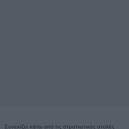
Συνεχίζει κάτω από τις στρατιωτικές στολές