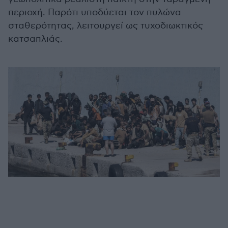
περιοχή. Παρότι υποδύεται τον πυλώνα
σταθερότητας, λειτουργεί ως τυχοδιωκτικός
κατσαπλιάς.