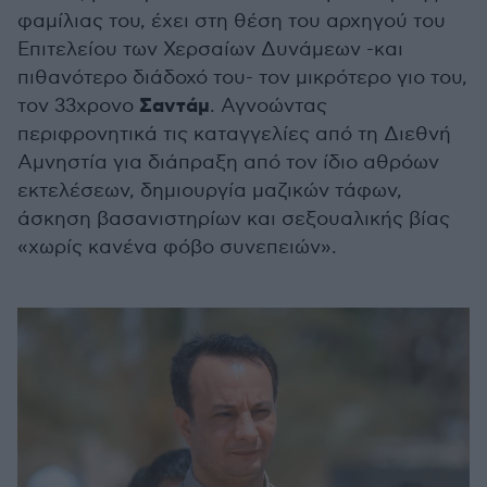
φαμίλιας του, έχει στη θέση του αρχηγού του
Επιτελείου των Χερσαίων Δυνάμεων -και
πιθανότερο διάδοχό του- τον μικρότερο γιο του,
Σαντάμ
τον 33χρονο
. Αγνοώντας
περιφρονητικά τις καταγγελίες από τη Διεθνή
Αμνηστία για διάπραξη από τον ίδιο αθρόων
εκτελέσεων, δημιουργία μαζικών τάφων,
άσκηση βασανιστηρίων και σεξουαλικής βίας
«χωρίς κανένα φόβο συνεπειών».