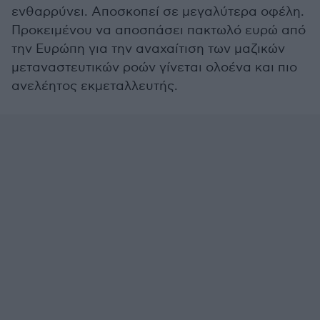
ενθαρρύνει. Αποσκοπεί σε μεγαλύτερα οφέλη.
Προκειμένου να αποσπάσει πακτωλό ευρώ από
την Ευρώπη για την αναχαίτιση των μαζικών
μεταναστευτικών ροών γίνεται ολοένα και πιο
ανελέητος εκμεταλλευτής.