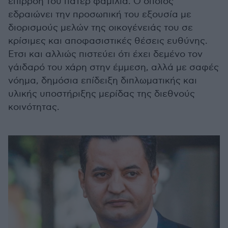
επιρροή του πάτερ φαμίλια. Ο οποίος
εδραιώνει την προσωπική του εξουσία με
διορισμούς μελών της οικογένειάς του σε
κρίσιμες και αποφασιστικές θέσεις ευθύνης.
Ετσι και αλλιώς πιστεύει ότι έχει δεμένο τον
γάιδαρό του χάρη στην έμμεση, αλλά με σαφές
νόημα, δημόσια επίδειξη διπλωματικής και
υλικής υποστήριξης μερίδας της διεθνούς
κοινότητας.