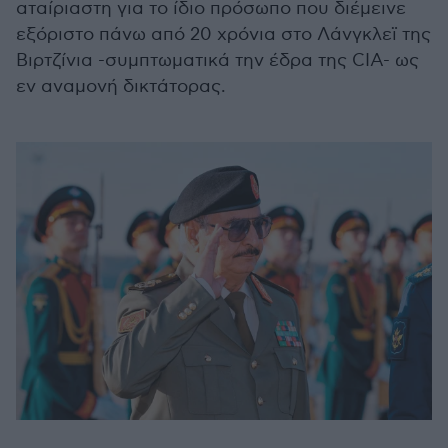
αταίριαστη για το ίδιο πρόσωπο που διέμεινε
εξόριστο πάνω από 20 χρόνια στο Λάνγκλεϊ της
Βιρτζίνια -συμπτωματικά την έδρα της CIA- ως
εν αναμονή δικτάτορας.