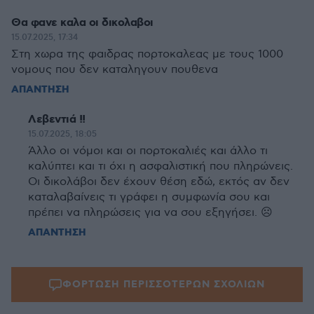
Θα φανε καλα οι δικολαβοι
15.07.2025, 17:34
Στη χωρα της φαιδρας πορτοκαλεας με τους 1000
νομους που δεν καταληγουν πουθενα
ΑΠΑΝΤΗΣΗ
Λεβεντιά !!
15.07.2025, 18:05
Άλλο οι νόμοι και οι πορτοκαλιές και άλλο τι
καλύπτει και τι όχι η ασφαλιστική που πληρώνεις.
Οι δικολάβοι δεν έχουν θέση εδώ, εκτός αν δεν
καταλαβαίνεις τι γράφει η συμφωνία σου και
πρέπει να πληρώσεις για να σου εξηγήσει. ☹️
ΑΠΑΝΤΗΣΗ
ΦΟΡΤΩΣΗ ΠΕΡΙΣΣΟΤΕΡΩΝ ΣΧΟΛΙΩΝ