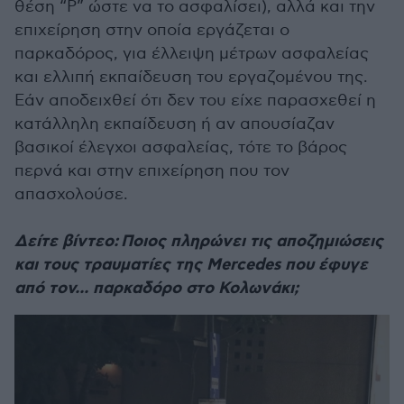
θέση “Ρ” ώστε να το ασφαλίσει), αλλά και την
επιχείρηση στην οποία εργάζεται ο
παρκαδόρος, για έλλειψη μέτρων ασφαλείας
και ελλιπή εκπαίδευση του εργαζομένου της.
Εάν αποδειχθεί ότι δεν του είχε παρασχεθεί η
κατάλληλη εκπαίδευση ή αν απουσίαζαν
βασικοί έλεγχοι ασφαλείας, τότε το βάρος
περνά και στην επιχείρηση που τον
απασχολούσε.
Δείτε βίντεο: Ποιος πληρώνει τις αποζημιώσεις
και τους τραυματίες της Mercedes που έφυγε
από τον... παρκαδόρο στο Κολωνάκι;