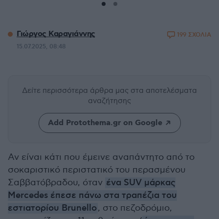
Γιώργος Καραγιάννης
199 ΣΧΟΛΙΑ
15.07.2025, 08:48
Δείτε περισσότερα άρθρα μας
στα αποτελέσματα
αναζήτησης
Add Protothema.gr on Google
Αν είναι κάτι που έμεινε αναπάντητο από το
σοκαριστικό περιστατικό του περασμένου
Σαββατόβραδου, όταν
ένα SUV μάρκας
Mercedes έπεσε πάνω στα τραπέζια του
εστιατορίου Brunello
, στο πεζοδρόμιο,