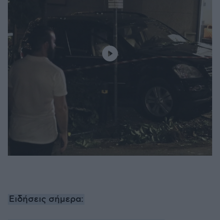
Ειδήσεις σήμερα: