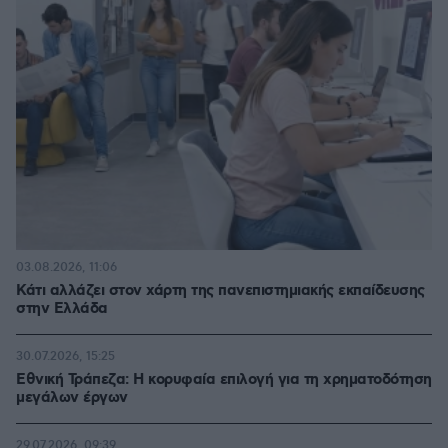
03.08.2026, 11:06
Κάτι αλλάζει στον χάρτη της πανεπιστημιακής εκπαίδευσης
στην Ελλάδα
30.07.2026, 15:25
Εθνική Τράπεζα: Η κορυφαία επιλογή για τη χρηματοδότηση
μεγάλων έργων
29.07.2026, 09:39