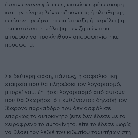
έχουν αναγνωρίσει ως «κυκλοφορία» ακόμη
και την κίνηση λόγω αδράνειας ή ολίσθησης,
εφόσον προέρχεται από πράξη ή παράλειψη
του κατόχου, η κάλυψη των ζημιών που
μπορούν να προκληθούν αποσαφηνίστηκε
πρόσφατα.
Σε δεύτερη φάση, πάντως, η ασφαλιστική
εταιρεία που θα πληρώσει τον λογαριασμό,
μπορεί να… ζητήσει λογαριασμό από αυτούς
που θα θεωρήσει ότι ευθύνονται: δηλαδή τον
35χρονο παρκαδόρο που δεν ασφάλισε
επαρκώς το αυτοκίνητο (είτε δεν έδεσε με το
χειρόφρενο το αυτοκίνητο, είτε το έδεσε χωρίς
να θέσει τον λεβιέ του κιβωτίου ταχυτήτων στη