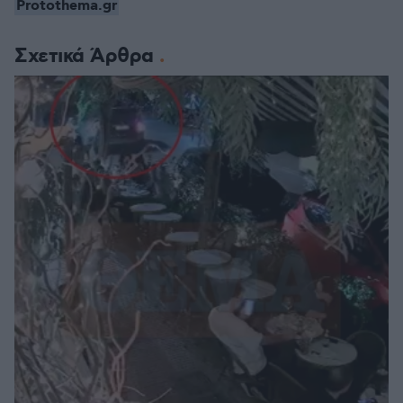
Protothema.gr
Σχετικά Άρθρα