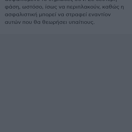
φάση, ωστόσο, ίσως να περιπλακούν, καθώς η
ασφαλιστική μπορεί να στραφεί εναντίον
αυτών που θα θεωρήσει υπαίτιους.