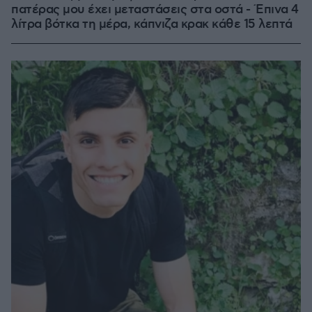
πατέρας μου έχει μεταστάσεις στα οστά - Έπινα 4
λίτρα βότκα τη μέρα, κάπνιζα κρακ κάθε 15 λεπτά