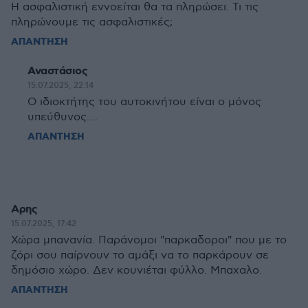
H ασφαλιστική εννοείται θα τα πληρώσει. Τι τις
πληρώνουμε τις ασφαλιστικές;
ΑΠΑΝΤΗΣΗ
Αναστάσιος
15.07.2025, 22:14
Ο ιδιοκτήτης του αυτοκινήτου είναι ο μόνος
υπεύθυνος....
ΑΠΑΝΤΗΣΗ
Αρης
15.07.2025, 17:42
Χώρα μπανανία. Παράνομοι "παρκαδοροι" που με το
ζόρι σου παίρνουν το αμάξι να το παρκάρουν σε
δημόσιο χώρο. Δεν κουνιέται φύλλο. Μπαχαλο.
ΑΠΑΝΤΗΣΗ