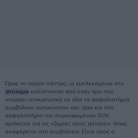
Προς το παρόν πάντως, οι εμπλεκόμενοι στο
ατύχημα
καλύπτονται από έναν όρο που
υπάρχει υποχρεωτικά σε όλα τα ασφαλιστήρια
συμβόλαια αυτοκίνητου και, άρα και στο
ασφαλιστήριο του συγκεκριμένου SUV:
πρόκειται για τις «ζημιές προς τρίτους», όπως
αναφέρεται στο συμβόλαιο. Είναι όρος ο