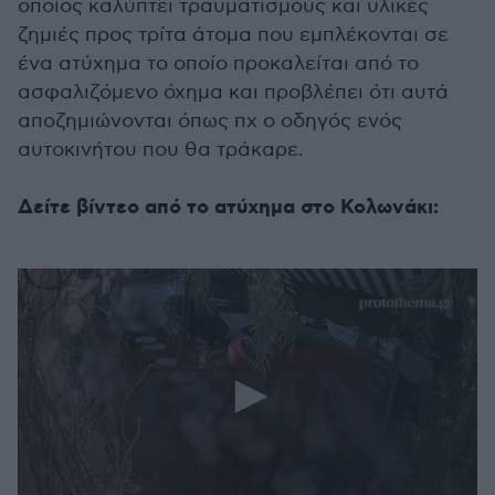
οποίος καλύπτει τραυματισμούς και υλικές
ζημιές προς τρίτα άτομα που εμπλέκονται σε
ένα ατύχημα το οποίο προκαλείται από το
ασφαλιζόμενο όχημα και προβλέπει ότι αυτά
αποζημιώνονται όπως πχ ο οδηγός ενός
αυτοκινήτου που θα τράκαρε.
Δείτε βίντεο από το ατύχημα στο Κολωνάκι: