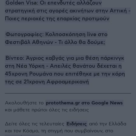
Golden Visa: Οι επενδυτές αλλάζουν
στρατηγική στις αγορές ακινήτων στην Αττική -
Ποιες περιοχές της επαρχίας προτιμούν
Φωτογραφίες: Κολποσκόπηση live στο
Φεστιβάλ Αθηνών - Τι άλλο θα δούμε;
Βίντεο: Άγριος καβγάς για μια θέση πάρκινγκ
στη Νέα Υόρκη - Απειλές θανάτου δέχεται η
45χρονη Ρουμάνα που επιτέθηκε με την κόρη
της σε 21χρονη Αφροαμερικανή
protothema.gr στο Google News
Ακολουθήστε το
και μάθετε πρώτοι όλες τις ειδήσεις
Ειδήσεις
Δείτε όλες τις τελευταίες
από την Ελλάδα
και τον Κόσμο, τη στιγμή που συμβαίνουν, στο