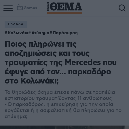
Games
ΕΛΛΑΔΑ
Κολωνάκι
Ατύχημα
Παράσυρση
Ποιος πληρώνει τις
αποζημιώσεις και τους
τραυματίες της Mercedes που
έφυγε από τον... παρκαδόρο
στο Κολωνάκι;
Το θηριώδες όχημα έπεσε πάνω σε τραπέζια
εστιατορίου τραυματίζοντας 11 ανθρώπους
- Ο παρκαδόρος, η επιχείρηση για την οποία
εργάζεται ή η ασφαλιστική θα πληρώσει για το
ατύχημα;