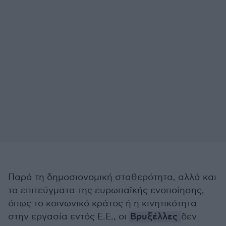
Παρά τη δημοσιονομική σταθερότητα, αλλά και
τα επιτεύγματα της ευρωπαϊκής ενοποίησης,
όπως το κοινωνικό κράτος ή η κινητικότητα
στην εργασία εντός Ε.Ε., οι
Βρυξέλλες
δεν