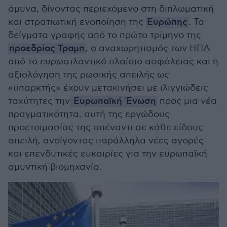
άμυνα, δίνοντας περιεχόμενο στη διπλωματική
και στρατιωτική ενοποίηση της
Ευρώπης
. Τα
δείγματα γραφής από το πρώτο τρίμηνο της
προεδρίας Τραμπ
, ο αναχωρητισμός των ΗΠΑ
από το ευρωατλαντικό πλαίσιο ασφάλειας και η
αξιολόγηση της ρωσικής απειλής ως
«υπαρκτής» έχουν μετακινήσει με ιλιγγιώδεις
ταχύτητες την
Ευρωπαϊκή Ένωση
προς μια νέα
πραγματικότητα, αυτή της εργώδους
προετοιμασίας της απέναντι σε κάθε είδους
απειλή, ανοίγοντας παράλληλα νέες αγορές
και επενδυτικές ευκαιρίες για την ευρωπαϊκή
αμυντική βιομηχανία.