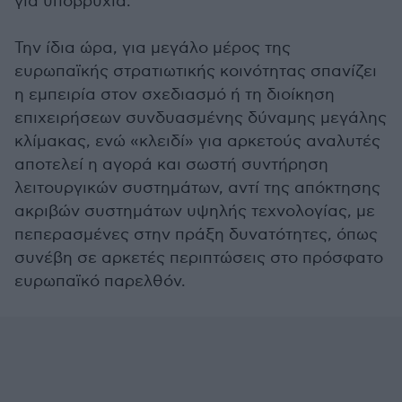
για υποβρύχια.
Την ίδια ώρα, για μεγάλο μέρος της
ευρωπαϊκής στρατιωτικής κοινότητας σπανίζει
η εμπειρία στον σχεδιασμό ή τη διοίκηση
επιχειρήσεων συνδυασμένης δύναμης μεγάλης
κλίμακας, ενώ «κλειδί» για αρκετούς αναλυτές
αποτελεί η αγορά και σωστή συντήρηση
λειτουργικών συστημάτων, αντί της απόκτησης
ακριβών συστημάτων υψηλής τεχνολογίας, με
πεπερασμένες στην πράξη δυνατότητες, όπως
συνέβη σε αρκετές περιπτώσεις στο πρόσφατο
ευρωπαϊκό παρελθόν.