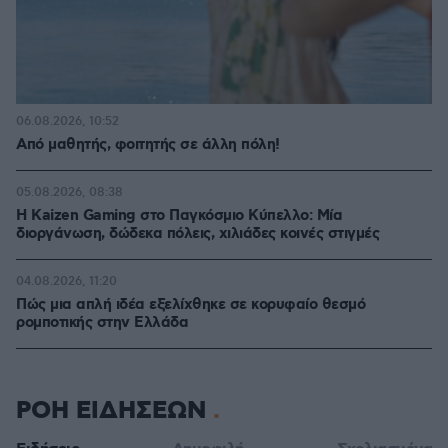
06.08.2026, 10:52
Από μαθητής, φοιτητής σε άλλη πόλη!
05.08.2026, 08:38
H Kaizen Gaming στο Παγκόσμιο Kύπελλο: Μία
διοργάνωση, δώδεκα πόλεις, χιλιάδες κοινές στιγμές
04.08.2026, 11:20
Πώς μια απλή ιδέα εξελίχθηκε σε κορυφαίο θεσμό
ρομποτικής στην Ελλάδα
ΡΟΗ ΕΙΔΗΣΕΩΝ