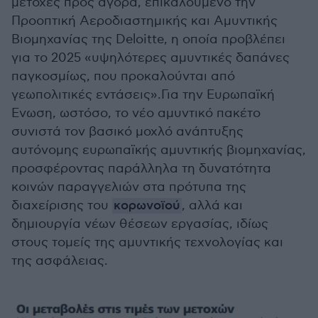
μετοχές προς αγορά, επικαλούμενο την
Προοπτική Αεροδιαστημικής και Αμυντικής
Βιομηχανίας της Deloitte, η οποία προβλέπει
για το 2025 «υψηλότερες αμυντικές δαπάνες
παγκοσμίως, που προκαλούνται από
γεωπολιτικές εντάσεις».Για την Ευρωπαϊκή
Ενωση, ωστόσο, το νέο αμυντικό πακέτο
συνιστά τον βασικό μοχλό ανάπτυξης
αυτόνομης ευρωπαϊκής αμυντικής βιομηχανίας,
προσφέροντας παράλληλα τη δυνατότητα
κοινών παραγγελιών στα πρότυπα της
διαχείρισης του
κορωνοϊού
, αλλά και
δημιουργία νέων θέσεων εργασίας, ιδίως
στους τομείς της αμυντικής τεχνολογίας και
της ασφάλειας.