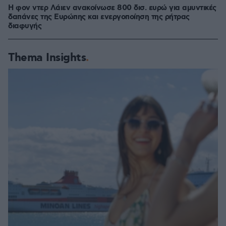
Η φον ντερ Λάιεν ανακοίνωσε 800 δισ. ευρώ για αμυντικές
δαπάνες της Ευρώπης και ενεργοποίηση της ρήτρας
διαφυγής
Thema Insights