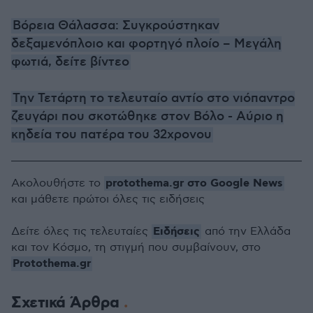
Βόρεια Θάλασσα: Συγκρούστηκαν
δεξαμενόπλοιο και φορτηγό πλοίο – Μεγάλη
φωτιά, δείτε βίντεο
Την Τετάρτη το τελευταίο αντίο στο νιόπαντρο
ζευγάρι που σκοτώθηκε στον Βόλο - Αύριο η
κηδεία του πατέρα του 32χρονου
protothema.gr στο Google News
Ακολουθήστε το
και μάθετε πρώτοι όλες τις ειδήσεις
Ειδήσεις
Δείτε όλες τις τελευταίες
από την Ελλάδα
και τον Κόσμο, τη στιγμή που συμβαίνουν, στο
Protothema.gr
Σχετικά Άρθρα