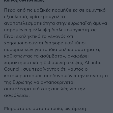
Κοινός συντονισμός
Πέρα από τις μαζικές προμήθειες σε αμυντικό
εξοπλισμό, «μία κραυγαλέα
αναποτελεσματικότητα στην ευρωπαϊκή άμυνα
παραμένει η έλλειψη διαλειτουργικότητας.
Είναι εκπληκτικό το γεγονός ότι
χρησιμοποιούνται διαφορετικοί τύποι
πυρομαχικών για τα ίδια οπλικά συστήματα,
καθιστώντας τα ασύμβατα», αναφέρει
χαρακτηριστικά η δεξαμενή σκέψης Atlantic
Council, συμπεραίνοντας ότι «αυτός ο
κατακερματισμός αποδυναμώνει την ικανότητα
της Ευρώπης να ανταποκρίνεται
αποτελεσματικά στις απειλές για την
ασφάλεια».
Μπροστά σε αυτό το τοπίο, ως άμεση