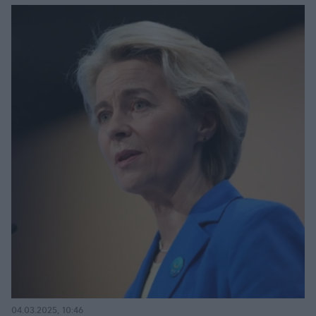
04.03.2025, 10:46