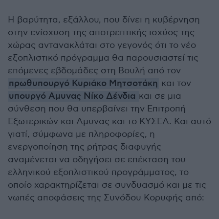
Η βαρύτητα, εξάλλου, που δίνει η κυβέρνηση
στην ενίσχυση της αποτρεπτικής ισχύος της
χώρας αντανακλάται στο γεγονός ότι το νέο
εξοπλιστικό πρόγραμμα θα παρουσιαστεί τις
επόμενες εβδομάδες στη Βουλή από τον
πρωθυπουργό Κυριάκο Μητσοτάκη
και τον
υπουργό Αμυνας Νίκο Δένδια
και σε μια
σύνθεση που θα υπερβαίνει την Επιτροπή
Εξωτερικών και Αμυνας και το ΚΥΣΕΑ. Και αυτό
γιατί, σύμφωνα με πληροφορίες, η
ενεργοποίηση της ρήτρας διαφυγής
αναμένεται να οδηγήσει σε επέκταση του
ελληνικού εξοπλιστικού προγράμματος, το
οποίο χαρακτηρίζεται σε συνδυασμό και με τις
νωπές αποφάσεις της Συνόδου Κορυφής από: