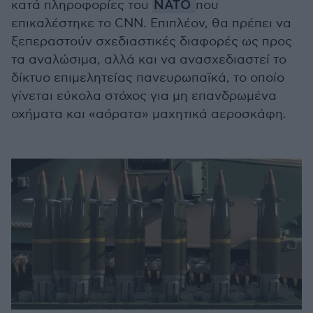
κατά πληροφορίες του
ΝΑΤΟ
που
επικαλέστηκε το CNN. Επιπλέον, θα πρέπει να
ξεπεραστούν σχεδιαστικές διαφορές ως προς
τα αναλώσιμα, αλλά και να ανασχεδιαστεί το
δίκτυο επιμελητείας πανευρωπαϊκά, το οποίο
γίνεται εύκολα στόχος για μη επανδρωμένα
οχήματα και «αόρατα» μαχητικά αεροσκάφη.