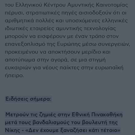
του Ελληνικού Κέντρου Αμυντικής Καινοτομίας
πέρυσι, στρατιωτικές πηγές αισιοδοξούν ότι οι
αριθμητικά πολλές και υποσχόμενες ελληνικές
ιδιωτικές εταιρείες αμυντικής τεχνολογίας
μπορούν να εισφέρουν με έναν τρόπο στον
επανεξοπλισμό της Ευρώπης μέσω συνεργειών,
προκειμένου να αποκτήσουν μερίδιο και
αποτύπωμα στην αγορά, σε μια στιγμή
ευκαιριών για νέους παίκτες στην ευρωπαϊκή
ήπειρο.
Ειδήσεις σήμερα:
Μετρούν τις ζημιές στην Εθνική Πινακοθήκη
μετά τους βανδαλισμούς του βουλευτή της
Νίκης - «Δεν έχουμε ξαναζήσει κάτι τέτοιο»