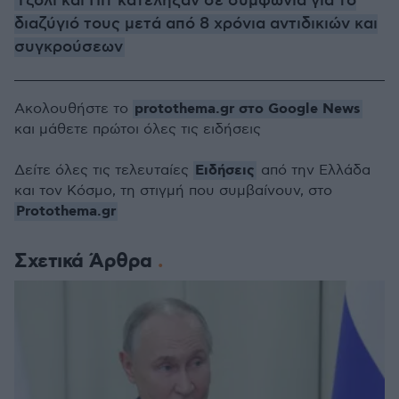
Τζολί και Πιτ κατέληξαν σε συμφωνία για το
διαζύγιό τους μετά από 8 χρόνια αντιδικιών και
συγκρούσεων
protothema.gr στο Google News
Ακολουθήστε το
και μάθετε πρώτοι όλες τις ειδήσεις
Ειδήσεις
Δείτε όλες τις τελευταίες
από την Ελλάδα
και τον Κόσμο, τη στιγμή που συμβαίνουν, στο
Protothema.gr
Σχετικά Άρθρα