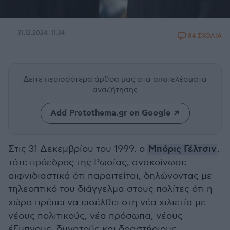
31.12.2024, 11:34
84 ΣΧΟΛΙΑ
Δείτε περισσότερα άρθρα μας
στα αποτελέσματα
αναζήτησης
Add Protothema.gr on Google
Στις 31 Δεκεμβρίου του 1999, ο
Μπόρις Γέλτσιν
,
τότε πρόεδρος της Ρωσίας, ανακοίνωσε
αιφνιδιαστικά ότι παραιτείται, δηλώνοντας με
τηλεοπτικό του διάγγελμα στους πολίτες ότι η
χώρα πρέπει να εισέλθει στη νέα χιλιετία με
νέους πολιτικούς, νέα πρόσωπα, νέους
έξυπνους, δυνατούς και δραστήριους