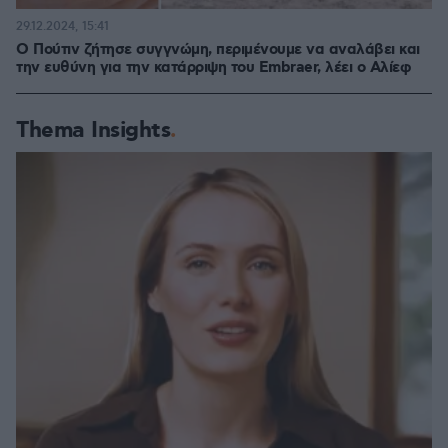
29.12.2024, 15:41
Ο Πούτιν ζήτησε συγγνώμη, περιμένουμε να αναλάβει και
την ευθύνη για την κατάρριψη του Embraer, λέει ο Αλίεφ
Thema Insights