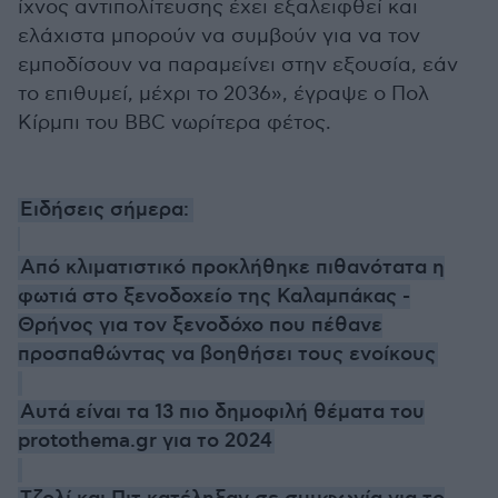
ίχνος αντιπολίτευσης έχει εξαλειφθεί και
ελάχιστα μπορούν να συμβούν για να τον
εμποδίσουν να παραμείνει στην εξουσία, εάν
το επιθυμεί, μέχρι το 2036», έγραψε ο Πολ
Κίρμπι του BBC νωρίτερα φέτος.
Ειδήσεις σήμερα:
Από κλιματιστικό προκλήθηκε πιθανότατα η
φωτιά στο ξενοδοχείο της Καλαμπάκας -
Θρήνος για τον ξενοδόχο που πέθανε
προσπαθώντας να βοηθήσει τους ενοίκους
Αυτά είναι τα 13 πιο δημοφιλή θέματα του
protothema.gr για το 2024