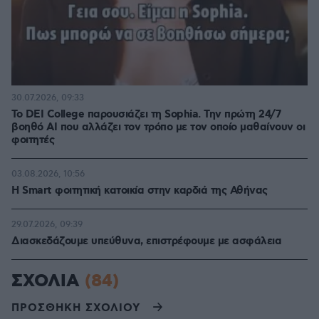
30.07.2026, 09:33
Το DEI College παρουσιάζει τη Sophia. Την πρώτη 24/7
βοηθό AI που αλλάζει τον τρόπο με τον οποίο μαθαίνουν οι
φοιτητές
03.08.2026, 10:56
Η Smart φοιτητική κατοικία στην καρδιά της Αθήνας
29.07.2026, 09:39
Διασκεδάζουμε υπεύθυνα, επιστρέφουμε με ασφάλεια
ΣΧΟΛΙΑ
(84)
ΠΡΟΣΘΗΚΗ ΣΧΟΛΙΟΥ