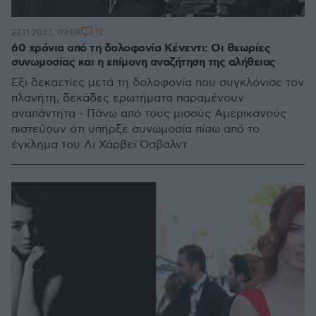
12
22.11.2023, 09:08
60 χρόνια από τη δολοφονία Κένεντι: Οι θεωρίες
συνωμοσίας και η επίμονη αναζήτηση της αλήθειας
Έξι δεκαετίες μετά τη δολοφονία που συγκλόνισε τον
πλανήτη, δεκάδες ερωτήματα παραμένουν
αναπάντητα - Πάνω από τους μισούς Αμερικανούς
πιστεύουν ότι υπήρξε συνωμοσία πίσω από το
έγκλημα του Λι Χάρβεϊ Όσβαλντ