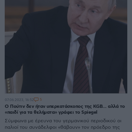
5
07.06.2023, 16:52
O Πούτιν δεν ήταν υπερκατάσκοπος της KGB... αλλά το
«παιδί για τα θελήματα» γράφει το Spiegel
Σύμφωνα με έρευνα του γερμανικού περιοδικού οι
παλιοί του συνάδελφοι «θάβουν» τον πρόεδρο της