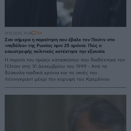
84
31.12.2024, 11:34
Σαν σήμερα η παραίτηση που έβαλε τον Πούτιν στο
«πηδάλιο» της Ρωσίας πριν 25 χρόνια: Πώς ο
εσωστρεφής πολιτικός κατέκτησε την εξουσία
Η πορεία του πρώην κατασκόπου που διαδέχτηκε τον
Γέλτσιν στις 31 Δεκεμβρίου του 1999 - Από τα
δύσκολα παιδικά χρόνια και τις σκιές του
Λένινγκραντ μέχρι την κορυφή του Κρεμλίνου