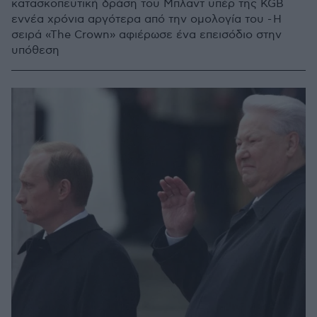
κατασκοπευτική δράση του Μπλαντ υπέρ της KGB
εννέα χρόνια αργότερα από την ομολογία του - Η
σειρά «The Crown» αφιέρωσε ένα επεισόδιο στην
υπόθεση