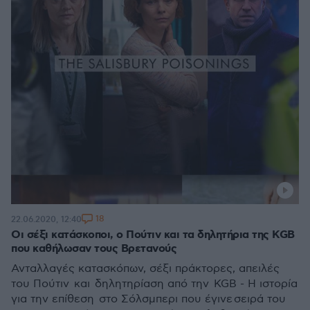
18
22.06.2020, 12:40
Οι σέξι κατάσκοποι, ο Πούτιν και τα δηλητήρια της KGB
που καθήλωσαν τους Βρετανούς
Ανταλλαγές κατασκόπων, σέξι πράκτορες, απειλές
του Πούτιν και δηλητηρίαση από την KGB - Η ιστορία
για την επίθεση στο Σόλσμπερι που έγινε σειρά του