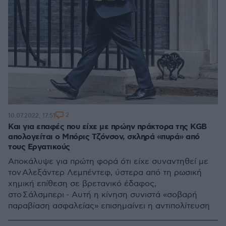
2
10.07.2022, 17:51
Και για επαφές που είχε με πρώην πράκτορα της KGB
απολογείται ο Μπόρις Τζόνσον, σκληρά «πυρά» από
τους Εργατικούς
Αποκάλυψε για πρώτη φορά ότι είχε συναντηθεί με
τον Αλεξάντερ Λεμπέντεφ, ύστερα από τη ρωσική
χημική επίθεση σε βρετανικό έδαφος,
στο Σάλσμπερι - Αυτή η κίνηση συνιστά «σοβαρή
παραβίαση ασφαλείας» επισημαίνει η αντιπολίτευση