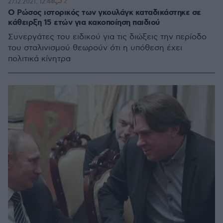
2
27.12.2021, 12:44
Ο Ρώσος ιστορικός των γκουλάγκ καταδικάστηκε σε
κάθειρξη 15 ετών για κακοποίηση παιδιού
Συνεργάτες του ειδικού για τις διώξεις την περίοδο
του σταλινισμού θεωρούν ότι η υπόθεση έχει
πολιτικά κίνητρα