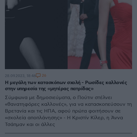
26
28.09.2023, 18:46
Η μεγάλη των κατασκόπων σχολή - Ρωσίδες καλλονές
στην υπηρεσία της «μητέρας πατρίδας»
Σύμφωνα με δημοσιεύματα, ο Πούτιν στέλνει
«θανατηφόρες καλλονές», για να κατασκοπεύσουν τη
Βρετανία και τις ΗΠΑ, αφού πρώτα φοιτήσουν σε
«σχολεία αποπλάνησης» - Η Κριστίν Κίλερ, η Άννα
Τσάπμαν και οι άλλες