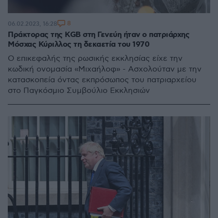
8
06.02.2023, 16:28
Πράκτορας της KGB στη Γενεύη ήταν ο πατριάρχης
Μόσχας Κύριλλος τη δεκαετία του 1970
Ο επικεφαλής της ρωσικής εκκλησίας είχε την
κωδική ονομασία «Μιχαήλοφ» - Ασχολούταν με την
κατασκοπεία όντας εκπρόσωπος του πατριαρχείου
στο Παγκόσμιο Συμβούλιο Εκκλησιών