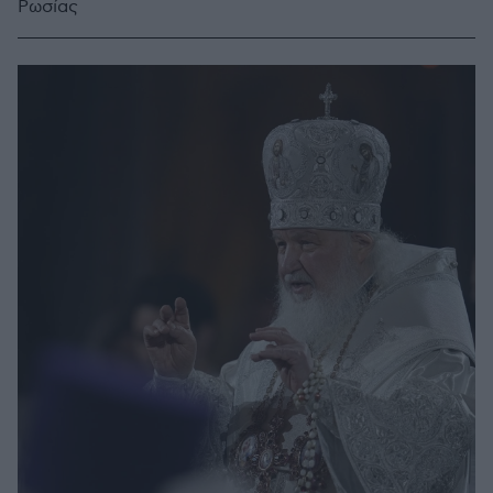
Ρωσίας