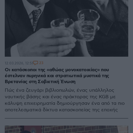
23
12.03.2026, 12:51
Οι κατάσκοποι της «αθώας μονοκατοικίας» που
έστελναν πυρηνικά και στρατιωτικά μυστικά της
Βρετανίας στη Σοβιετική Ένωση
Πώς ένα ζευγάρι βιβλιοπωλών, ένας υπάλληλος
ναυτικής βάσης και ένας πράκτορας της KGB με
κάλυψη επιχειρηματία δημιούργησαν ένα από τα πιο
αποτελεσματικά δίκτυα κατασκοπείας της εποχής