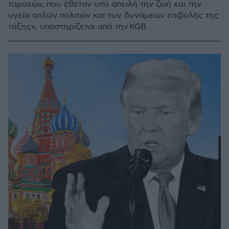
ταραχών, που έθεταν υπό απειλή την ζωή και την
υγεία απλών πολιτών και των δυνάμεων επιβολής της
τάξης», υποστηρίζεται από την KGB