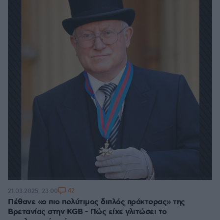
42
21.03.2025, 23:00
Πέθανε «ο πιο πολύτιμος διπλός πράκτορας» της
Βρετανίας στην KGB - Πώς είχε γλιτώσει το