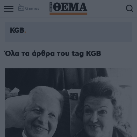
Games
KGB
Όλα τα άρθρα του tag KGB