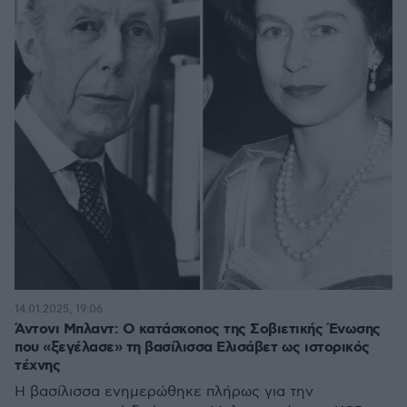
14.01.2025, 19:06
Άντονι Μπλαντ: Ο κατάσκοπος της Σοβιετικής Ένωσης
που «ξεγέλασε» τη βασίλισσα Ελισάβετ ως ιστορικός
τέχνης
Η βασίλισσα ενημερώθηκε πλήρως για την