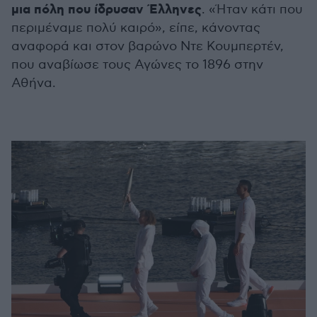
μια πόλη που ίδρυσαν Έλληνες
. «Ήταν κάτι που
περιμέναμε πολύ καιρό», είπε, κάνοντας
αναφορά και στον βαρώνο Ντε Κουμπερτέν,
που αναβίωσε τους Αγώνες το 1896 στην
Αθήνα.