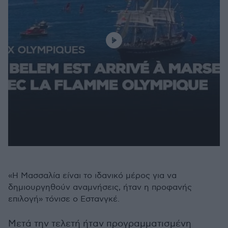
«Η Μασσαλία είναι το ιδανικό μέρος για να
δημιουργηθούν αναμνήσεις, ήταν η προφανής
επιλογή» τόνισε ο Εστανγκέ.
Μετά την τελετή ήταν προγραμματισμένη