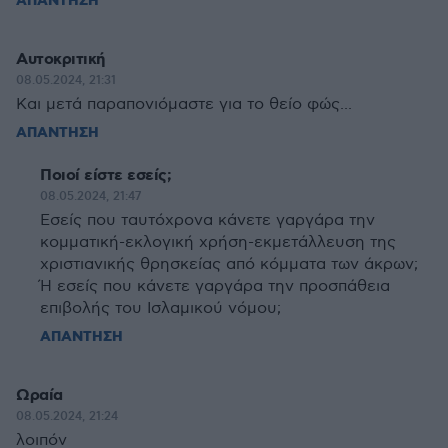
ΑΠΑΝΤΗΣΗ
Αυτοκριτική
08.05.2024, 21:31
Και μετά παραπονιόμαστε για το θείο φώς...
ΑΠΑΝΤΗΣΗ
Ποιοί είστε εσείς;
08.05.2024, 21:47
Εσείς που ταυτόχρονα κάνετε γαργάρα την
κομματική-εκλογική χρήση-εκμετάλλευση της
χριστιανικής θρησκείας από κόμματα των άκρων;
Ή εσείς που κάνετε γαργάρα την προσπάθεια
επιβολής του Ισλαμικού νόμου;
ΑΠΑΝΤΗΣΗ
Ωραία
08.05.2024, 21:24
λοιπόν