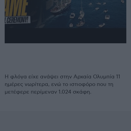
Η φλόγα είχε ανάψει στην Αρχαία Ολυμπία 11
ημέρες νωρίτερα, ενώ το ιστιοφόρο που τη
μετέφερε περίμεναν 1.024 σκάφη.