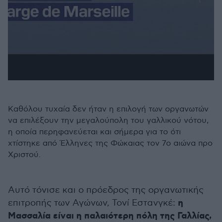
Καθόλου τυχαία δεν ήταν η επιλογή των οργανωτών
να επιλέξουν την μεγαλούπολη του γαλλικού νότου,
η οποία περηφανεύεται και σήμερα για το ότι
χτίστηκε από Έλληνες της Φώκαιας τον 7ο αιώνα προ
Χριστού.
Αυτό τόνισε και ο πρόεδρος της οργανωτικής
η
επιτροπής των Αγώνων, Τονί Εστανγκέ:
Μασσαλία είναι η παλαιότερη πόλη της Γαλλίας,