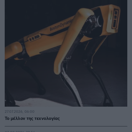
27.07.2026, 06:00
Το μέλλον της τεχνολογίας