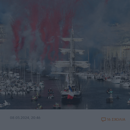
08.05.2024, 20:46
16 ΣΧΟΛΙΑ