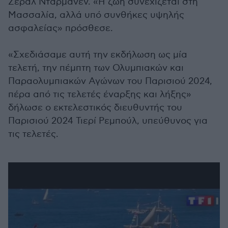
Ζεράλ Νταρμανέν. «Η ζωή συνεχίζεται στη
Μασσαλία, αλλά υπό συνθήκες υψηλής
ασφαλείας» πρόσθεσε.
«Σχεδιάσαμε αυτή την εκδήλωση ως μία
τελετή, την πέμπτη των Ολυμπιακών και
Παραολυμπιακών Αγώνων του Παρισιού 2024,
πέρα από τις τελετές έναρξης και λήξης»
δήλωσε ο εκτελεστικός διευθυντής του
Παρισιού 2024 Τιερί Ρεμπούλ, υπεύθυνος για
τις τελετές.