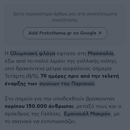
Δείτε περισσότερα άρθρα μας
στα αποτελέσματα
αναζήτησης
Add Protothema.gr on Google
Η
Ολυμπιακή φλόγα
έφτασε στη
Μασσαλία
,
έξω από το παλιό λιμάνι της γαλλικής πόλης,
υπό δρακόντεια μέτρα ασφάλειας σήμερα
79 ημέρες πριν από την τελετή
Τετάρτη (8/5),
έναρξης των
αγώνων του Παρισιού
.
Στο σημείο για την υποδεχθούν βρίσκονταν
περίπου 150.000 άνθρωποι
, μεταξύ τους και ο
πρόεδρος της Γαλλίας,
Εμανουέλ Μακρόν
, με
το σκηνικό να εντυπωσιάζει.