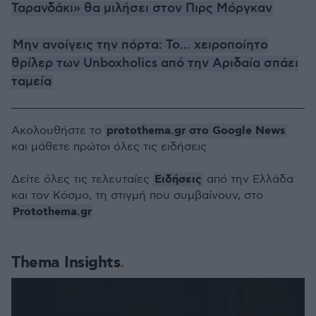
Ταρανδάκι» θα μιλήσει στον Πιρς Μόργκαν
Μην ανοίγεις την πόρτα: Το... χειροποίητο
θρίλερ των Unboxholics από την Αριδαία σπάει
ταμεία
protothema.gr στο Google News
Ακολουθήστε το
και μάθετε πρώτοι όλες τις ειδήσεις
Ειδήσεις
Δείτε όλες τις τελευταίες
από την Ελλάδα
και τον Κόσμο, τη στιγμή που συμβαίνουν, στο
Protothema.gr
Thema Insights