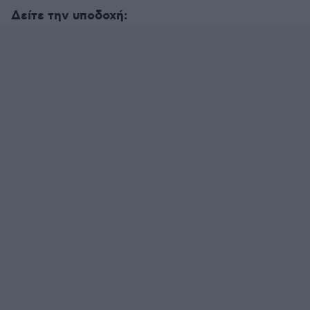
Δείτε την υποδοχή: