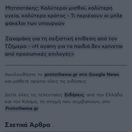
Μητσοτάκης: Καλύτεροι μισθοί, καλύτερη
υγεία, καλύτερο κράτος - Τι περιέχουν οι μπλε
φάκελοι των υπουργών
Ζαχαράκη για τη σεξιστική επίθεση από τον
Τζήμερο - «Η αγάπη για τα παιδιά δεν κρίνεται
από προσωπικές επιλογές»
protothema.gr στο Google News
Ακολουθήστε το
και μάθετε πρώτοι όλες τις ειδήσεις
Ειδήσεις
Δείτε όλες τις τελευταίες
από την Ελλάδα
και τον Κόσμο, τη στιγμή που συμβαίνουν, στο
Protothema.gr
Σχετικά Άρθρα