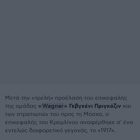
Μετά την «τρελή» προέλαση του επικεφαλής
«
» Γεβγκένι Πριγκόζιν
της ομάδας
Wagner
και
των στρατιωτών του προς τη Μόσχα, ο
επικεφαλής του Κρεμλίνου αναφέρθηκε σ' ένα
εντελώς διαφορετικό γεγονός, το «1917».