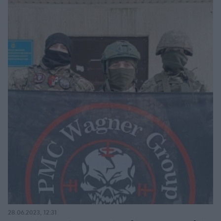
28.06.2023, 12:31