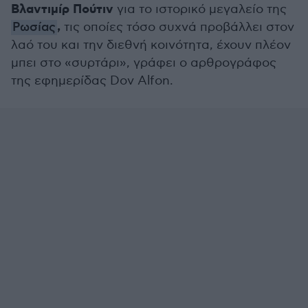
Βλαντιμίρ Πούτιν
για το ιστορικό μεγαλείο της
,
Ρωσίας
τις οποίες τόσο συχνά προβάλλει στον
λαό του και την διεθνή κοινότητα, έχουν πλέον
μπει στο «συρτάρι», γράφει ο αρθρογράφος
της εφημερίδας Dov Alfon.