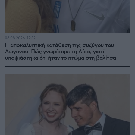
06.08.2026, 12:32
Η αποκαλυπτική κατάθεση της συζύγου του
Αφγανού: Πώς γνωρίσαμε τη Λίσα, γιατί
υποψιάστηκα ότι ήταν το πτώμα στη βαλίτσα