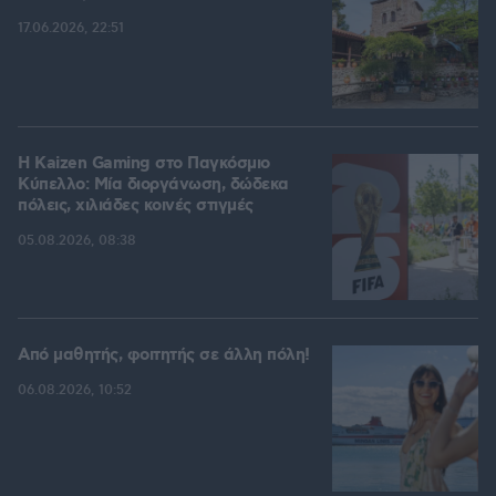
17.06.2026, 22:51
H Kaizen Gaming στο Παγκόσμιο
Kύπελλο: Μία διοργάνωση, δώδεκα
πόλεις, χιλιάδες κοινές στιγμές
05.08.2026, 08:38
Από μαθητής, φοιτητής σε άλλη πόλη!
06.08.2026, 10:52