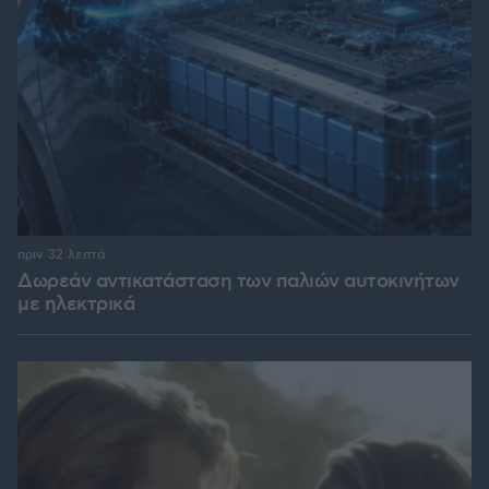
πριν 32 λεπτά
Δωρεάν αντικατάσταση των παλιών αυτοκινήτων
με ηλεκτρικά