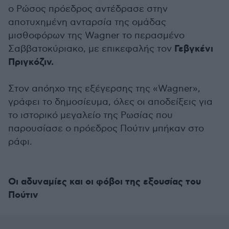
ο Ρώσος πρόεδρος αντέδρασε στην
αποτυχημένη ανταρσία της ομάδας
μισθοφόρων της Wagner το περασμένο
Γεβγκένι
Σαββατοκύριακο, με επικεφαλής τον
Πριγκόζιν.
Στον απόηχο της εξέγερσης της «Wagner»,
γράφει το δημοσίευμα, όλες οι αποδείξεις για
το ιστορικό μεγαλείο της Ρωσίας που
παρουσίασε ο πρόεδρος Πούτιν μπήκαν στο
ράφι.
Οι αδυναμίες και οι φόβοι της εξουσίας του
Πούτιν