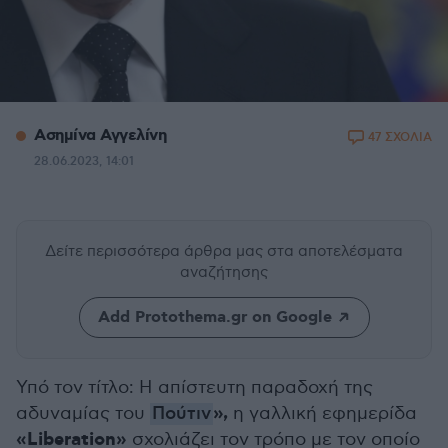
Ασημίνα Αγγελίνη
47 ΣΧΟΛΙΑ
28.06.2023, 14:01
Δείτε περισσότερα άρθρα μας
στα αποτελέσματα
αναζήτησης
Add Protothema.gr on Google
Υπό τον τίτλο: Η απίστευτη παραδοχή της
»,
αδυναμίας του
Πούτιν
η γαλλική εφημερίδα
«Liberation»
σχολιάζει τον τρόπο με τον οποίο