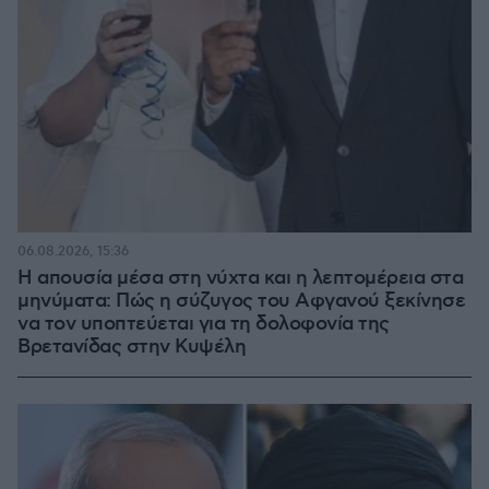
06.08.2026, 15:36
Η απουσία μέσα στη νύχτα και η λεπτομέρεια στα
μηνύματα: Πώς η σύζυγος του Αφγανού ξεκίνησε
να τον υποπτεύεται για τη δολοφονία της
Βρετανίδας στην Κυψέλη