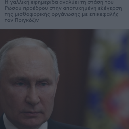
Η γαλλική εφημερίδα αναλύει τη στάση του
Ρώσου προέδρου στην αποτυχημένη εξέγερση
της μισθοφορικής οργάνωσης με επικεφαλής
τον Πριγκόζιν