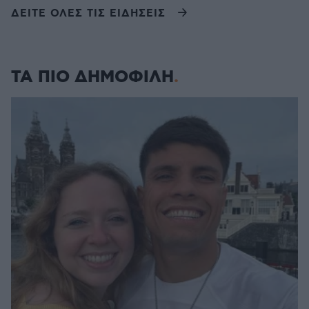
ΔΕΙΤΕ ΟΛΕΣ ΤΙΣ ΕΙΔΗΣΕΙΣ
ΤΑ ΠΙΟ ΔΗΜΟΦΙΛΗ