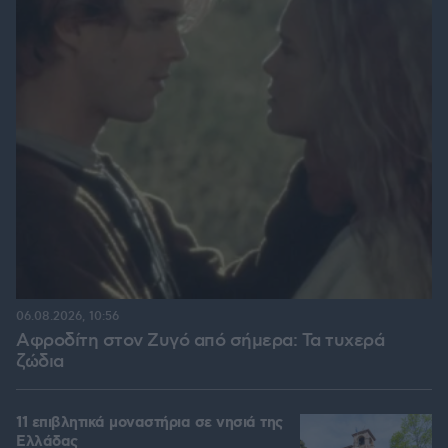
06.08.2026, 10:56
Αφροδίτη στον Ζυγό από σήμερα: Τα τυχερά
ζώδια
11 επιβλητικά μοναστήρια σε νησιά της
Ελλάδας