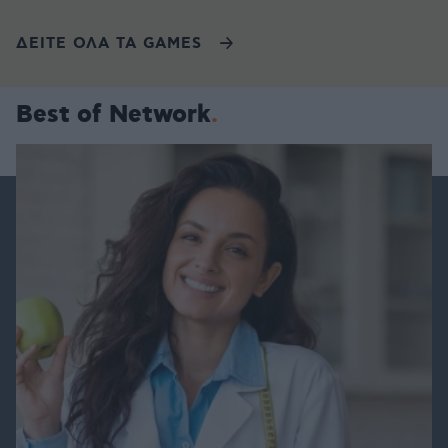
ΔΕΙΤΕ ΟΛΑ ΤΑ GAMES
Best of Network