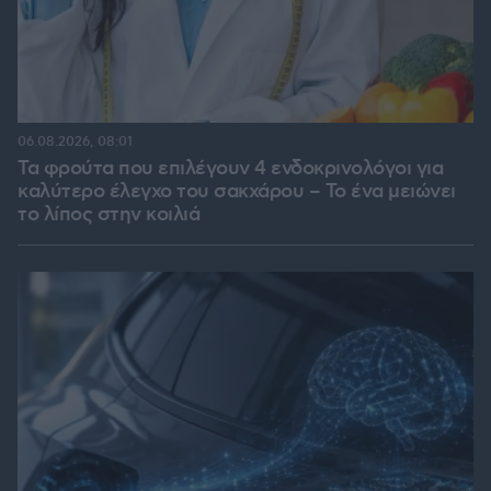
06.08.2026, 08:01
Τα φρούτα που επιλέγουν 4 ενδοκρινολόγοι για
καλύτερο έλεγχο του σακχάρου – Το ένα μειώνει
το λίπος στην κοιλιά