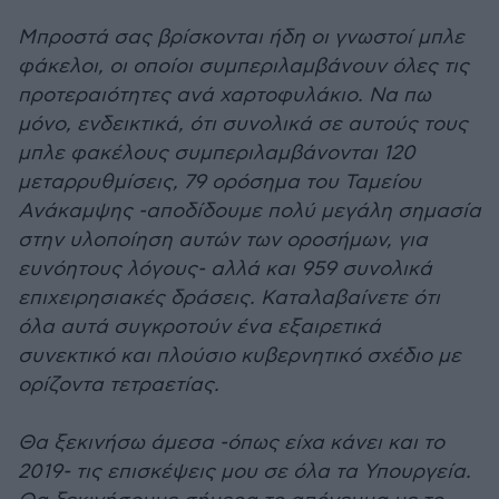
Μπροστά σας βρίσκονται ήδη οι γνωστοί μπλε
φάκελοι, οι οποίοι συμπεριλαμβάνουν όλες τις
προτεραιότητες ανά χαρτοφυλάκιο. Να πω
μόνο, ενδεικτικά, ότι συνολικά σε αυτούς τους
μπλε φακέλους συμπεριλαμβάνονται 120
μεταρρυθμίσεις, 79 ορόσημα του Ταμείου
Ανάκαμψης -αποδίδουμε πολύ μεγάλη σημασία
στην υλοποίηση αυτών των οροσήμων, για
ευνόητους λόγους- αλλά και 959 συνολικά
επιχειρησιακές δράσεις. Καταλαβαίνετε ότι
όλα αυτά συγκροτούν ένα εξαιρετικά
συνεκτικό και πλούσιο κυβερνητικό σχέδιο με
ορίζοντα τετραετίας.
Θα ξεκινήσω άμεσα -όπως είχα κάνει και το
2019- τις επισκέψεις μου σε όλα τα Υπουργεία.