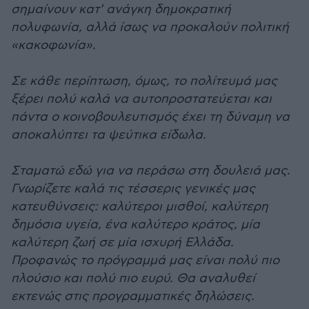
σημαίνουν κατ’ ανάγκη δημοκρατική
πολυφωνία, αλλά ίσως να προκαλούν πολιτική
«κακοφωνία».
Σε κάθε περίπτωση, όμως, το πολίτευμά μας
ξέρει πολύ καλά να αυτοπροστατεύεται και
πάντα ο κοινοβουλευτισμός έχει τη δύναμη να
αποκαλύπτει τα ψεύτικα είδωλα.
Σταματώ εδώ για να περάσω στη δουλειά μας.
Γνωρίζετε καλά τις τέσσερις γενικές μας
κατευθύνσεις: καλύτεροι μισθοί, καλύτερη
δημόσια υγεία, ένα καλύτερο κράτος, μία
καλύτερη ζωή σε μία ισχυρή Ελλάδα.
Προφανώς το πρόγραμμά μας είναι πολύ πιο
πλούσιο και πολύ πιο ευρύ. Θα αναλυθεί
εκτενώς στις προγραμματικές δηλώσεις.