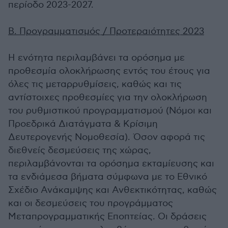
περίοδο 2023-2027.
Β. Προγραμματισμός / Προτεραιότητες 2023
Η ενότητα περιλαμβάνει τα ορόσημα με
προθεσμία ολοκλήρωσης εντός του έτους για
όλες τις μεταρρυθμίσεις, καθώς και τις
αντίστοιχες προθεσμίες για την ολοκλήρωση
του ρυθμιστικού προγραμματισμού (Νόμοι και
Προεδρικά Διατάγματα & Κρίσιμη
Δευτερογενής Νομοθεσία). Όσον αφορά τις
διεθνείς δεσμεύσεις της χώρας,
περιλαμβάνονται τα ορόσημα εκταμίευσης και
τα ενδιάμεσα βήματα σύμφωνα με το Εθνικό
Σχέδιο Ανάκαμψης και Ανθεκτικότητας, καθώς
και οι δεσμεύσεις του προγράμματος
Μεταπρογραμματικής Εποπτείας. Οι δράσεις