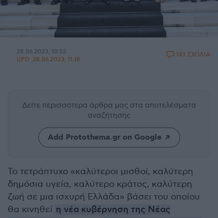
28.06.2023, 10:53
143 ΣΧΟΛΙΑ
UPD:
28.06.2023, 11:18
Δείτε περισσότερα άρθρα μας
στα αποτελέσματα
αναζήτησης
Add Protothema.gr on Google
Το τετράπτυχο «καλύτεροι μισθοί, καλύτερη
δημόσια υγεία, καλύτερο κράτος, καλύτερη
ζωή σε μια ισχυρή Ελλάδα» βάσει του οποίου
θα κινηθεί
η νέα κυβέρνηση της Νέας