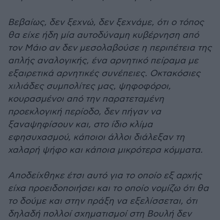
Βεβαίως, δεν ξεχνώ, δεν ξεχνάμε, ότι ο τόπος
θα είχε ήδη μία αυτοδύναμη κυβέρνηση από
τον Μάιο αν δεν μεσολαβούσε η περιπέτεια της
απλής αναλογικής, ένα αρνητικό πείραμα με
εξαιρετικά αρνητικές συνέπειες. Οκτακόσιες
χιλιάδες συμπολίτες μας, ψηφοφόροι,
κουρασμένοι από την παρατεταμένη
προεκλογική περίοδο, δεν πήγαν να
ξαναψηφίσουν και, στο ίδιο κλίμα
εφησυχασμού, κάποιοι άλλοι διάλεξαν τη
χαλαρή ψήφο και κάποια μικρότερα κόμματα.
Αποδείχθηκε έτσι αυτό για το οποίο εξ αρχής
είχα προειδοποιήσει και το οποίο νομίζω ότι θα
το δούμε και στην πράξη να εξελίσσεται, ότι
δηλαδή πολλοί σχηματισμοί στη Βουλή δεν