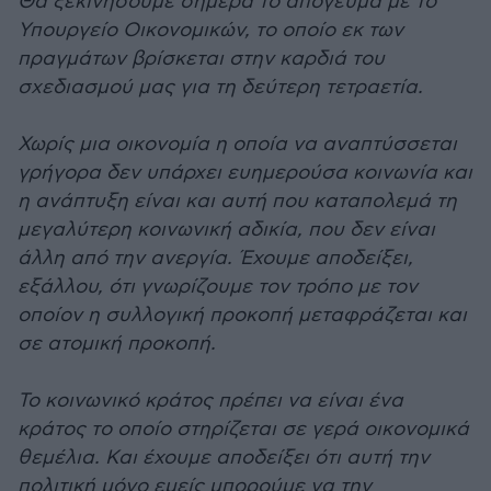
Θα ξεκινήσουμε σήμερα το απόγευμα με το
Υπουργείο Οικονομικών, το οποίο εκ των
πραγμάτων βρίσκεται στην καρδιά του
σχεδιασμού μας για τη δεύτερη τετραετία.
Χωρίς μια οικονομία η οποία να αναπτύσσεται
γρήγορα δεν υπάρχει ευημερούσα κοινωνία και
η ανάπτυξη είναι και αυτή που καταπολεμά τη
μεγαλύτερη κοινωνική αδικία, που δεν είναι
άλλη από την ανεργία. Έχουμε αποδείξει,
εξάλλου, ότι γνωρίζουμε τον τρόπο με τον
οποίον η συλλογική προκοπή μεταφράζεται και
σε ατομική προκοπή.
Το κοινωνικό κράτος πρέπει να είναι ένα
κράτος το οποίο στηρίζεται σε γερά οικονομικά
θεμέλια. Και έχουμε αποδείξει ότι αυτή την
πολιτική μόνο εμείς μπορούμε να την