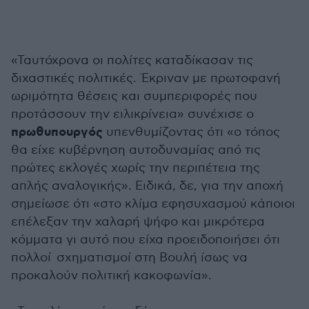
«Ταυτόχρονα οι πολίτες καταδίκασαν τις
διχαστικές πολιτικές. Έκριναν με πρωτοφανή
ωριμότητα θέσεις και συμπεριφορές που
προτάσσουν την ειλικρίνεια» συνέχισε ο
πρωθυπουργός
υπενθυμίζοντας ότι «ο τόπος
θα είχε κυβέρνηση αυτοδυναμίας από τις
πρώτες εκλογές χωρίς την περιπέτεια της
απλής αναλογικής». Ειδικά, δε, για την αποχή
σημείωσε ότι «στο κλίμα εφησυχασμού κάποιοι
επέλεξαν την χαλαρή ψήφο και μικρότερα
κόμματα γι αυτό που είχα προειδοποιήσει ότι
πολλοί σχηματισμοί στη Βουλή ίσως να
προκαλούν πολιτική κακοφωνία».