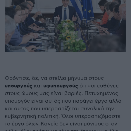
.
Φρόντισε, δε, να στείλει μήνυμα στους
υπουργούς
υφυπουργούς
και
ότι «οι ευθύνες
στους ώμους μας είναι βαριές. Πετυχημένος
υπουργός είναι αυτός που παράγει έργο αλλά
και αυτος που υπερασπίζεται συνολικά την
κυβερνητική πολιτική. Όλοι υπερασπιζόμαστε
το έργο όλων. Κανείς δεν είναι μόνιμος στον