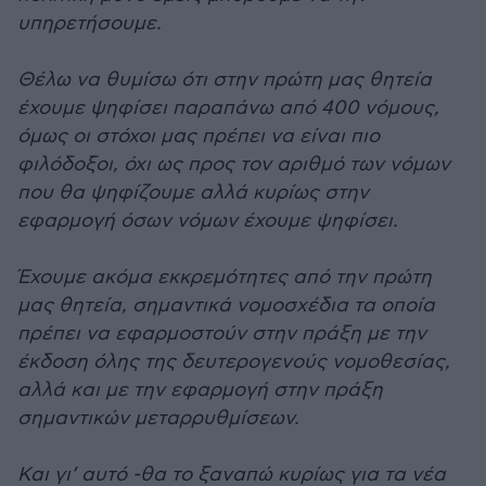
υπηρετήσουμε.
Θέλω να θυμίσω ότι στην πρώτη μας θητεία
έχουμε ψηφίσει παραπάνω από 400 νόμους,
όμως οι στόχοι μας πρέπει να είναι πιο
φιλόδοξοι, όχι ως προς τον αριθμό των νόμων
που θα ψηφίζουμε αλλά κυρίως στην
εφαρμογή όσων νόμων έχουμε ψηφίσει.
Έχουμε ακόμα εκκρεμότητες από την πρώτη
μας θητεία, σημαντικά νομοσχέδια τα οποία
πρέπει να εφαρμοστούν στην πράξη με την
έκδοση όλης της δευτερογενούς νομοθεσίας,
αλλά και με την εφαρμογή στην πράξη
σημαντικών μεταρρυθμίσεων.
Και γι’ αυτό -θα το ξαναπώ κυρίως για τα νέα