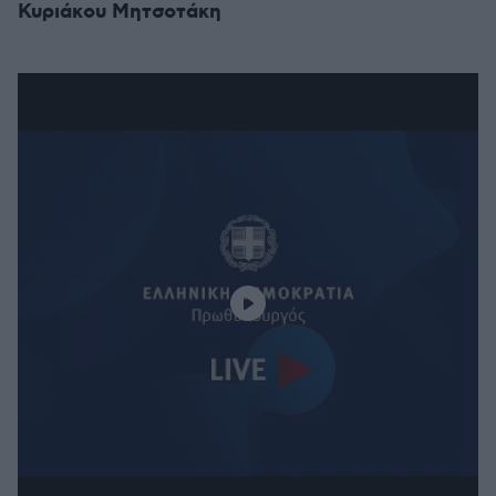
Κυριάκου Μητσοτάκη