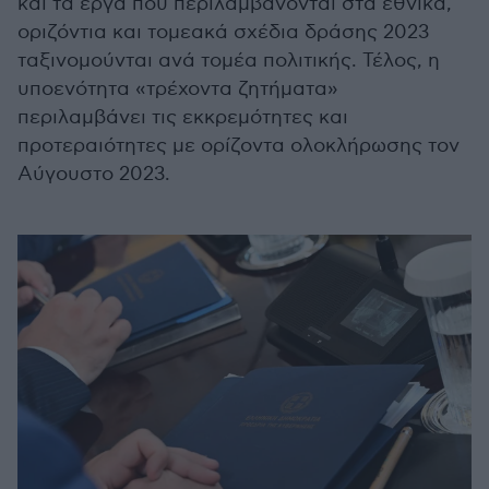
και τα έργα που περιλαμβάνονται στα εθνικά,
οριζόντια και τομεακά σχέδια δράσης 2023
ταξινομούνται ανά τομέα πολιτικής. Τέλος, η
υποενότητα «τρέχοντα ζητήματα»
περιλαμβάνει τις εκκρεμότητες και
προτεραιότητες με ορίζοντα ολοκλήρωσης τον
Αύγουστο 2023.