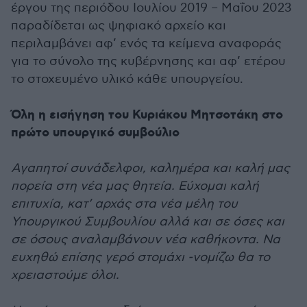
έργου της περιόδου Ιουλίου 2019 – Μαΐου 2023
παραδίδεται ως ψηφιακό αρχείο και
περιλαμβάνει αφ’ ενός τα κείμενα αναφοράς
για το σύνολο της κυβέρνησης και αφ’ ετέρου
το στοχευμένο υλικό κάθε υπουργείου.
Όλη η εισήγηση του Κυριάκου Μητσοτάκη στο
πρώτο υπουργικό συμβούλιο
Αγαπητοί συνάδελφοι, καλημέρα και καλή μας
πορεία στη νέα μας θητεία. Εύχομαι καλή
επιτυχία, κατ’ αρχάς στα νέα μέλη του
Υπουργικού Συμβουλίου αλλά και σε όσες και
σε όσους αναλαμβάνουν νέα καθήκοντα. Να
ευχηθώ επίσης γερό στομάχι -νομίζω θα το
χρειαστούμε όλοι.