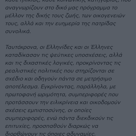
αναγνωρίζουν στο δικό μας πρόγραμμα το
μέλλον της δικής τους ζωής, των οικογενειών
τους, αλλά και την ευημερία της πατρίδας
συνολικά.
Ταυτόχρονα, οι Ελληνίδες και οι Έλληνες
καταδίκασαν τις ψεύτικες υποσχέσεις, αλλά
και τις διχαστικές λογικές, προκρίνοντας τις
ρεαλιστικές πολιτικές που στηρίζονται σε
σχέδιο και οδηγούν πάντα σε μετρήσιμο
αποτέλεσμα. Εγκρίνοντας, παράλληλα, με
πρωτοφανή ωριμότητα, συμπεριφορές που
προτάσσουν την ειλικρίνεια και οικοδομούν
σχέσεις εμπιστοσύνης, οι οποίες
συμπεριφορές, ενώ πάντα διεκδικούν τις
επιτυχίες, προσπαθούν διαρκώς να
διορθώνουν τις όποιες αδυναμίες.