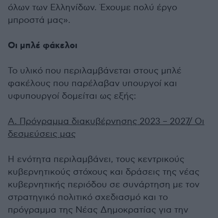
όλων των Ελληνίδων. Έχουμε πολύ έργο
μπροστά μας».
Οι μπλέ φάκελοι
Το υλικό που περιλαμβάνεται στους μπλέ
φακέλους που παρέλαβαν υπουργοί και
υφυπουργοί δομείται ως εξής:
Α. Πρόγραμμα διακυβέρνησης 2023 – 2027/ Οι
δεσμεύσεις μας
Η ενότητα περιλαμβάνει, τους κεντρικούς
κυβερνητικούς στόχους και δράσεις της νέας
κυβερνητικής περιόδου σε συνάρτηση με τον
στρατηγικό πολιτικό σχεδιασμό και το
πρόγραμμα της Νέας Δημοκρατίας για την