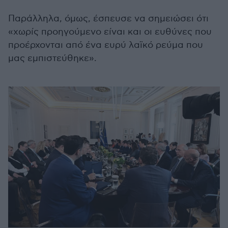
Παράλληλα, όμως, έσπευσε να σημειώσει ότι
«χωρίς προηγούμενο είναι και οι ευθύνες που
προέρχονται από ένα ευρύ λαϊκό ρεύμα που
μας εμπιστεύθηκε».