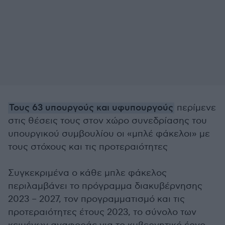
Τους 63 υπουργούς και υφυπουργούς
περίμενε
στις θέσεις τους στον χώρο συνεδρίασης του
υπουργικού συμβουλίου οι «μπλέ φάκελοι» με
τους στόχους και τις προτεραιότητες
Συγκεκριμένα ο κάθε μπλε φάκελος
περιλαμβάνει το πρόγραμμα διακυβέρνησης
2023 – 2027, τον προγραμματισμό και τις
προτεραιότητες έτους 2023, το σύνολο των