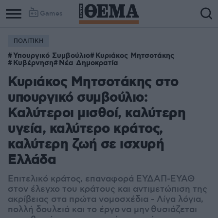
Games
ΠΟΛΙΤΙΚΗ
Υπουργικό Συμβούλιο
Κυριάκος Μητσοτάκης
Κυβέρνηση
Νέα Δημοκρατία
Κυριάκος Μητσοτάκης στο
υπουργικό συμβούλιο:
Καλύτεροι μισθοί, καλύτερη
υγεία, καλύτερο κράτος,
καλύτερη ζωή σε ισχυρή
Ελλάδα
Επιτελικό κράτος, επαναφορά ΕΥΔΑΠ-ΕΥΑΘ
στον έλεγχο του κράτους και αντιμετώπιση της
ακρίβειας στα πρώτα νομοσχέδια - Λίγα λόγια,
πολλή δουλειά και το έργο να μην
θυσιάζεται