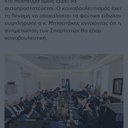
«Το πολίτευμα όμως ξέρει να
αυτοπροστατεύεται. Ο κοινοβουλευτισμός έχει
τη δύναμη να αποκαλύπτει τα ψεύτικα είδωλα»
συμπλήρωσε ο κ. Μητσοτάκης εννοώντας ότι η
αντιμετώπιση των Σπαρτιατών θα είναι
κοινοβουλευτική.