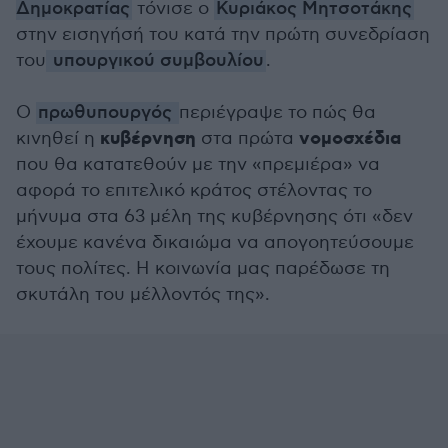
Δημοκρατίας
τόνισε ο
Κυριάκος Μητσοτάκης
στην εισηγήσή του κατά την πρώτη συνεδρίαση
του
υπουργικού συμβουλίου
.
Ο
πρωθυπουργός
περιέγραψε το πώς θα
κυβέρνηση
νομοσχέδια
κινηθεί η
στα πρώτα
που θα κατατεθούν με την «πρεμιέρα» να
αφορά το επιτελικό κράτος στέλοντας το
μήνυμα στα 63 μέλη της κυβέρνησης ότι «δεν
έχουμε κανένα δικαιώμα να απογοητεύσουμε
τους πολίτες. Η κοινωνία μας παρέδωσε τη
σκυτάλη του μέλλοντός της».