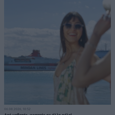
06.08.2026, 10:52