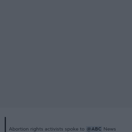
@ABC
Abortion rights activists spoke to
News