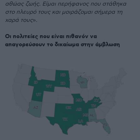
αθώας ζωής. Είμαι περήφανος που στάθηκα
στο πλευρό τους και μοιράζομαι σήμερα τη
χαρά τους
».
Οι πολιτείες που είναι πιθανόν να
απαγορεύσουν το δικαίωμα στην άμβλωση