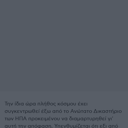
Την ίδια ώρα πλήθος κόσμου έχει
συγκεντρωθεί έξω από το Ανώτατο Δικαστήριο
των ΗΠΑ προκειμένου να διαμαρτυρηθεί γι'
αυτή την απόφαση. Υπενθυμίζεται ότι εξι από