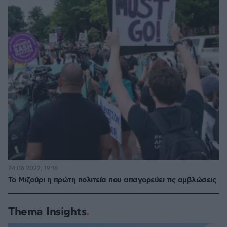
24.06.2022, 19:18
Το Μιζούρι η πρώτη πολιτεία που απαγορεύει τις αμβλώσεις
Thema Insights