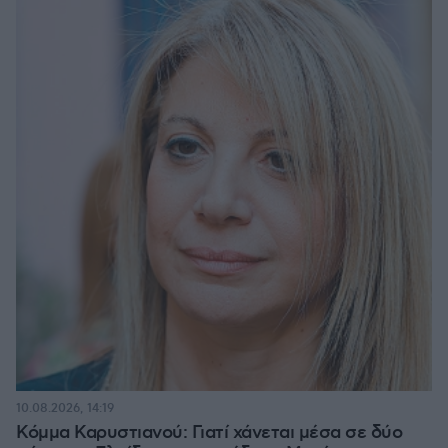
10.08.2026, 14:19
Κόμμα Καρυστιανού: Γιατί χάνεται μέσα σε δύο