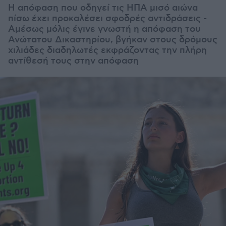
Η απόφαση που οδηγεί τις ΗΠΑ μισό αιώνα
πίσω έχει προκαλέσει σφοδρές αντιδράσεις -
Αμέσως μόλις έγινε γνωστή η απόφαση του
Ανώτατου Δικαστηρίου, βγήκαν στους δρόμους
χιλιάδες διαδηλωτές εκφράζοντας την πλήρη
αντίθεσή τους στην απόφαση