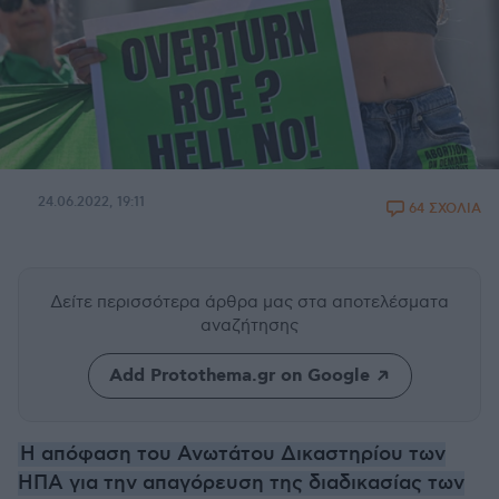
24.06.2022, 19:11
64 ΣΧΟΛΙΑ
Δείτε περισσότερα άρθρα μας
στα αποτελέσματα
αναζήτησης
Add Protothema.gr on Google
H απόφαση του Ανωτάτου Δικαστηρίου των
ΗΠΑ για την απαγόρευση της διαδικασίας των