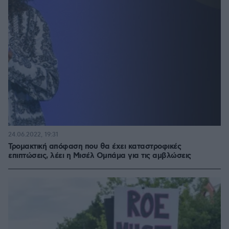
24.06.2022, 19:31
Τρομακτική απόφαση που θα έχει καταστροφικές
επιπτώσεις, λέει η Μισέλ Ομπάμα για τις αμβλώσεις