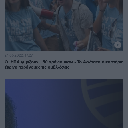
24.06.2022, 17:27
Οι ΗΠΑ γυρίζουν... 50 χρόνια πίσω - Το Ανώτατο Δικαστήριο
έκρινε παράνομες τις αμβλώσεις