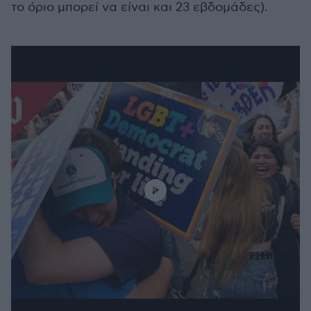
το όριο μπορεί να είναι και 23 εβδομάδες).