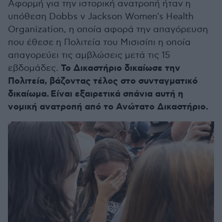
Αφορμή για την ιστορική ανατροπή ήταν η
υπόθεση Dobbs v Jackson Women's Health
Organization, η οποία αφορά την απαγόρευση
που έθεσε η Πολιτεία του Μισισίπι η οποία
απαγορεύει τις αμβλώσεις μετά τις 15
Το Δικαστήριο δικαίωσε την
εβδομάδες.
Πολιτεία, βάζοντας τέλος στο συνταγματικό
δικαίωμα.
Είναι εξαιρετικά σπάνια αυτή η
νομική ανατροπή από το Ανώτατο Δικαστήριο.