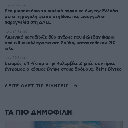
πριν 23 λεπτά
Στο μικροσκόπιο τα αιολικά πάρκα σε όλη την Ελλάδα
μετά τη μεγάλη φωτιά στη Βοιωτία, εισαγγελική
παραγγελία στη ΔΑΕΕ
πριν 24 λεπτά
Λιμενικό καταδίωξε δύο άνδρες που έκλεβαν ψάρια
από ιχθυοκαλλιέργεια στη Σούδα, κατασχέθηκαν 210
κιλά
πριν 29 λεπτά
Σεισμός 7,4 Ρίχτερ στην Κολομβία: Ζημιές σε κτίρια,
έντρομος ο κόσμος βγήκε στους δρόμους, δείτε βίντεο
ΔΕΙΤΕ ΟΛΕΣ ΤΙΣ ΕΙΔΗΣΕΙΣ
ΤΑ ΠΙΟ ΔΗΜΟΦΙΛΗ