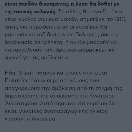
είναι σχεδόν διχασμένες, η λύση θα δοθεί με
τις τοπικές εκλογές.
Σε άλλες θα ανοίξει ένας
νέος κύκλος νομικών μαχών, σημειώνει το BBC,
όπως για παράδειγμα αν οι γυναίκες θα
μπορούν να ταξιδεύουν σε Πολιτείες όπου η
διαδικασία επιτρέπεται ή αν θα μπορούν να
παραγγέλνουν ταχυδρομικά φαρμακευτική
αγωγή για τις αμβλώσεις.
Ηδη 13 (και πιθανόν και άλλες σύντομα)
Πολιτείες έχουν περάσει νόμους που
απαγορεύουν την άμβλωση από τη στιγμή της
δημοσίευσης της απόφασης του Ανώτατου
Δικαστηρίου. Αυτό σημαίνει ότι περίπου 36
εκατ. γυναίκες αναπαραγωγικής ηλικίας
χάνουν το δικαιώμα.