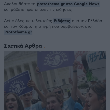
protothema.gr στο Google News
Ακολουθήστε το
και μάθετε πρώτοι όλες τις ειδήσεις
Ειδήσεις
Δείτε όλες τις τελευταίες
από την Ελλάδα
και τον Κόσμο, τη στιγμή που συμβαίνουν, στο
Protothema.gr
Σχετικά Άρθρα