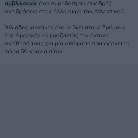
αμβλώσεων
έχει πυροδοτήσει σφοδρές
αντιδράσεις στην άλλη άκρη του Ατλαντικού.
Χιλιάδες γυναίκες έχουν βγει στους δρόμους
της Αμερικής εκφράζοντας την έντονη
αντίθεσή τους για μία απόφαση που φέρνει τη
χώρα 50 χρόνια πίσω.