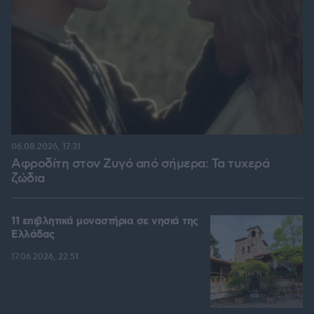
06.08.2026, 17:31
Αφροδίτη στον Ζυγό από σήμερα: Τα τυχερά
ζώδια
11 επιβλητικά μοναστήρια σε νησιά της
Ελλάδας
17.06.2026, 22:51