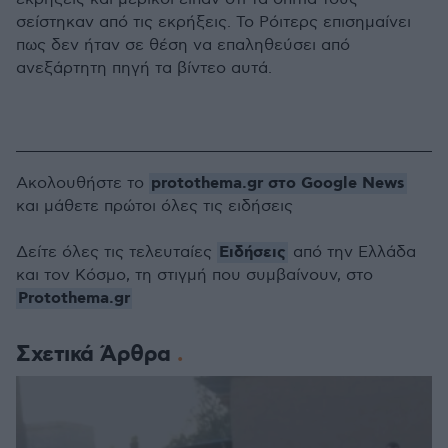
σείστηκαν από τις εκρήξεις. Το Ρόιτερς επισημαίνει
πως δεν ήταν σε θέση να επαληθεύσει από
ανεξάρτητη πηγή τα βίντεο αυτά.
protothema.gr στο Google News
Ακολουθήστε το
και μάθετε πρώτοι όλες τις ειδήσεις
Ειδήσεις
Δείτε όλες τις τελευταίες
από την Ελλάδα
και τον Κόσμο, τη στιγμή που συμβαίνουν, στο
Protothema.gr
Σχετικά Άρθρα