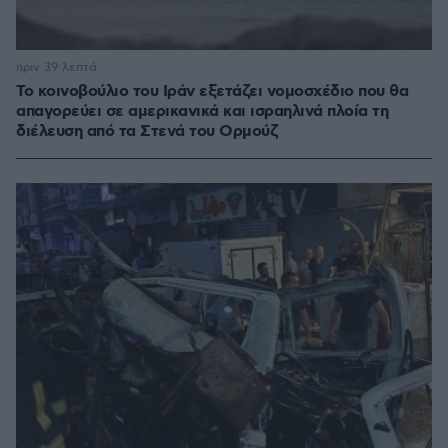
πριν 39 λεπτά
Το κοινοβούλιο του Ιράν εξετάζει νομοσχέδιο που θα
απαγορεύει σε αμερικανικά και ισραηλινά πλοία τη
διέλευση από τα Στενά του Ορμούζ