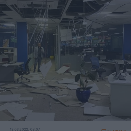
13.03.2022, 08:07