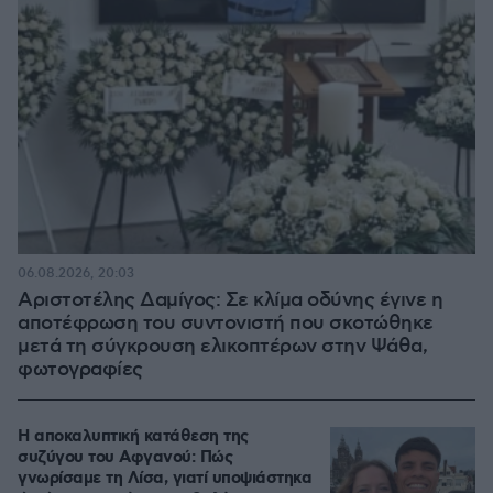
06.08.2026, 20:03
Αριστοτέλης Δαμίγος: Σε κλίμα οδύνης έγινε η
αποτέφρωση του συντονιστή που σκοτώθηκε
μετά τη σύγκρουση ελικοπτέρων στην Ψάθα,
φωτογραφίες
Η αποκαλυπτική κατάθεση της
συζύγου του Αφγανού: Πώς
γνωρίσαμε τη Λίσα, γιατί υποψιάστηκα