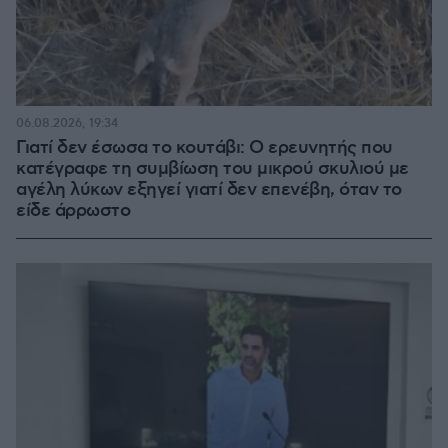
06.08.2026, 19:34
Γιατί δεν έσωσα το κουτάβι: Ο ερευνητής που
κατέγραφε τη συμβίωση του μικρού σκυλιού με
αγέλη λύκων εξηγεί γιατί δεν επενέβη, όταν το
είδε άρρωστο