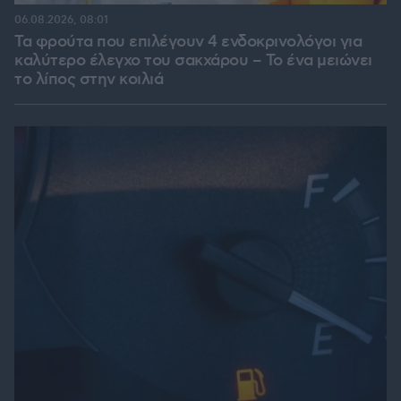
06.08.2026, 08:01
Τα φρούτα που επιλέγουν 4 ενδοκρινολόγοι για
καλύτερο έλεγχο του σακχάρου – Το ένα μειώνει
το λίπος στην κοιλιά