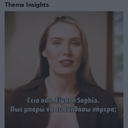
Thema Insights