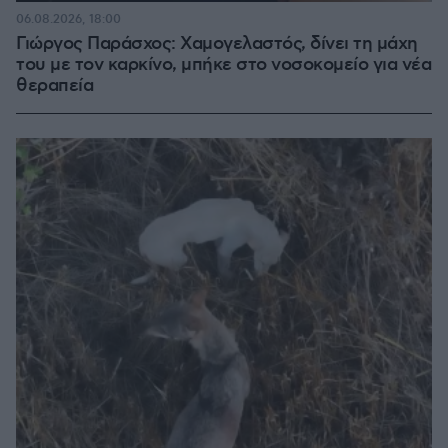
06.08.2026, 18:00
Γιώργος Παράσχος: Χαμογελαστός, δίνει τη μάχη
του με τον καρκίνο, μπήκε στο νοσοκομείο για νέα
θεραπεία