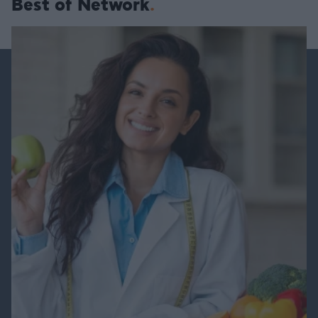
Best of Network