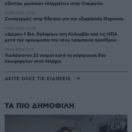
εξαιτίας ρωσικών πληγμάτων στην Ουκρανία
09.08.2026, 02:46
Συναγερμός στην Έδεσσα για την εξαφάνιση 31χρονου
09.08.2026, 02:08
«Δώρο» 1 δισ. δολαρίων στη Κολομβία από τις ΗΠΑ
μετά την ορκωμοσία του νέου τραμπικού προέδρου
09.08.2026, 01:31
Τουλάχιστον 22 νεκροί κατά τη σύγκρουση δύο
λεωφορείων στον Νίγηρα
ΔΕΙΤΕ ΟΛΕΣ ΤΙΣ ΕΙΔΗΣΕΙΣ
ΤΑ ΠΙΟ ΔΗΜΟΦΙΛΗ