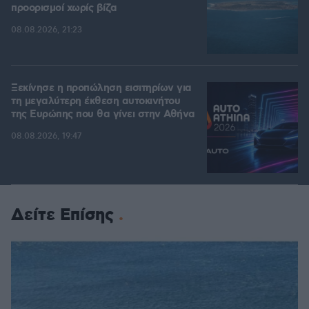
προορισμοί χωρίς βίζα
08.08.2026, 21:23
Ξεκίνησε η προπώληση εισιτηρίων για
τη μεγαλύτερη έκθεση αυτοκινήτου
της Ευρώπης που θα γίνει στην Αθήνα
08.08.2026, 19:47
Δείτε Επίσης