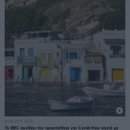
07.06.2021, 12:28
Το BBC συνδέει την προσπάθεια για Covid-free νησιά με