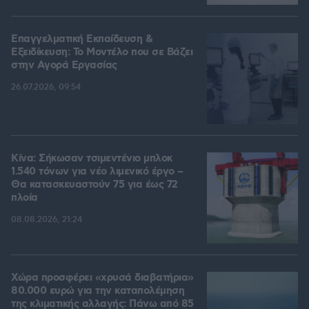
Επαγγελματική Εκπαίδευση &
Εξειδίκευση: Το Mοντέλο που σε Bάζει
στην Aγορά Eργασίας
26.07.2026, 09:54
Κίνα: Σήκωσαν τσιμεντένιο μπλοκ
1.540 τόνων για νέο λιμενικό έργο –
Θα κατασκευαστούν 75 για έως 72
πλοία
08.08.2026, 21:24
Χώρα προσφέρει «χρυσά διαβατήρια»
80.000 ευρώ για την καταπολέμηση
της κλιματικής αλλαγής: Πάνω από 85