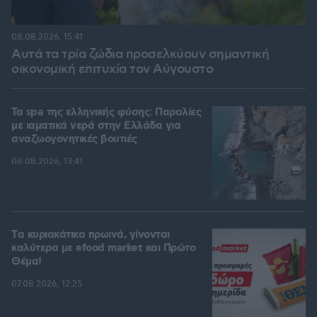
08.08.2026, 15:41
Αυτά τα τρία ζώδια προσελκύουν σημαντική
οικονομική επιτυχία τον Αύγουστο
Τα spa της ελληνικής φύσης: Παραλίες
με ιαματικά νερά στην Ελλάδα για
αναζωογονητικές βουτιές
08.08.2026, 13:41
Tα κυριακάτικα πρωινά, γίνονται
καλύτερα με efood market και Πρώτο
Θέμα!
07.08.2026, 12:25