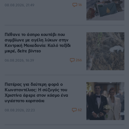
16
08.08.2026, 21:49
Πέθανε το άσπρο κουτάβι που
συμβίωνε με αγέλη λύκων στην
Κεντρική Μακεδονία: Καλό ταξίδι
μικρέ, δείτε βίντεο
266
06.08.2026, 16:39
Πατέρας για δεύτερη φορά ο
Κωνσταντέλιας: Η σύζυγός του
Χριστίνα έφερε στον κόσμο ένα
υγιέστατο κοριτσάκι
62
08.08.2026, 22:23