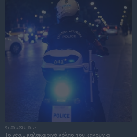
08.08.2026, 18:57
Το νέο... καλοκαιρινό κόλπο που κάνουν οι