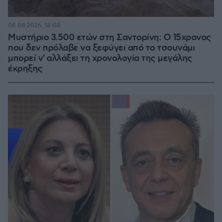
08.08.2026, 18:08
Μυστήριο 3.500 ετών στη Σαντορίνη: Ο 15χρονος
που δεν πρόλαβε να ξεφύγει από το τσουνάμι
μπορεί ν' αλλάξει τη χρονολογία της μεγάλης
έκρηξης