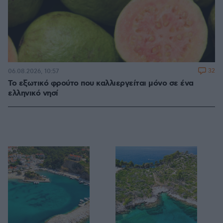
32
06.08.2026, 10:57
Το εξωτικό φρούτο που καλλιεργείται μόνο σε ένα
ελληνικό νησί