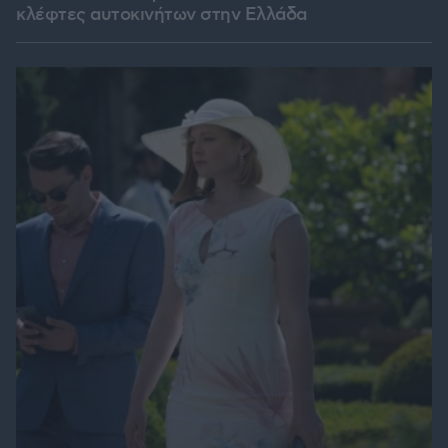
κλέφτες αυτοκινήτων στην Ελλάδα