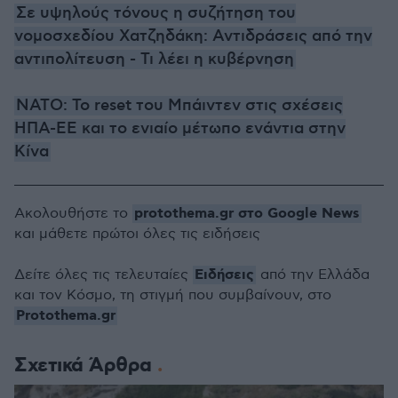
Σε υψηλούς τόνους η συζήτηση του
νομοσχεδίου Χατζηδάκη: Αντιδράσεις από την
αντιπολίτευση - Τι λέει η κυβέρνηση
ΝΑΤΟ: Το reset του Μπάιντεν στις σχέσεις
ΗΠΑ-ΕΕ και το ενιαίο μέτωπο ενάντια στην
Κίνα
protothema.gr στο Google News
Ακολουθήστε το
και μάθετε πρώτοι όλες τις ειδήσεις
Ειδήσεις
Δείτε όλες τις τελευταίες
από την Ελλάδα
και τον Κόσμο, τη στιγμή που συμβαίνουν, στο
Protothema.gr
Σχετικά Άρθρα