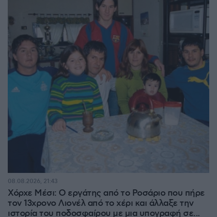
08.08.2026, 21:43
Χόρχε Μέσι: Ο εργάτης από το Ροσάριο που πήρε
τον 13χρονο Λιονέλ από το χέρι και άλλαξε την
ιστορία του ποδοσφαίρου με μια υπογραφή σε...