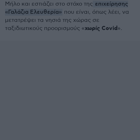
Μήλο και εστιάζει στο στόχο της
επιχείρησης
«Γαλάζια Ελευθερία»
που είναι, όπως λέει, να
μετατρέψει τα νησιά της χώρας σε
χωρίς Covid
ταξιδιωτικούς προορισμούς «
».