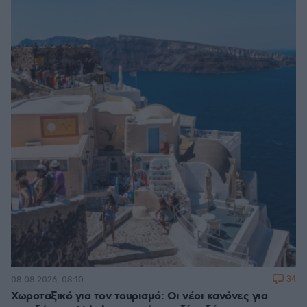
34
08.08.2026, 08:10
Χωροταξικό για τον τουρισμό: Οι νέοι κανόνες για