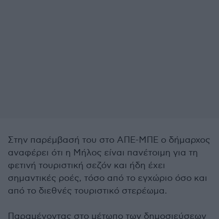
Στην παρέμβασή του στο ΑΠΕ-ΜΠΕ ο δήμαρχος
αναφέρει ότι η Μήλος είναι πανέτοιμη για τη
φετινή τουριστική σεζόν και ήδη έχει
σημαντικές ροές, τόσο από το εγχώριο όσο και
από το διεθνές τουριστικό στερέωμα.
Παραμένοντας στο μέτωπο των δημοσιεύσεων