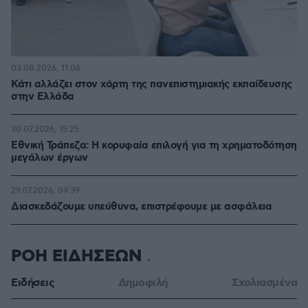
03.08.2026, 11:06
Κάτι αλλάζει στον χάρτη της πανεπιστημιακής εκπαίδευσης
στην Ελλάδα
30.07.2026, 15:25
Εθνική Τράπεζα: Η κορυφαία επιλογή για τη χρηματοδότηση
μεγάλων έργων
29.07.2026, 09:39
Διασκεδάζουμε υπεύθυνα, επιστρέφουμε με ασφάλεια
ΡΟΗ ΕΙΔΗΣΕΩΝ
Ειδήσεις
Δημοφιλή
Σχολιασμένα