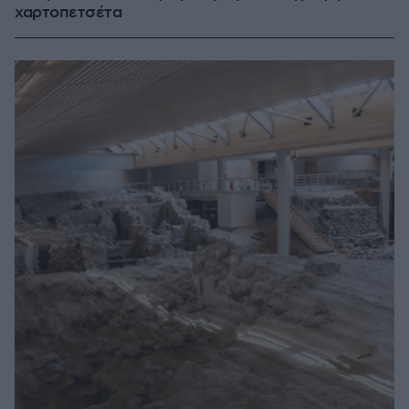
χαρτοπετσέτα