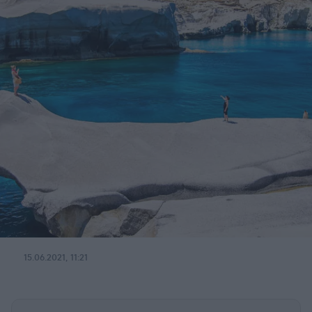
15.06.2021, 11:21