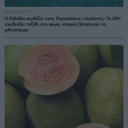
07.08.2026, 11:34
Η Ελλάδα κερδίζει τους Ευρωπαίους τουρίστες: Το 29%
σχεδιάζει ταξίδι στη χώρα, ισχυρή ζήτηση και το
φθινόπωρο