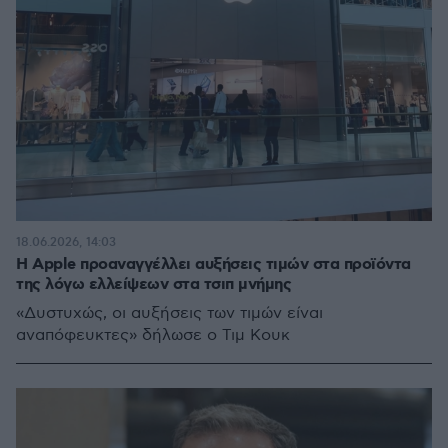
18.06.2026, 14:03
Η Apple προαναγγέλλει αυξήσεις τιμών στα προϊόντα
της λόγω ελλείψεων στα τσιπ μνήμης
«Δυστυχώς, οι αυξήσεις των τιμών είναι
αναπόφευκτες» δήλωσε ο Τιμ Κουκ