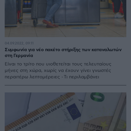
04.09.2022, 09:11
Συμφωνία για νέο πακέτο στήριξης των καταναλωτών
στη Γερμανία
Είναι το τρίτο που υιοθετείται τους τελευταίους
μήνες στη χώρα, χωρίς να έχουν γίνει γνωστές
περαιτέρω λεπτομέρειες - Τι περιλαμβάνει