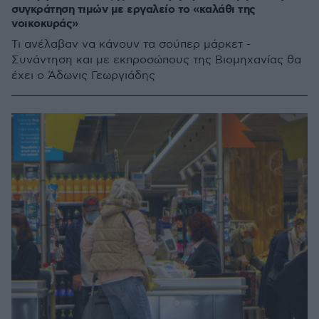
συγκράτηση τιμών με εργαλείο το «καλάθι της
νοικοκυράς»
Τι ανέλαβαν να κάνουν τα σούπερ μάρκετ -
Συνάντηση και με εκπροσώπους της Βιομηχανίας θα
έχει ο Άδωνις Γεωργιάδης