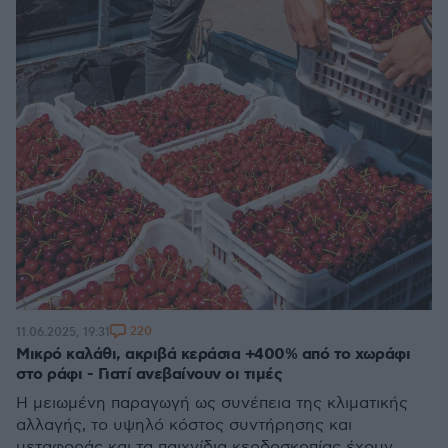
220
11.06.2025, 19:31
Μικρό καλάθι, ακριβά κεράσια +400% από το χωράφι
στο ράφι - Γιατί ανεβαίνουν οι τιμές
Η μειωμένη παραγωγή ως συνέπεια της κλιματικής
αλλαγής, το υψηλό κόστος συντήρησης και
μεταφοράς και τα παιχνίδια κερδοσκοπίας έχουν