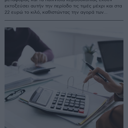
εκτοξεύσει αυτήν την περίοδο τις τιμές μέχρι και στα
22 ευρώ το κιλό, καθιστώντας την αγορά των
κερασιών προνόμιο για λίγους