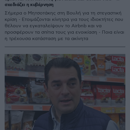
σχεδιάζει η κυβέρνηση
Σήμερα ο Μητσοτάκης στη Βουλή για τη στεγαστική
κρίση - Ετοιμάζονται κίνητρα για τους ιδιοκτήτες που
θέλουν να εγκαταλείψουν τo Airbnb και να
προσφέρουν τα σπίτια τους για ενοικίαση - Ποια είναι
η τρέχουσα κατάσταση με τα ακίνητα