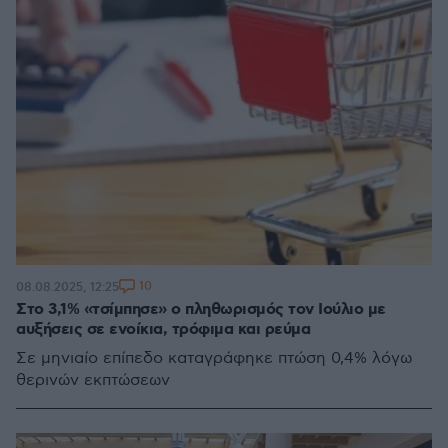
10
08.08.2025, 12:25
Στο 3,1% «τσίμπησε» ο πληθωρισμός τον Ιούλιο με
αυξήσεις σε ενοίκια, τρόφιμα και ρεύμα
Σε μηνιαίο επίπεδο καταγράφηκε πτώση 0,4% λόγω
θερινών εκπτώσεων