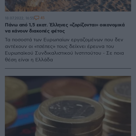
45
18.07.2022, 16:55
Πάνω από 1,5 εκατ. Έλληνες «ζορίζονται» οικονομικά
να κάνουν διακοπές φέτος
Τα ποσοστά των Ευρωπαίων εργαζομένων που δεν
αντέχουν οι «τσέπες» τους δείχνει έρευνα του
Ευρωπαϊκού Συνδικαλιστικού Ινστιτούτου - Σε ποια
θέση είναι η Ελλάδα