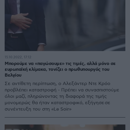
15.10.2022, 17:12
Μπορούμε να «παγώσουμε» τις τιμές, αλλά μόνο σε
ευρωπαϊκή κλίμακα, τονίζει ο πρωθυπουργός του
Βελγίου
Σε αντίθετη περίπτωση, ο Αλεξάντερ Ντε Κρόο
προβλέπει καταστροφή - Πρέπει να συνασπιστούμε
όλοι μαζί, πληρώνοντας τη διαφορά της τιμής
μονομερώς θα ήταν καταστροφικό, εξήγησε σε
συνέντευξη του στη «Le Soir»