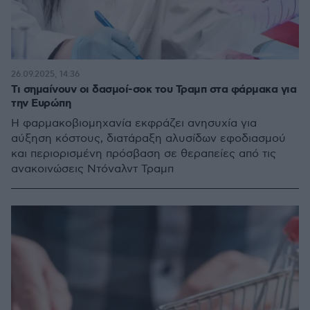
26.09.2025, 14:36
Τι σημαίνουν οι δασμοί-σοκ του Τραμπ στα φάρμακα για
την Ευρώπη
Η φαρμακοβιομηχανία εκφράζει ανησυχία για
αύξηση κόστους, διατάραξη αλυσίδων εφοδιασμού
και περιορισμένη πρόσβαση σε θεραπείες από τις
ανακοινώσεις Ντόναλντ Τραμπ