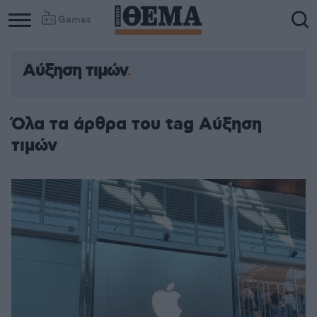
Games
Αύξηση τιμών
Όλα τα άρθρα του tag Αύξηση
τιμών