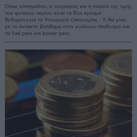
Όπως επισημαίνει, ο τουρισμός και η πορεία της τιμής
του φυσικού αερίου είναι τα δύο κρίσιμα
δεδομένα για το Υπουργείο Οικονομίας - Τι θα γίνει
με το έκτακτο βοήθημα στον ευάλωτο πληθυσμό και
τα fuel pass και power pass