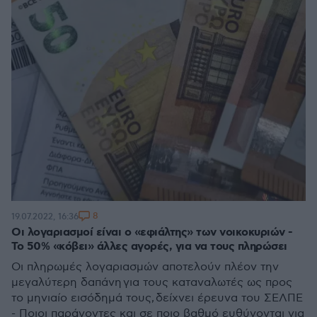
8
19.07.2022, 16:36
Οι λογαριασμοί είναι ο «εφιάλτης» των νοικοκυριών -
Το 50% «κόβει» άλλες αγορές, για να τους πληρώσει
Οι πληρωμές λογαριασμών αποτελούν πλέον την
μεγαλύτερη δαπάνη για τους καταναλωτές ως προς
το μηνιαίο εισόδημά τους, δείχνει έρευνα του ΣΕΛΠΕ
- Ποιοι παράγοντες και σε ποιο βαθμό ευθύνονται για