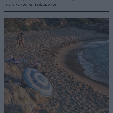
την οικονομική επιβάρυνση