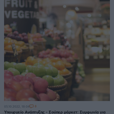
8
05.10.2022, 18:04
Υπουργείο Ανάπτυξης - Σούπερ μάρκετ: Συμφωνία για