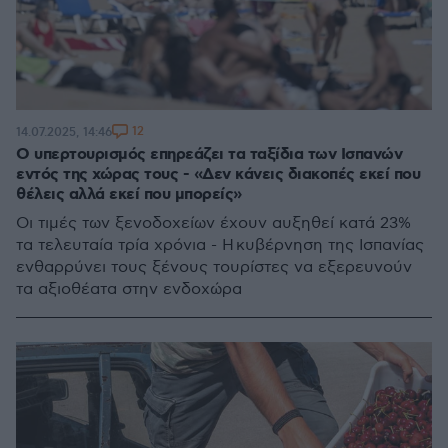
12
14.07.2025, 14:46
Ο υπερτουρισμός επηρεάζει τα ταξίδια των Ισπανών
εντός της χώρας τους - «Δεν κάνεις διακοπές εκεί που
θέλεις αλλά εκεί που μπορείς»
Οι τιμές των ξενοδοχείων έχουν αυξηθεί κατά 23%
τα τελευταία τρία χρόνια - Η κυβέρνηση της Ισπανίας
ενθαρρύνει τους ξένους τουρίστες να εξερευνούν
τα αξιοθέατα στην ενδοχώρα