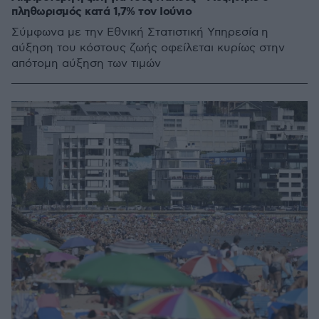
πληθωρισμός κατά 1,7% τον Ιούνιο
Σύμφωνα με την Εθνική Στατιστική Υπηρεσία η
αύξηση του κόστους ζωής οφείλεται κυρίως στην
απότομη αύξηση των τιμών