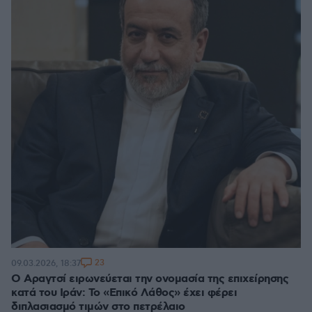
23
09.03.2026, 18:37
Ο Αραγτσί ειρωνεύεται την ονομασία της επιχείρησης
κατά του Ιράν: Το «Επικό Λάθος» έχει φέρει
διπλασιασμό τιμών στο πετρέλαιο