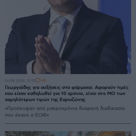
40
26.08.2024, 12:55
Γεωργιάδης για αυξήσεις στα φάρμακα: Αφορούν τιμές
που είχαν καθηλωθεί για 10 χρόνια, είναι στο ΜΟ των
χαμηλότερων τιμών της Ευρωζώνης
«Προέκυψαν από μακροχρόνια διαφανή διαδικασία
που έκανε ο ΕΟΦ»