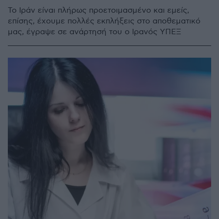
Το Ιράν είναι πλήρως προετοιμασμένο και εμείς,
επίσης, έχουμε πολλές εκπλήξεις στο αποθεματικό
μας, έγραψε σε ανάρτησή του ο Ιρανός ΥΠΕΞ