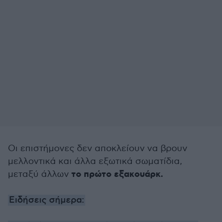
Οι επιστήμονες δεν αποκλείουν να βρουν
μελλοντικά και άλλα εξωτικά σωματίδια,
το πρώτο εξακουάρκ.
μεταξύ άλλων
Ειδήσεις σήμερα: