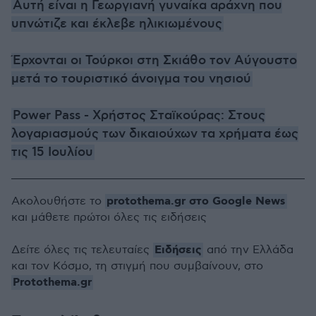
Αυτή είναι η Γεωργιανή γυναίκα αράχνη που
υπνώτιζε και έκλεβε ηλικιωμένους
Έρχονται οι Τούρκοι στη Σκιάθο τον Αύγουστο
μετά το τουριστικό άνοιγμα του νησιού
Power Pass - Χρήστος Σταϊκούρας: Στους
λογαριασμούς των δικαιούχων τα χρήματα έως
τις 15 Ιουλίου
protothema.gr στο Google News
Ακολουθήστε το
και μάθετε πρώτοι όλες τις ειδήσεις
Ειδήσεις
Δείτε όλες τις τελευταίες
από την Ελλάδα
και τον Κόσμο, τη στιγμή που συμβαίνουν, στο
Protothema.gr