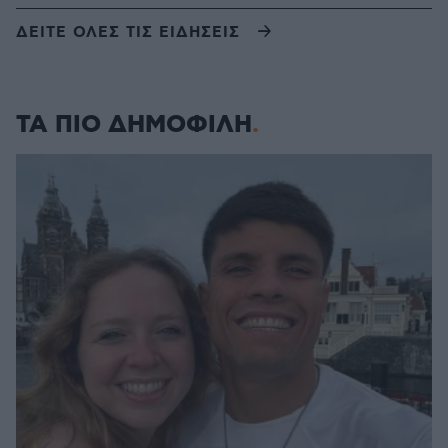
ΔΕΙΤΕ ΟΛΕΣ ΤΙΣ ΕΙΔΗΣΕΙΣ
ΤΑ ΠΙΟ ΔΗΜΟΦΙΛΗ