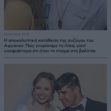
06.08.2026, 12:32
Η αποκαλυπτική κατάθεση της συζύγου του
Αφγανού: Πώς γνωρίσαμε τη Λίσα, γιατί
υποψιάστηκα ότι ήταν το πτώμα στη βαλίτσα