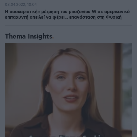
08.04.2022, 10:04
Η «σοκαριστική» μέτρηση του μποζονίου W σε αμερικανικό
επιταχυντή απειλεί να φέρει... επανάσταση στη Φυσική
Thema Insights