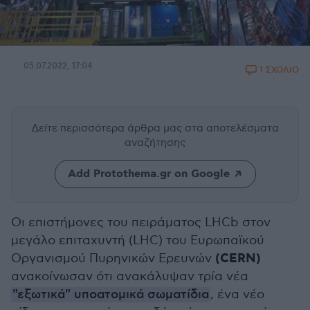
05.07.2022, 17:04
1 ΣΧΟΛΙΟ
Δείτε περισσότερα άρθρα μας
στα αποτελέσματα
αναζήτησης
Add Protothema.gr on Google
Οι επιστήμονες του πειράματος LHCb στον
μεγάλο επιταχυντή (LHC) του Ευρωπαϊκού
(CERN)
Οργανισμού Πυρηνικών Ερευνών
ανακοίνωσαν ότι ανακάλυψαν τρία νέα
"εξωτικά" υποατομικά σωματίδια
, ένα νέο