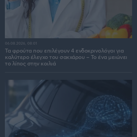
06.08.2026, 08:01
Τα φρούτα που επιλέγουν 4 ενδοκρινολόγοι για
καλύτερο έλεγχο του σακχάρου – Το ένα μειώνει
το λίπος στην κοιλιά