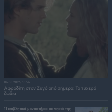
06.08.2026, 10:56
Αφροδίτη στον Ζυγό από σήμερα: Τα τυχερά
ζώδια
11 επιβλητικά μοναστήρια σε νησιά της