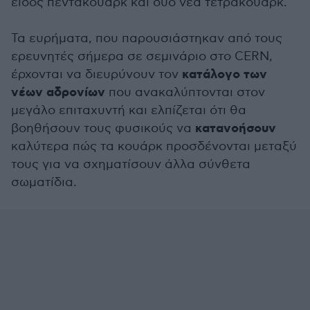
είδος πεντακουάρκ και δύο νέα τετρακουάρκ.
Τα ευρήματα, που παρουσιάστηκαν από τους
ερευνητές σήμερα σε σεμινάριο στο CERN,
κατάλογο των
έρχονται να διευρύνουν τον
νέων αδρονίων
που ανακαλύπτονται στον
μεγάλο επιταχυντή και ελπίζεται ότι θα
κατανοήσουν
βοηθήσουν τους φυσικούς να
καλύτερα πώς τα κουάρκ προσδένονται μεταξύ
τους για να σχηματίσουν άλλα σύνθετα
σωματίδια.