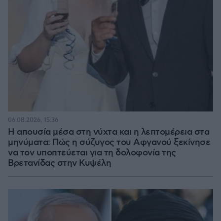
06.08.2026, 15:36
Η απουσία μέσα στη νύχτα και η λεπτομέρεια στα
μηνύματα: Πώς η σύζυγος του Αφγανού ξεκίνησε
να τον υποπτεύεται για τη δολοφονία της
Βρετανίδας στην Κυψέλη