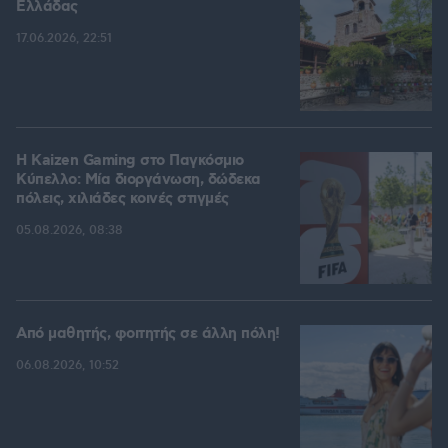
Ελλάδας
17.06.2026, 22:51
H Kaizen Gaming στο Παγκόσμιο
Kύπελλο: Μία διοργάνωση, δώδεκα
πόλεις, χιλιάδες κοινές στιγμές
05.08.2026, 08:38
Από μαθητής, φοιτητής σε άλλη πόλη!
06.08.2026, 10:52