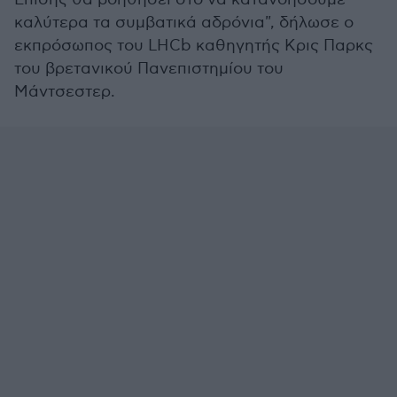
καλύτερα τα συμβατικά αδρόνια", δήλωσε ο
εκπρόσωπος του LHCb καθηγητής Κρις Παρκς
του βρετανικού Πανεπιστημίου του
Μάντσεστερ.