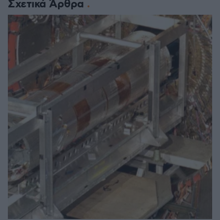
Σχετικά Άρθρα