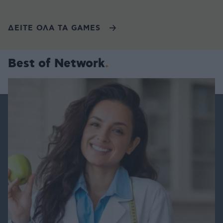
ΔΕΙΤΕ ΟΛΑ ΤΑ GAMES
Best of Network