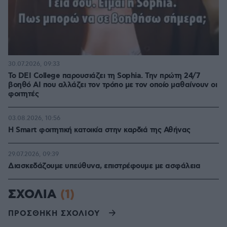
30.07.2026, 09:33
Το DEI College παρουσιάζει τη Sophia. Την πρώτη 24/7
βοηθό AI που αλλάζει τον τρόπο με τον οποίο μαθαίνουν οι
φοιτητές
03.08.2026, 10:56
Η Smart φοιτητική κατοικία στην καρδιά της Αθήνας
29.07.2026, 09:39
Διασκεδάζουμε υπεύθυνα, επιστρέφουμε με ασφάλεια
ΣΧΟΛΙΑ
(1)
ΠΡΟΣΘΗΚΗ ΣΧΟΛΙΟΥ