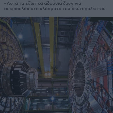
-
Αυτά τα εξωτικά αδρόνια ζουν για
απειροελάχιστα κλάσματα του δευτερολέπτου