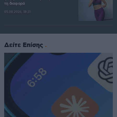
τη διαφορά
05.08.2026, 18:31
Δείτε Επίσης