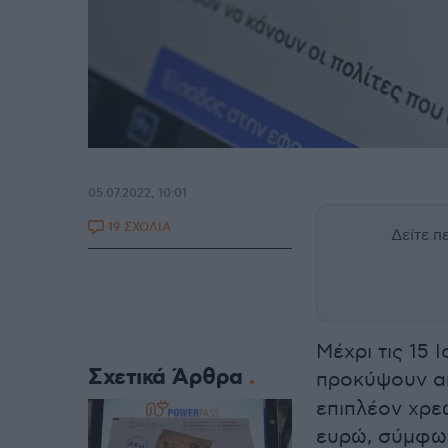
05.07.2022, 10:01
19 ΣΧΟΛΙΑ
Δείτε 
Μέχρι τις 15
Σχετικά Άρθρα
προκύψουν α
επιπλέον χρε
ευρώ, σύμφων