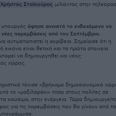
Χρήστος Σταϊκούρας
μιλώντας στην τηλεόρα
 υπουργός
άφησε ανοικτό το ενδεχόμενο να
 νέες παρεμβάσεις από τον Σεπτέμβριο
,
α αντιμετωπιστεί η ακρίβεια. Σημείωσε ότι η
 εικόνα είναι θετική και τα πρώτα στοιχεία
μπορεί να δημιουργηθεί και νέος
ός χώρος.
ριστικά τόνισε «βρήκαμε δημοσιονομικό χώρ
αυτό το «μαξιλαράκι» πίσω στους πολίτες σε
στα καύσιμα, στην ενέργεια. Τώρα δημιουργείτα
ρος για τις παρεμβάσεις που θα γίνουν από τ
υπογράμμισε.