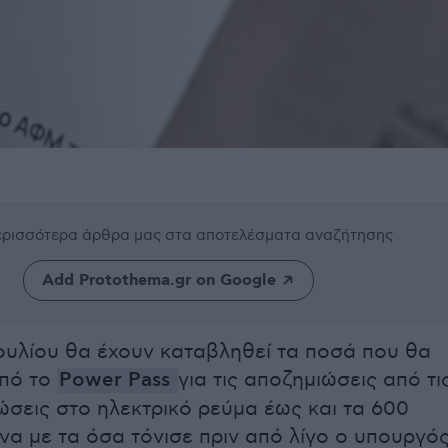
περισσότερα άρθρα μας
στα αποτελέσματα αναζήτησης
Add Protothema.gr on Google
 Ιουλίου θα έχουν καταβληθεί τα ποσά που θα
πό το
Power Pass
για τις αποζημιώσεις από τι
ώσεις στο ηλεκτρικό ρεύμα έως και τα 600
α με τα όσα τόνισε πριν από λίγο ο υπουργό