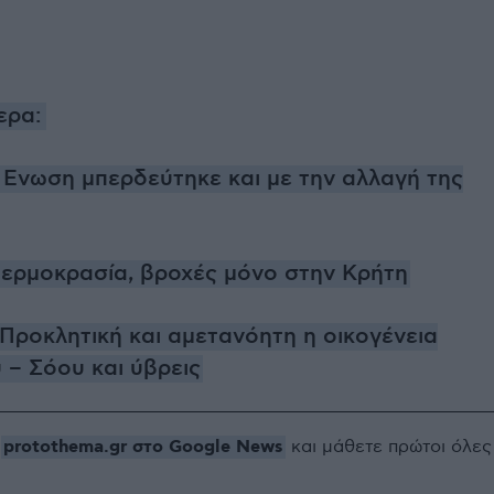
ερα:
Ενωση μπερδεύτηκε και με την αλλαγή της
θερμοκρασία, βροχές μόνο στην Κρήτη
Προκλητική και αμετανόητη η οικογένεια
 – Σόου και ύβρεις
protothema.gr στο Google News
ο
και μάθετε πρώτοι όλες