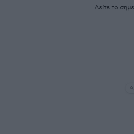
Δείτε το σημ