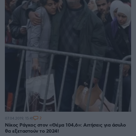
2
07.04.2019, 15:41
Νίκος Ράγκος στον «Θέμα 104,6»: Αιτήσεις για άσυλο
θα εξεταστούν το 2024!