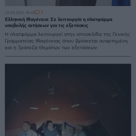
5
22.03.2021, 18:43
Ελληνική Ιθαγένεια: Σε λειτουργία η πλατφόρμα
υποβολής αιτήσεων για τις εξετάσεις
Η πλατφόρμα λειτουργεί στην ιστοσελίδα της Γενικής
Γραμματείας Ιθαγένειας όπου βρίσκεται αναρτημένη
και η Τράπεζα Θεμάτων των εξετάσεων