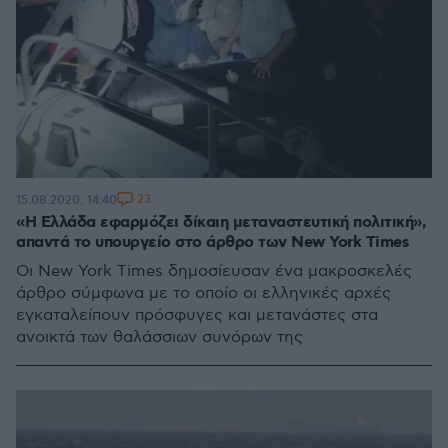
23
15.08.2020, 14:40
«Η Ελλάδα εφαρμόζει δίκαιη μεταναστευτική πολιτική»,
απαντά το υπουργείο στο άρθρο των New York Times
Οι New York Times δημοσίευσαν ένα μακροσκελές
άρθρο σύμφωνα με το οποίο οι ελληνικές αρχές
εγκαταλείπουν πρόσφυγες και μετανάστες στα
ανοικτά των θαλάσσιων συνόρων της