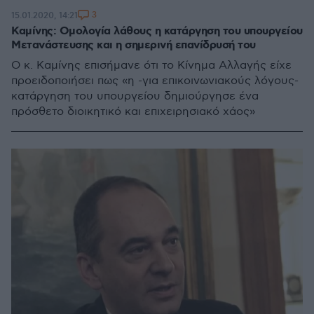
3
15.01.2020, 14:21
Καμίνης: Ομολογία λάθους η κατάργηση του υπουργείου
Μετανάστευσης και η σημερινή επανίδρυσή του
Ο κ. Καμίνης επισήμανε ότι το Κίνημα Αλλαγής είχε
προειδοποιήσει πως «η -για επικοινωνιακούς λόγους-
κατάργηση του υπουργείου δημιούργησε ένα
πρόσθετο διοικητικό και επιχειρησιακό χάος»