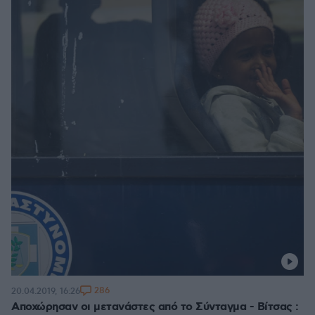
286
20.04.2019, 16:26
Αποχώρησαν οι μετανάστες από το Σύνταγμα - Βίτσας :