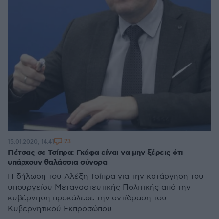
23
15.01.2020, 14:41
Πέτσας σε Τσίπρα: Γκάφα είναι να μην ξέρεις ότι
υπάρχουν θαλάσσια σύνορα
Η δήλωση του Αλέξη Τσίπρα για την κατάργηση του
υπουργείου Μεταναστευτικής Πολιτικής από την
κυβέρνηση προκάλεσε την αντίδραση του
Κυβερνητικού Εκπροσώπου