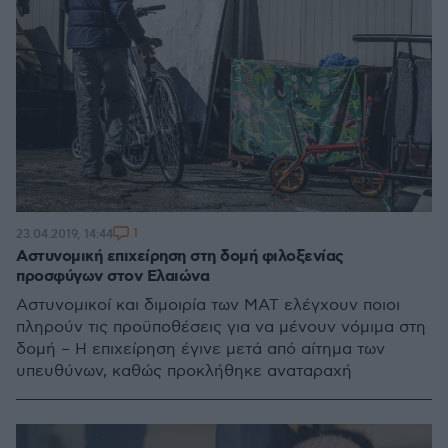
1
23.04.2019, 14:44
Αστυνομική επιχείρηση στη δομή φιλοξενίας
προσφύγων στον Ελαιώνα
Αστυνομικοί και διμοιρία των ΜΑΤ ελέγχουν ποιοι
πληρούν τις προϋποθέσεις για να μένουν νόμιμα στη
δομή – Η επιχείρηση έγινε μετά από αίτημα των
υπευθύνων, καθώς προκλήθηκε αναταραχή