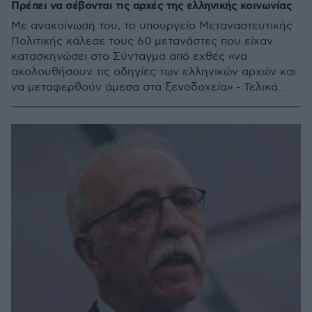
Πρέπει να σέβονται τις αρχές της ελληνικής κοινωνίας
Με ανακοίνωσή του, το υπουργείο Μεταναστευτικής
Πολιτικής κάλεσε τους 60 μετανάστες που είχαν
κατασκηνώσει στο Σύνταγμα από εχθές «να
ακολουθήσουν τις οδηγίες των ελληνικών αρχών και
να μεταφερθούν άμεσα στα ξενοδοχεία» - Τελικά
συμφώνησαν και αποχώρησαν