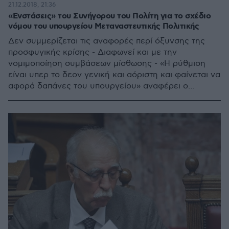
21.12.2018, 21:36
«Ενστάσεις» του Συνήγορου του Πολίτη για το σχέδιο
νόμου του υπουργείου Μεταναστευτικής Πολιτικής
Δεν συμμερίζεται τις αναφορές περί όξυνσης της
προσφυγικής κρίσης - Διαφωνεί και με την
νομιμοποίηση συμβάσεων μίσθωσης - «Η ρύθμιση
είναι υπερ το δεον γενική και αόριστη και φαίνεται να
αφορά δαπάνες του υπουργείου» αναφέρει ο
Συνήγορος του Πολίτη