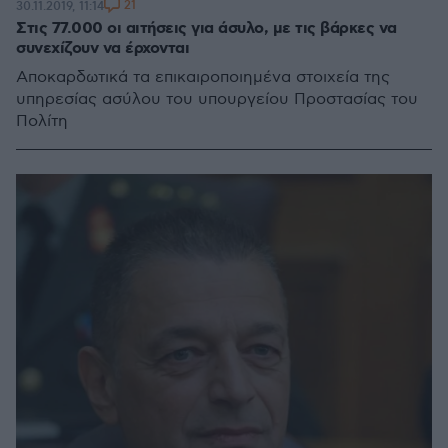
21
30.11.2019, 11:14
Στις 77.000 οι αιτήσεις για άσυλο, με τις βάρκες να
συνεχίζουν να έρχονται
Αποκαρδωτικά τα επικαιροποιημένα στοιχεία της
υπηρεσίας ασύλου του υπουργείου Προστασίας του
Πολίτη