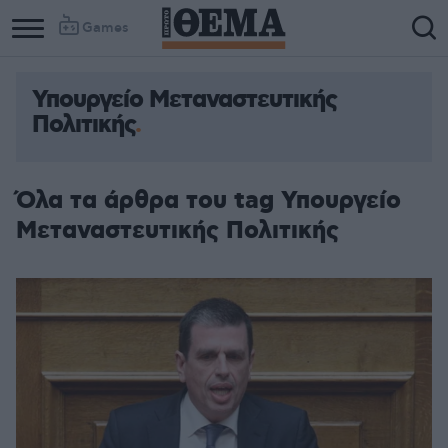
Games
Υπουργείο Μεταναστευτικής
Πολιτικής
Όλα τα άρθρα του tag Υπουργείο
Μεταναστευτικής Πολιτικής