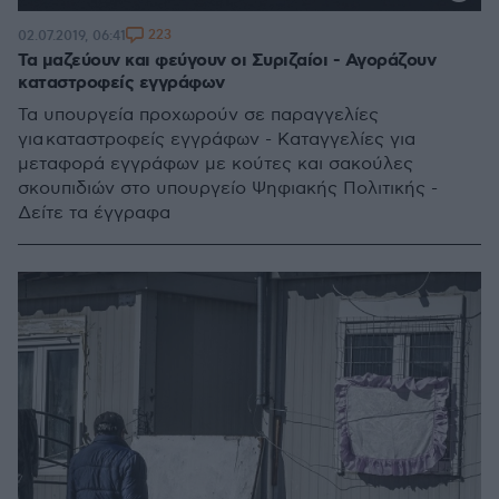
223
02.07.2019, 06:41
Τα μαζεύουν και φεύγουν οι Συριζαίοι - Αγοράζουν
καταστροφείς εγγράφων
Τα υπουργεία προχωρούν σε παραγγελίες
για καταστροφείς εγγράφων - Καταγγελίες για
μεταφορά εγγράφων με κούτες και σακούλες
σκουπιδιών στο υπουργείο Ψηφιακής Πολιτικής -
Δείτε τα έγγραφα