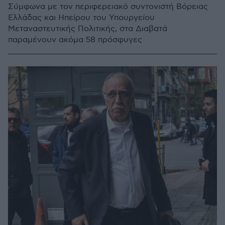
Σύμφωνα με τον περιφερειακό συντονιστή Βόρειας
Ελλάδας και Ηπείρου του Υπουργείου
Μεταναστευτικής Πολιτικής, στα Διαβατά
παραμένουν ακόμα 58 πρόσφυγες