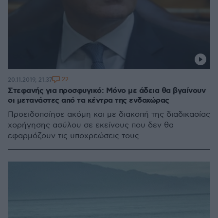
22
20.11.2019, 21:37
Στεφανής για προσφυγικό: Μόνο με άδεια θα βγαίνουν
οι μετανάστες από τα κέντρα της ενδοχώρας
Προειδοποίησε ακόμη και με διακοπή της διαδικασίας
χορήγησης ασύλου σε εκείνους που δεν θα
εφαρμόζουν τις υποχρεώσεις τους