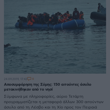
6
24.09.2019, 17:42
Αποσυμφόρηση της Σύμης: 150 αιτούντες άσυλο
μετακινήθηκαν από το νησί
Σύμφωνα με πληροφορίες, αύριο Τετάρτη
προγραμματίζεται η μεταφορά άλλων 300 αιτούντων
άσυλο από τη Λέσβο και τη Χίο προς τον Πειραιά