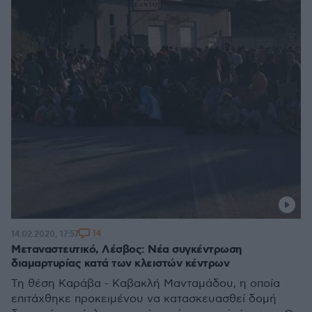
14
14.02.2020, 17:57
Μεταναστευτικό, Λέσβος: Νέα συγκέντρωση
διαμαρτυρίας κατά των κλειστών κέντρων
Τη θέση Καράβα - Καβακλή Μανταμάδου, η οποία
επιτάχθηκε προκειμένου να κατασκευασθεί δομή