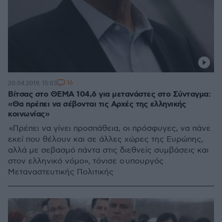
16
20.04.2019, 15:03
Βίτσας στο ΘΕΜΑ 104,6 για μετανάστες στο Σύνταγμα:
«Θα πρέπει να σέβονται τις Αρχές της ελληνικής
κοινωνίας»
«Πρέπει να γίνει προσπάθεια, οι πρόσφυγες, να πάνε
εκεί που θέλουν και σε άλλες χώρες της Ευρώπης,
αλλά με σεβασμό πάντα στις διεθνείς συμβάσεις και
στον ελληνικό νόμο», τόνισε ο υπουργός
Μεταναστευτικής Πολιτικής