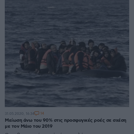
14
31.05.2020, 16:34
Μείωση άνω του 90% στις προσφυγικές ροές σε σχέση
με τον Μάιο του 2019