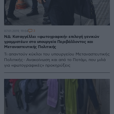
3
07.01.2019, 19:04
ΝΔ: Καταγγέλλει «φωτογραφική» επιλογή γενικών
γραμματέων στα υπουργεία Περιβάλλοντος και
Μεταναστευτικής Πολιτικής
Τι απαντούν κύκλοι του υπουργείου Μεταναστευτικής
Πολιτικής - Ανακοίνωση και από το Ποτάμι, που μιλά
για «φωτογραφικές» προκηρύξεις