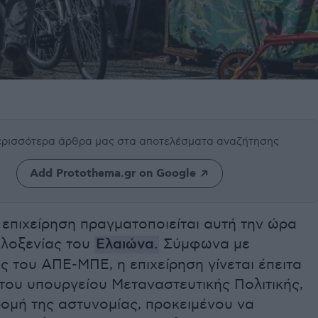
περισσότερα άρθρα μας
στα αποτελέσματα αναζήτησης
Add Protothema.gr on Google
επιχείρηση πραγματοποιείται αυτή την ώρα
ιλοξενίας του
Ελαιώνα
.
Σύμφωνα με
 του ΑΠΕ-ΜΠΕ, η επιχείρηση γίνεται έπειτα
του υπουργείου Μεταναστευτικής Πολιτικής,
ομή της αστυνομίας, προκειμένου να