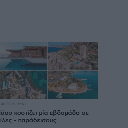
.08.2026, 09:43
όσο κοστίζει μία εβδομάδα σε
ίλες - παράδεισους