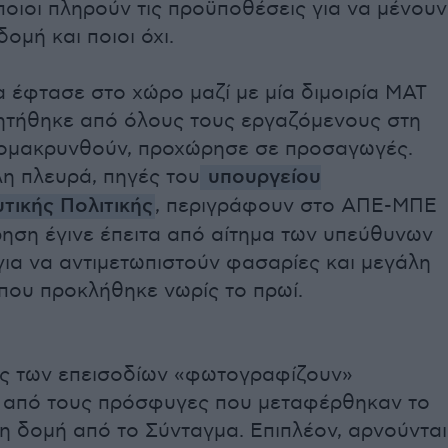
οιοι πληρούν τις προϋποθέσεις για να μένουν
ομή και ποιοι όχι.
 έφτασε στο χώρο μαζί με μία διμοιρία ΜΑΤ
ζητήθηκε από όλους τους εργαζόμενους στη
ομακρυνθούν, προχώρησε σε προσαγωγές.
η πλευρά, πηγές του
υπουργείου
τικής Πολιτικής
, περιγράφουν στο ΑΠΕ-ΜΠΕ
ίρηση έγινε έπειτα από αίτημα των υπεύθυνων
για να αντιμετωπιστούν φασαρίες και μεγάλη
που προκλήθηκε νωρίς το πρωί.
υς των επεισοδίων «φωτογραφίζουν»
 από τους πρόσφυγες που μεταφέρθηκαν το
η δομή από το Σύνταγμα. Επιπλέον, αρνούνται