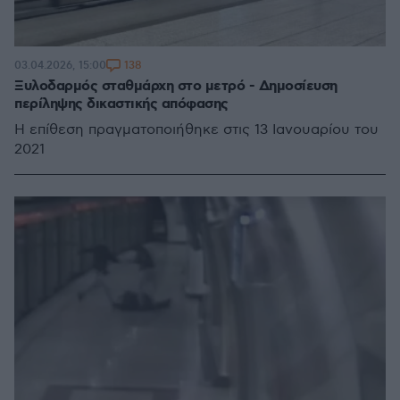
138
03.04.2026, 15:00
Ξυλοδαρμός σταθμάρχη στο μετρό - Δημοσίευση
περίληψης δικαστικής απόφασης
Η επίθεση πραγματοποιήθηκε στις 13 Ιανουαρίου του
2021