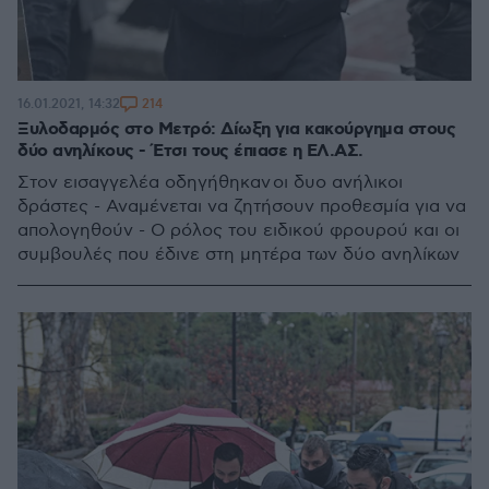
214
16.01.2021, 14:32
Ξυλοδαρμός στο Μετρό: Δίωξη για κακούργημα στους
δύο ανηλίκους - Έτσι τους έπιασε η ΕΛ.ΑΣ.
Στον εισαγγελέα οδηγήθηκαν οι δυο ανήλικοι
δράστες - Αναμένεται να ζητήσουν προθεσμία για να
απολογηθούν - Ο ρόλος του ειδικού φρουρού και οι
συμβουλές που έδινε στη μητέρα των δύο ανηλίκων