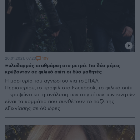
109
20.01.2021, 07:23
Ξυλοδαρμός σταθμάρχη στο μετρό: Για δύο μέρες
κρύβονταν σε φιλικό σπίτι οι δύο μαθητές
Η μαρτυρία του αγνώστου για το ΕΠΑΛ
Περιστερίου, το προφίλ στο Facebook, το φιλικό σπίτι
– κρυψώνα και η ανάλυση των στιγμάτων των κινητών
είναι τα κομμάτια που συνθέτουν το παζλ της
εξιχνίασης σε 60 ώρες