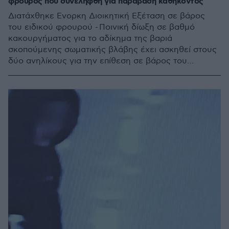
φρουρός που συνελήφθη για παράβαση καθήκοντος
Διατάχθηκε Ενορκη Διοικητική Εξέταση σε βάρος
του ειδικού φρουρού - Ποινική δίωξη σε βαθμό
κακουργήματος για το αδίκημα της βαριά
σκοπούμενης σωματικής βλάβης έχει ασκηθεί στους
δύο ανηλίκους για την επίθεση σε βάρος του
σταθμάρχη