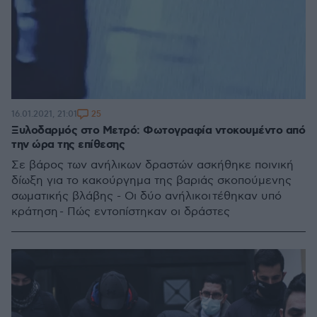
25
16.01.2021, 21:01
Ξυλοδαρμός στο Μετρό: Φωτογραφία ντοκουμέντο από
την ώρα της επίθεσης
Σε βάρος των ανήλικων δραστών ασκήθηκε ποινική
δίωξη για το κακούργημα της βαριάς σκοπούμενης
σωματικής βλάβης - Οι δύο ανήλικοι τέθηκαν υπό
κράτηση - Πώς εντοπίστηκαν οι δράστες