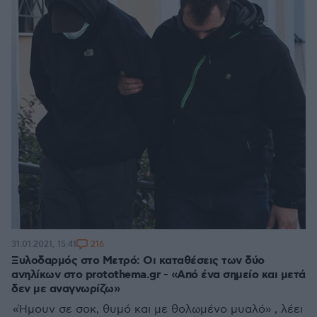
216
31.01.2021, 15:41
Ξυλοδαρμός στο Μετρό: Οι καταθέσεις των δύο
ανηλίκων στο protothema.gr - «Από ένα σημείο και μετά
δεν με αναγνωρίζω»
«Ήμουν σε σοκ, θυμό και με θολωμένο μυαλό» , λέει