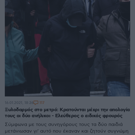
117
16.01.2021, 18:26
Ξυλοδαρμός στο μετρό: Κρατούνται μέχρι την απολογία
τους οι δύο ανήλικοι - Ελεύθερος ο ειδικός φρουρός
Σύμφωνα με τους συνηγόρους τους τα δύο παιδιά
μετάνιωσαν γι’ αυτό που έκαναν και ζητούν συγνώμη