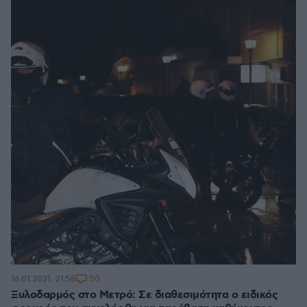
50
16.01.2021, 21:58
Ξυλοδαρμός στο Μετρό: Σε διαθεσιμότητα ο ειδικός