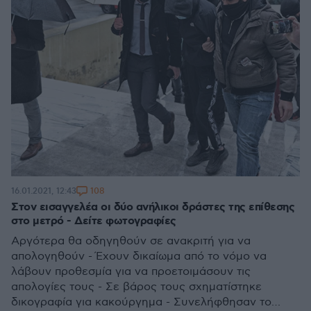
108
16.01.2021, 12:43
Στον εισαγγελέα οι δύο ανήλικοι δράστες της επίθεσης
στο μετρό - Δείτε φωτογραφίες
Αργότερα θα οδηγηθούν σε ανακριτή για να
απολογηθούν - Έχουν δικαίωμα από το νόμο να
λάβουν προθεσμία για να προετοιμάσουν τις
απολογίες τους - Σε βάρος τους σχηματίστηκε
δικογραφία για κακούργημα - Συνελήφθησαν το