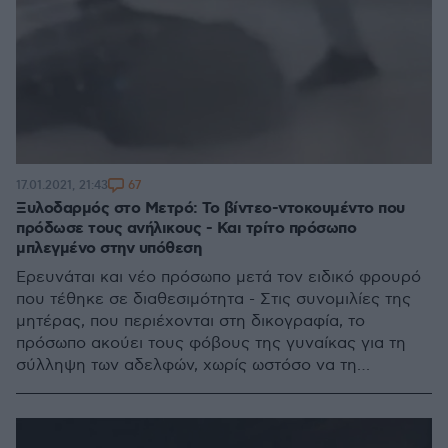
67
17.01.2021, 21:43
Ξυλοδαρμός στο Μετρό: Το βίντεο-ντοκουμέντο που
πρόδωσε τους ανήλικους - Και τρίτο πρόσωπο
μπλεγμένο στην υπόθεση
Ερευνάται και νέο πρόσωπο μετά τον ειδικό φρουρό
που τέθηκε σε διαθεσιμότητα - Στις συνομιλίες της
μητέρας, που περιέχονται στη δικογραφία, το
πρόσωπο ακούει τους φόβους της γυναίκας για τη
σύλληψη των αδελφών, χωρίς ωστόσο να τη
συμβουλεύει - Την Τρίτη οι απολογίες των ανήλικων
δραστών