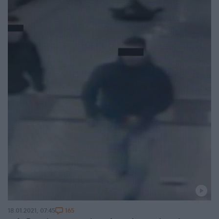
165
18.01.2021, 07:45