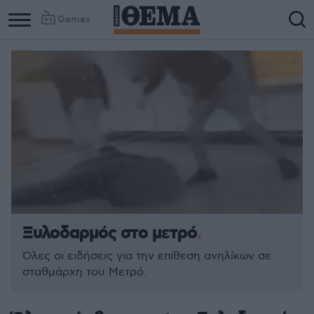
Games
Ξυλοδαρμός στο μετρό
Όλες οι ειδήσεις για την επίθεση ανηλίκων σε
σταθμάρχη του Μετρό.