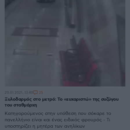
25
20.01.2021, 13:40
Ξυλοδαρμός στο μετρό: Το «ευχαριστώ» της συζύγου
του σταθμάρχη
Κατηγορούμενος στην υπόθεση που σόκαρε το
πανελλήνιο είναι και ένας ειδικός φρουρός - Τι
υποστηρίζει η μητέρα των ανηλίκων