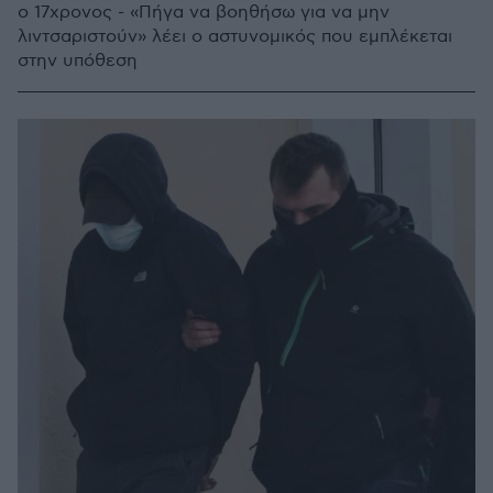
ο 17χρονος - «Πήγα να βοηθήσω για να μην
λιντσαριστούν» λέει ο αστυνομικός που εμπλέκεται
στην υπόθεση