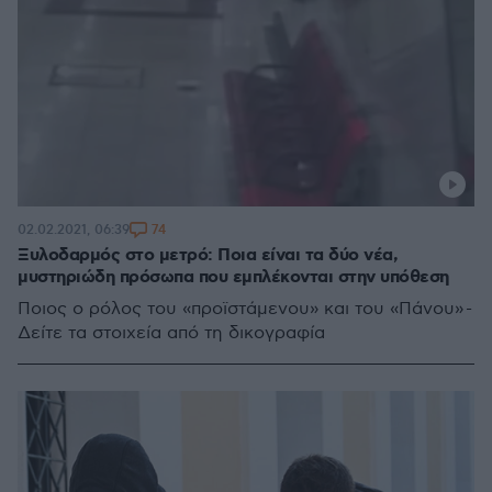
74
02.02.2021, 06:39
Ξυλοδαρμός στο μετρό: Ποια είναι τα δύο νέα,
μυστηριώδη πρόσωπα που εμπλέκονται στην υπόθεση
Ποιος ο ρόλος του «προϊστάμενου» και του «Πάνου» -
Δείτε τα στοιχεία από τη δικογραφία