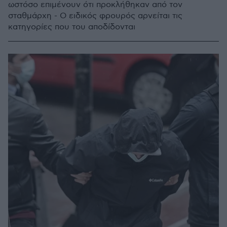
ωστόσο επιμένουν ότι προκλήθηκαν από τον
σταθμάρχη - Ο ειδικός φρουρός αρνείται τις
κατηγορίες που του αποδίδονται