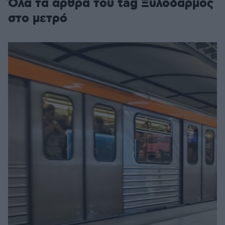
Όλα τα άρθρα του tag Ξυλοδαρμός
στο μετρό