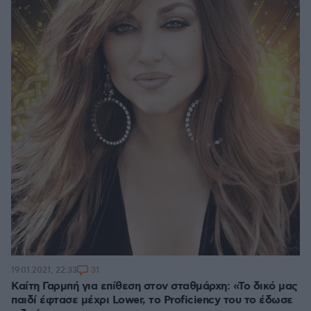
31
19.01.2021, 22:33
Καίτη Γαρμπή για επίθεση στον σταθμάρχη: «Το δικό μας
παιδί έφτασε μέχρι Lower, το Proficiency του το έδωσε