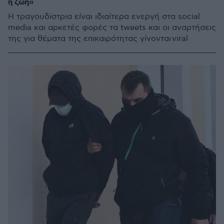
η ζωή»
H τραγουδίστρια είναι ιδιαίτερα ενεργή στα social
media και αρκετές φορές τα tweets και οι αναρτήσεις
της για θέματα της επικαιρότητας γίνονται viral