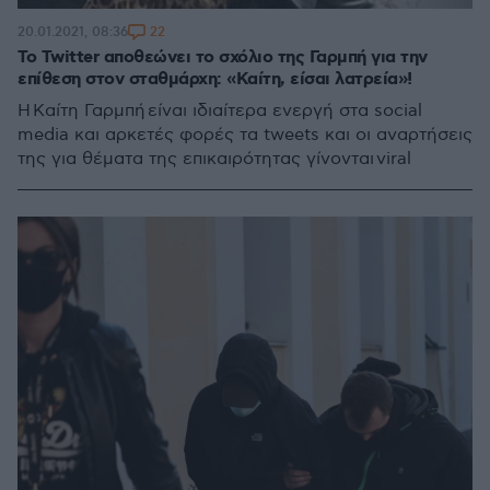
22
20.01.2021, 08:36
Το Twitter αποθεώνει το σχόλιο της Γαρμπή για την
επίθεση στον σταθμάρχη: «Καίτη, είσαι λατρεία»!
H Καίτη Γαρμπή είναι ιδιαίτερα ενεργή στα social
media και αρκετές φορές τα tweets και οι αναρτήσεις
της για θέματα της επικαιρότητας γίνονται viral