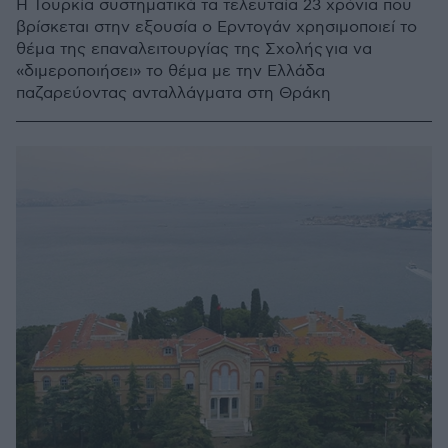
Η Τουρκία συστηματικά τα τελευταία 23 χρόνια που
βρίσκεται στην εξουσία ο Ερντογάν χρησιμοποιεί το
θέμα της επαναλειτουργίας της Σχολής για να
«διμεροποιήσει» το θέμα με την Ελλάδα
παζαρεύοντας ανταλλάγματα στη Θράκη