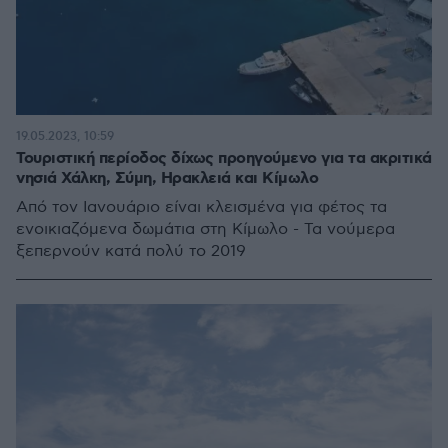
19.05.2023, 10:59
Τουριστική περίοδος δίχως προηγούμενο για τα ακριτικά
νησιά Χάλκη, Σύμη, Ηρακλειά και Κίμωλο
Από τον Ιανουάριο είναι κλεισμένα για φέτος τα
ενοικιαζόμενα δωμάτια στη Κίμωλο - Τα νούμερα
ξεπερνούν κατά πολύ το 2019