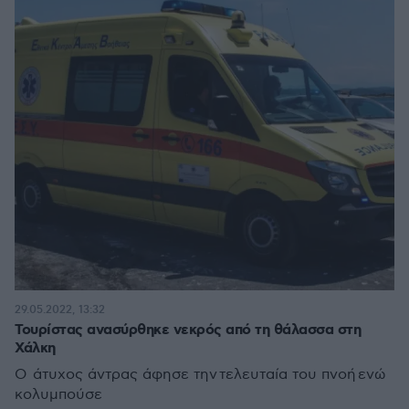
29.05.2022, 13:32
Τουρίστας ανασύρθηκε νεκρός από τη θάλασσα στη
Χάλκη
Ο άτυχος άντρας άφησε την τελευταία του πνοή ενώ
κολυμπούσε