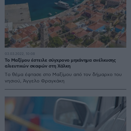
03.03.2022, 10:08
Το Μαξίμου έστειλε σύγχρονο μηχάνημα ανέλκυσης
αλιευτικών σκαφών στη Χάλκη
Tο θέμα έφτασε στο Μαξίμου από τον δήμαρχο του
νησιού, Άγγελο Φραγκάκη