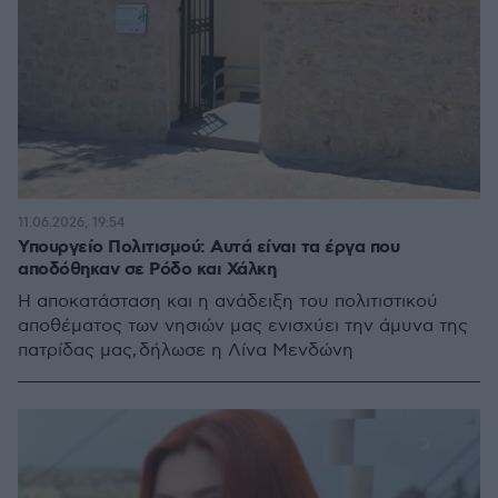
11.06.2026, 19:54
Υπουργείο Πολιτισμού: Αυτά είναι τα έργα που
αποδόθηκαν σε Ρόδο και Χάλκη
Η αποκατάσταση και η ανάδειξη του πολιτιστικού
αποθέματος των νησιών μας ενισχύει την άμυνα της
πατρίδας μας, δήλωσε η Λίνα Μενδώνη