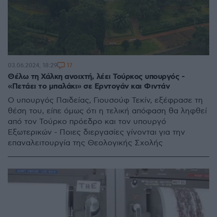
17
03.06.2024, 18:29
Θέλω τη Χάλκη ανοιχτή, λέει Τούρκος υπουργός -
«Πετάει το μπαλάκι» σε Ερντογάν και Φιντάν
Ο υπουργός Παιδείας, Γιουσούφ Τεκίν, εξέφρασε τη
θέση του, είπε όμως ότι η τελική απόφαση θα ληφθεί
από τον Τούρκο πρόεδρο και τον υπουργό
Εξωτερικών - Ποιες διεργασίες γίνονται για την
επαναλειτουργία της Θεολογικής Σχολής