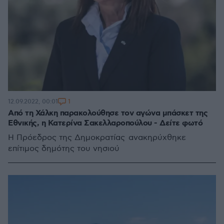
1
12.09.2022, 00:01
Από τη Χάλκη παρακολούθησε τον αγώνα μπάσκετ της
Εθνικής, η Κατερίνα Σακελλαροπούλου - Δείτε φωτό
Η Πρόεδρος της Δημοκρατίας ανακηρύχθηκε
επίτιμος δημότης του νησιού