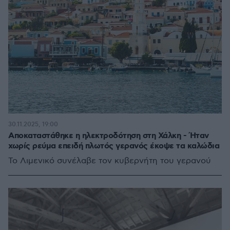
30.11.2025, 19:00
Αποκαταστάθηκε η ηλεκτροδότηση στη Χάλκη - Ήταν
χωρίς ρεύμα επειδή πλωτός γερανός έκοψε τα καλώδια
Το Λιμενικό συνέλαβε τον κυβερνήτη του γερανού