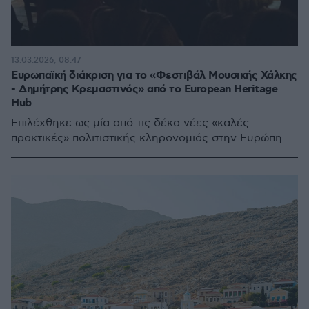
13.03.2026, 08:47
Ευρωπαϊκή διάκριση για το «Φεστιβάλ Μουσικής Χάλκης
- Δημήτρης Κρεμαστινός» από το European Heritage
Hub
Eπιλέχθηκε ως μία από τις δέκα νέες «καλές
πρακτικές» πολιτιστικής κληρονομιάς στην Ευρώπη