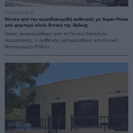
01.07.2026, 18:37
Βίντεο από την αεροδιακομιδή ασθενούς με Super Puma
από φορτηγό πλοίο δυτικά της Χάλκης
Όπως ανακοινώθηκε από το Γενικό Επιτελείο
Αεροπορίας, ο ασθενής μεταφέρθηκε στο Γενικό
Νοσοκομείο Ρόδου