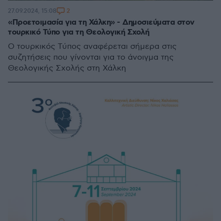
2
27.09.2024, 15:08
«Προετοιμασία για τη Χάλκη» - Δημοσιεύματα στον
τουρκικό Τύπο για τη Θεολογική Σχολή
Ο τουρκικός Τύπος αναφέρεται σήμερα στις
συζητήσεις που γίνονται για το άνοιγμα της
Θεολογικής Σχολής στη Χάλκη