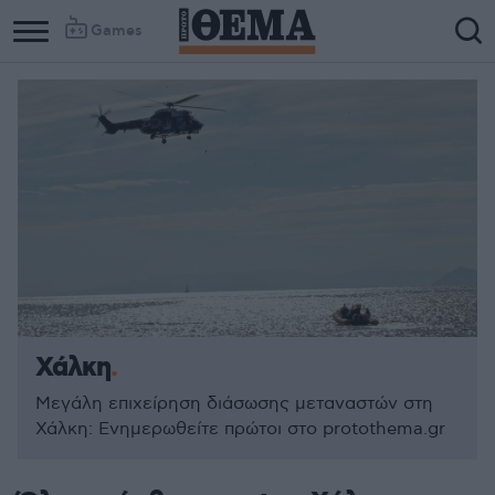
Games
Χάλκη
Μεγάλη επιχείρηση διάσωσης μεταναστών στη
Χάλκη: Ενημερωθείτε πρώτοι στο protothema.gr