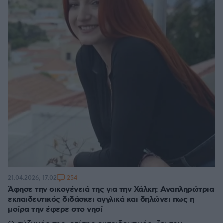
254
21.04.2026, 17:02
Άφησε την οικογένειά της για την Χάλκη: Αναπληρώτρια
εκπαιδευτικός διδάσκει αγγλικά και δηλώνει πως η
μοίρα την έφερε στο νησί