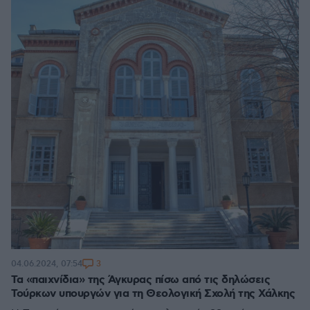
3
04.06.2024, 07:54
Τα «παιχνίδια» της Άγκυρας πίσω από τις δηλώσεις
Τούρκων υπουργών για τη Θεολογική Σχολή της Χάλκης