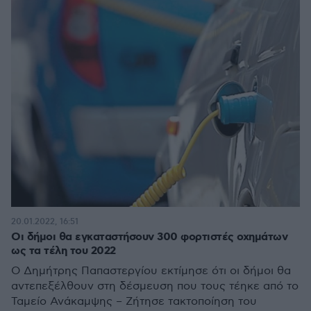
20.01.2022, 16:51
Οι δήμοι θα εγκαταστήσουν 300 φορτιστές οχημάτων
ως τα τέλη του 2022
Ο Δημήτρης Παπαστεργίου εκτίμησε ότι οι δήμοι θα
αντεπεξέλθουν στη δέσμευση που τους τέηκε από το
Ταμείο Ανάκαμψης – Ζήτησε τακτοποίηση του