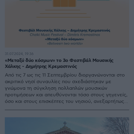
31.07.2024, 19:36
«Μεταξύ δύο κόσμων» το 3ο Φεστιβάλ Μουσικής
Χάλκης - Δημήτρης Κρεμαστινός
Από τις 7 ως τις 11 Σεπτεμβρίου διοργανώνονται στο
ακριτικό νησί συναυλίες που σχεδιάστηκαν με
γνώμονα τη σύγκληση πολλαπλών μουσικών
προτιμήσεων και απευθύνονται τόσο στους γηγενείς,
όσο και στους επισκέπτες του νησιού, ανεξαρτήτως
ηλικίας