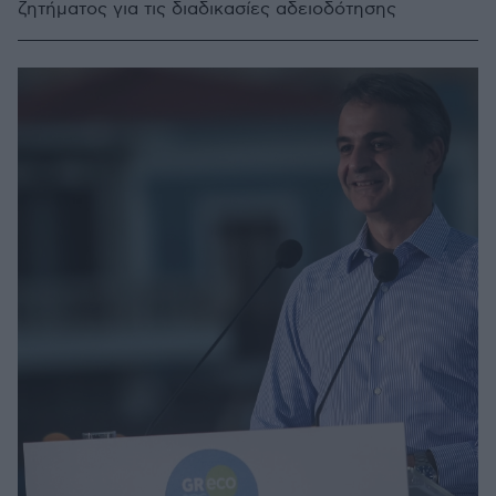
ζητήματος για τις διαδικασίες αδειοδότησης