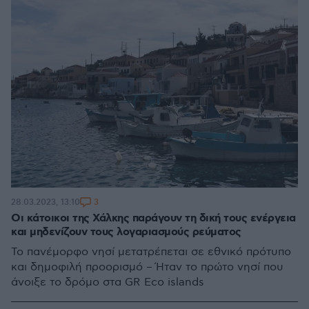
3
28.03.2023, 13:10
Οι κάτοικοι της Χάλκης παράγουν τη δική τους ενέργεια
και μηδενίζουν τους λογαριασμούς ρεύματος
Το πανέμορφο νησί μετατρέπεται σε εθνικό πρότυπο
και δημοφιλή προορισμό – Ήταν το πρώτο νησί που
άνοιξε το δρόμο στα GR Eco islands