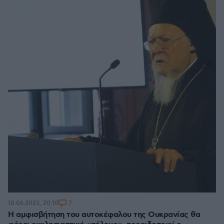
7
18.06.2023, 20:10
Η αμφισβήτηση του αυτοκέφαλου της Ουκρανίας θα