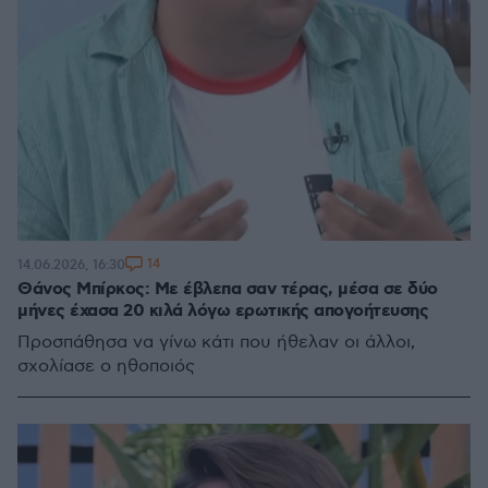
14
14.06.2026, 16:30
Θάνος Μπίρκος: Με έβλεπα σαν τέρας, μέσα σε δύο
μήνες έχασα 20 κιλά λόγω ερωτικής απογοήτευσης
Προσπάθησα να γίνω κάτι που ήθελαν οι άλλοι,
σχολίασε ο ηθοποιός