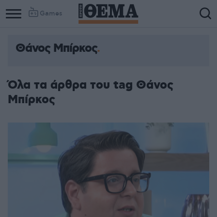
Games
Θάνος Μπίρκος
Όλα τα άρθρα του tag Θάνος
Μπίρκος