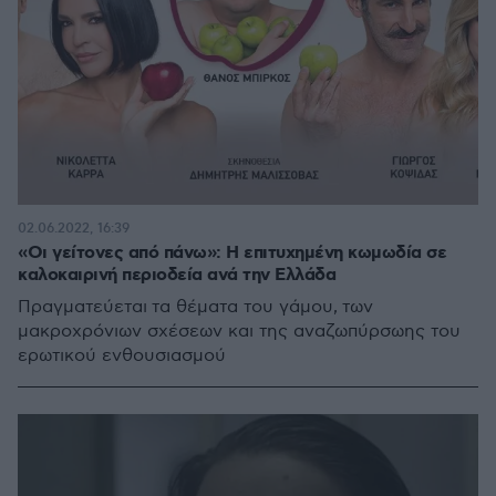
02.06.2022, 16:39
«Οι γείτονες από πάνω»: Η επιτυχημένη κωμωδία σε
καλοκαιρινή περιοδεία ανά την Ελλάδα
Πραγματεύεται τα θέματα του γάμου, των
μακροχρόνιων σχέσεων και της αναζωπύρσωης του
ερωτικού ενθουσιασμού