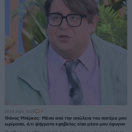
8
24.04.2026, 22:25
Θάνος Μπίρκος: Μέσα από την απώλεια του πατέρα μου
ωρίμασα, ό,τι ψήγματα εφηβείας είχα μέσα μου έφυγαν