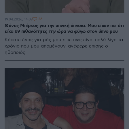
26
19.04.2026, 14:07
Θάνος Μπίρκος για την υπνική άπνοια: Μου είχαν πει ότι
είχα 69 πιθανότητες την ώρα να φύγω στον ύπνο μου
Κάποτε ένας γιατρός μου είπε πως είναι πολύ λίγα τα
χρόνια που μου απομένουν, ανέφερε επίσης ο
ηθοποιός