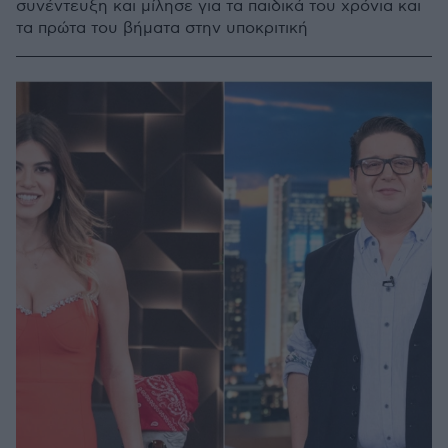
συνέντευξη και μίλησε για τα παιδικά του χρόνια και
τα πρώτα του βήματα στην υποκριτική