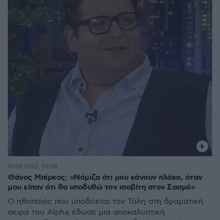
16.06.2022, 09:58
Θάνος Μπίρκος: «Νόμιζα ότι μου κάνουν πλάκα, όταν
μου είπαν ότι θα υποδυθώ τον ισοβίτη στον Σασμό»
Ο ηθοποιός που υποδύεται τον Τόλη στη δραματική
σειρά του Alpha έδωσε μια αποκαλυπτική