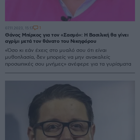
1
07.11.2023, 15:17
Θάνος Μπίρκος για τον «Σασμό»: Η Βασιλική θα γίνει
αγρίμι μετά τον θάνατο του Νικηφόρου
«Όσο κι εάν έχεις στο μυαλό σου ότι είναι
μυθοπλασία, δεν μπορείς να μην ανακαλείς
προσωπικές σου μνήμες» ανέφερε για τα γυρίσματα