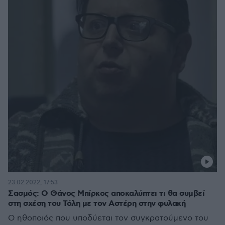
23.02.2022, 17:53
Σασμός: Ο Θάνος Μπίρκος αποκαλύπτει τι θα συμβεί
στη σχέση του Τόλη με τον Αστέρη στην φυλακή
Ο ηθοποιός που υποδύεται τον συγκρατούμενο του