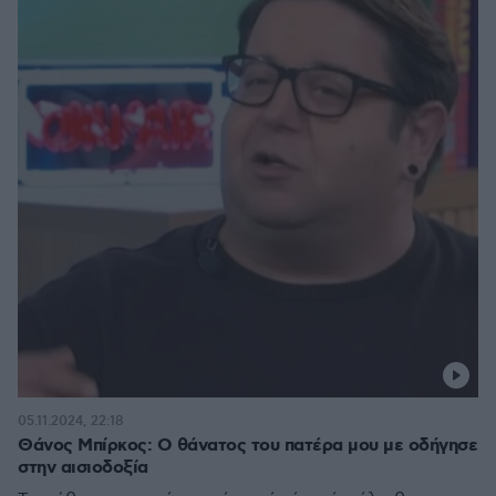
05.11.2024, 22:18
Θάνος Μπίρκος: Ο θάνατος του πατέρα μου με οδήγησε
στην αισιοδοξία