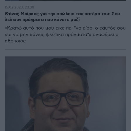
15.02.2023, 23:30
Θάνος Μπίρκος για την απώλεια του πατέρα του: Σου
λείπουν πράγματα που κάνατε μαζί
«Κρατώ αυτό που μου είχε πει "να είσαι ο εαυτός σου
και να μην κάνεις ψεύτικα πράγματα"» αναφέρει ο
ηθοποιός