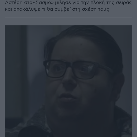
Αστέρη στο «Σασμό» μίλησε για την πλοκή της σειράς
και αποκάλυψε τι θα συμβεί στη σχέση τους