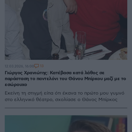
13
12.03.2026, 16:00
Γιώργος Χρανιώτης: Κατέβασα κατά λάθος σε
παράσταση το παντελόνι του Θάνου Μπίρκου μαζί με το
εσώρουχο
Εκείνη τη στιγμή είπα ότι έκανα το πρώτο μου γυμνό
στο ελληνικό θέατρο, σχολίασε ο Θάνος Μπίρκος