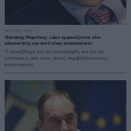
19.12.2022, 09:23
Θανάσης Μαρτίνος: «Δεν εμφανίζονται νέοι
πλοιοκτήτες και αυτό είναι ανησυχητικό»
Τι προέβλεψε για τις ναυλαγορές και για τις
επιπτώσεις από τους νέους περιβαλλοντικούς
κανονισμούς