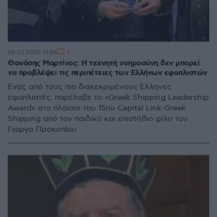
2
08.02.2025, 11:06
Θανάσης Μαρτίνος: Η τεχνητή νοημοσύνη δεν μπορεί
να προβλέψει τις περιπέτειες των Ελλήνων εφοπλιστών
Ένας από τους πιο διακεκριμένους Έλληνες
εφοπλιστές, παρέλαβε το «Greek Shipping Leadership
Award» στο πλαίσιο του 15ου Capital Link-Greek
Shipping από τον παιδικό και επιστήθιο φίλο του
Γιώργο Προκοπίου