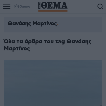
Games
Θανάσης Μαρτίνος
Όλα τα άρθρα του tag Θανάσης
Μαρτίνος