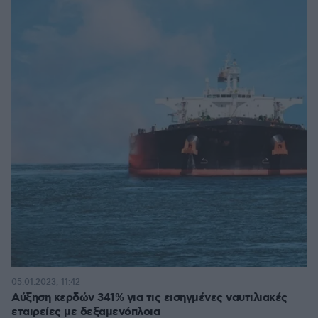
05.01.2023, 11:42
Αύξηση κερδών 341% για τις εισηγμένες ναυτιλιακές
εταιρείες με δεξαμενόπλοια