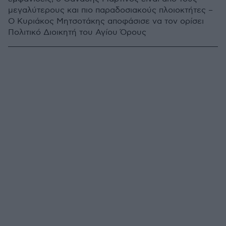
μεγαλύτερους και πιο παραδοσιακούς πλοιοκτήτες –
Ο Κυριάκος Μητσοτάκης αποφάσισε να τον ορίσει
Πολιτικό Διοικητή του Αγίου Όρους