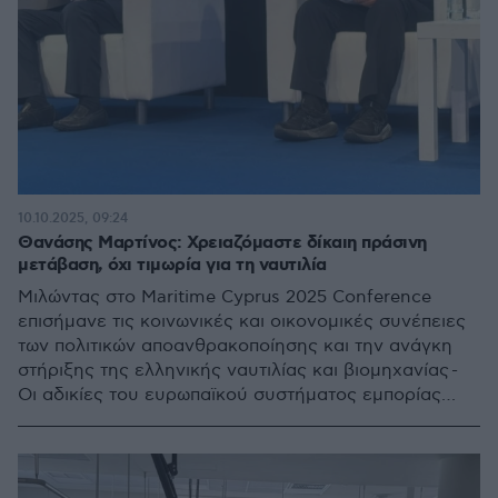
10.10.2025, 09:24
Θανάσης Μαρτίνος: Χρειαζόμαστε δίκαιη πράσινη
μετάβαση, όχι τιμωρία για τη ναυτιλία
Μιλώντας στο Maritime Cyprus 2025 Conference
επισήμανε τις κοινωνικές και οικονομικές συνέπειες
των πολιτικών αποανθρακοποίησης και την ανάγκη
στήριξης της ελληνικής ναυτιλίας και βιομηχανίας -
Οι αδικίες του ευρωπαϊκού συστήματος εμπορίας
ρύπων (ETS)