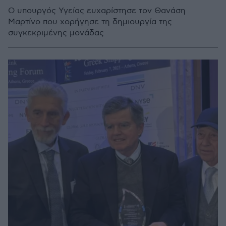
Ο υπουργός Υγείας ευχαρίστησε τον Θανάση
Μαρτίνο που χορήγησε τη δημιουργία της
συγκεκριμένης μονάδας