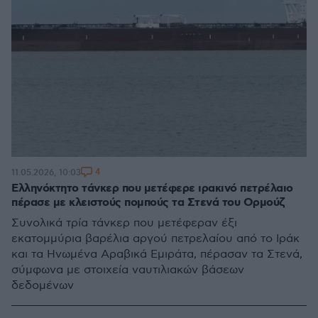
4
11.05.2026, 10:03
Ελληνόκτητο τάνκερ που μετέφερε ιρακινό πετρέλαιο
πέρασε με κλειστούς πομπούς τα Στενά του Ορμούζ
Συνολικά τρία τάνκερ που μετέφεραν έξι
εκατομμύρια βαρέλια αργού πετρελαίου από το Ιράκ
και τα Ηνωμένα Αραβικά Εμιράτα, πέρασαν τα Στενά,
σύμφωνα με στοιχεία ναυτιλιακών βάσεων
δεδομένων