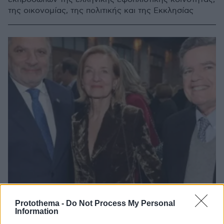
της οικονομίας, της πολιτικής και της Εκκλησίας
Protothema -
Do Not Process My Personal
Information