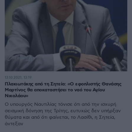
13.10.2021, 13:19
Πλακιωτάκης από τη Σητεία: «Ο εφοπλιστής Θανάσης
Μαρτίνος θα αποκαταστήσει το ναό του Αγίου
Νικολάου»
Ο υπουργός Ναυτιλίας τόνισε ότι από την ισχυρή
σεισμική δόνηση της Τρίτης, ευτυχώς δεν υπήρξαν
θύματα και από ότι φαίνεται, το Λασίθι, η Σητεία,
άντεξαν