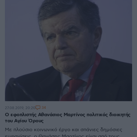
34
27.08.2019, 20:20
Ο εφοπλιστής Αθανάσιος Μαρτίνος πολιτικός διοικητής
του Αγίου Όρους
Με πλούσιο κοινωνικό έργο και σπάνιες δημόσιες
εμφανίσεις, ο Θανάσης Μαρτίνος είναι από τους