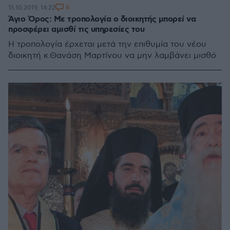
6
15.10.2019, 14:22
Άγιο Όρος: Με τροπολογία ο διοικητής μπορεί να
προσφέρει αμισθί τις υπηρεσίες του
Η τροπολογία έρχεται μετά την επιθυμία του νέου
διοικητή κ.Θανάση Μαρτίνου να μην λαμβάνει μισθό