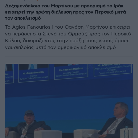
Δεξαμενόπλοιο του Μαρτίνου με προορισμό το Ιράκ
επιχειρεί την πρώτη διέλευση προς τον Περσικό μετά
τον αποκλεισμό
To Agios Fanourios I του Θανάση Μαρτίνου επιχειρεί
να περάσει στα Στενά του Ορμούζ προς τον Περσικό
Κόλπο, δοκιμάζοντας στην πράξη τους νέους όρους
ναυσιπλοΐας μετά τον αμερικανικό αποκλεισμό