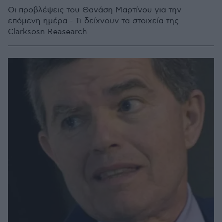
Οι προβλέψεις του Θανάση Μαρτίνου για την
επόμενη ημέρα - Τι δείχνουν τα στοιχεία της
Clarksosn Reasearch