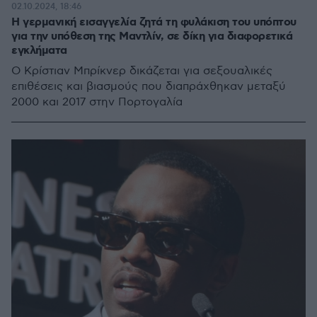
02.10.2024, 18:46
Η γερμανική εισαγγελία ζητά τη φυλάκιση του υπόπτου
για την υπόθεση της Μαντλίν, σε δίκη για διαφορετικά
εγκλήματα
Ο Κρίστιαν Μπρίκνερ δικάζεται για σεξουαλικές
επιθέσεις και βιασμούς που διαπράχθηκαν μεταξύ
2000 και 2017 στην Πορτογαλία