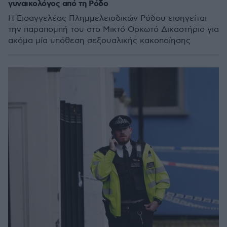
γυναικολόγος από τη Ρόδο
Η Εισαγγελέας Πλημμελειοδικών Ρόδου εισηγείται
την παραπομπή του στο Μικτό Ορκωτό Δικαστήριο για
ακόμα μία υπόθεση σεξουαλικής κακοποίησης