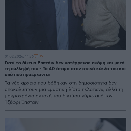
15
01.02.2026, 14:36
Γιατί το δίκτυο Επστάιν δεν κατέρρευσε ακόμη και μετά
τη σύλληψή του - Τα 40 άτομα στον στενό κύκλο του και
από πού προέρχονται
Τα νέα αρχεία που δόθηκαν στη δημοσιότητα δεν
αποκαλύπτουν μια «μυστική λίστα πελατών», αλλά τη
μακροχρόνια αντοχή του δικτύου γύρω από τον
Τζέφρι Έπσταϊν