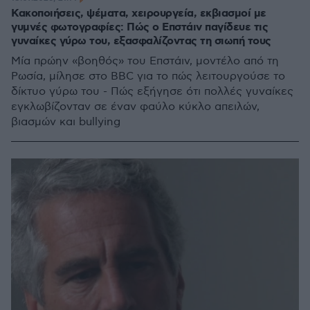
Κακοποιήσεις, ψέματα, χειρουργεία, εκβιασμοί με
γυμνές φωτογραφίες: Πώς ο Επστάιν παγίδευε τις
γυναίκες γύρω του, εξασφαλίζοντας τη σιωπή τους
Μία πρώην «βοηθός» του Επστάιν, μοντέλο από τη
Ρωσία, μίλησε στο BBC για το πώς λειτουργούσε το
δίκτυο γύρω του - Πώς εξήγησε ότι πολλές γυναίκες
εγκλωβίζονταν σε έναν φαύλο κύκλο απειλών,
βιασμών και bullying