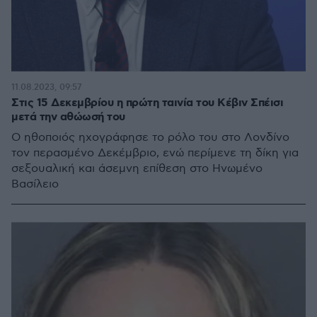
11.08.2023, 09:57
Στις 15 Δεκεμβρίου η πρώτη ταινία του Κέβιν Σπέισι
μετά την αθώωσή του
Ο ηθοποιός ηχογράφησε το ρόλο του στο Λονδίνο
τον περασμένο Δεκέμβριο, ενώ περίμενε τη δίκη για
σεξουαλική και άσεμνη επίθεση στο Ηνωμένο
Βασίλειο