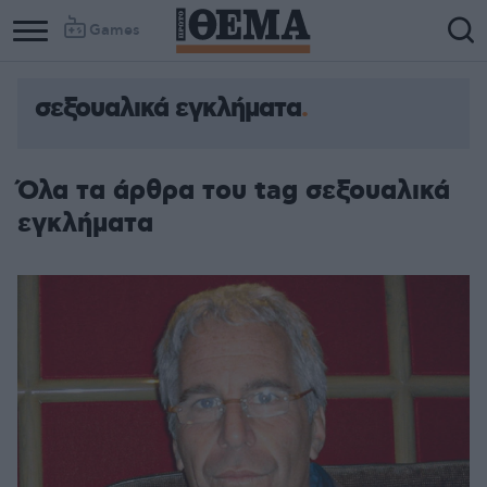
Games
σεξουαλικά εγκλήματα
Όλα τα άρθρα του tag σεξουαλικά
εγκλήματα