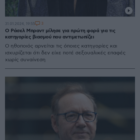
3
31.01.2024, 19:55
Ο Ράσελ Μπραντ μίλησε για πρώτη φορά για τις
κατηγορίες βιασμού που αντιμετωπίζει
Ο ηθοποιός αρνείται τις όποιες κατηγορίες και
ισχυρίζεται ότι δεν είχε ποτέ σεξουαλικές επαφές
χωρίς συναίνεση