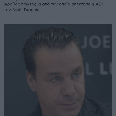
Άραβας παίκτης κι από την οποία απέκτησε η ΑΕΚ
τον Λιβάι Γκαρσία