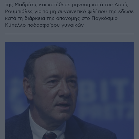
της Μαδρίτης και κατέθεσε μήνυση κατά του Λουίς
Ρουμπιάλες για το μη συναινετικό φιλί που της έδωσε
κατά τη διάρκεια της απονομής στο Παγκόσμιο
Κύπελλο ποδοσφαίρου γυναικών