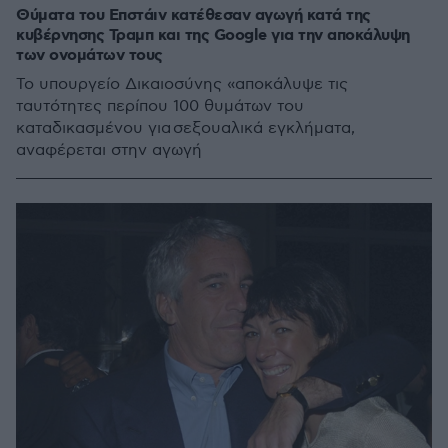
Θύματα του Επστάιν κατέθεσαν αγωγή κατά της
κυβέρνησης Τραμπ και της Google για την αποκάλυψη
των ονομάτων τους
Το υπουργείο Δικαιοσύνης «αποκάλυψε τις
ταυτότητες περίπου 100 θυμάτων του
καταδικασμένου για σεξουαλικά εγκλήματα,
αναφέρεται στην αγωγή