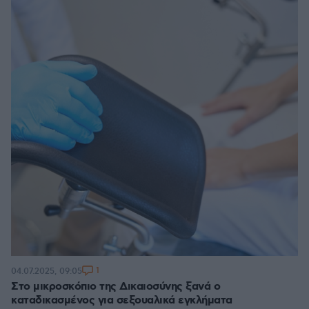
1
04.07.2025, 09:05
Στο μικροσκόπιο της Δικαιοσύνης ξανά ο
καταδικασμένος για σεξουαλικά εγκλήματα