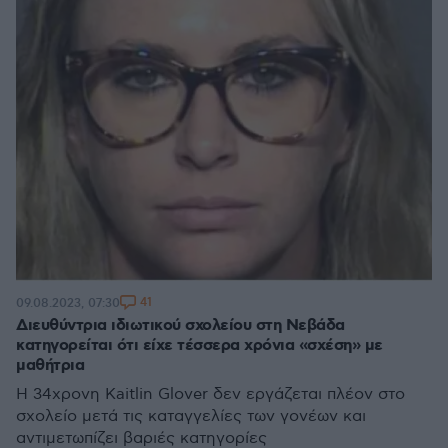
41
09.08.2023, 07:30
Διευθύντρια ιδιωτικού σχολείου στη Νεβάδα
κατηγορείται ότι είχε τέσσερα χρόνια «σχέση» με
μαθήτρια
Η 34χρονη Kaitlin Glover δεν εργάζεται πλέον στο
σχολείο μετά τις καταγγελίες των γονέων και
αντιμετωπίζει βαριές κατηγορίες