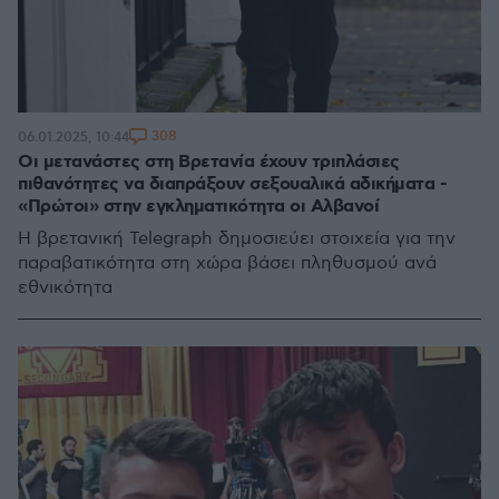
308
06.01.2025, 10:44
Οι μετανάστες στη Βρετανία έχουν τριπλάσιες
πιθανότητες να διαπράξουν σεξουαλικά αδικήματα -
«Πρώτοι» στην εγκληματικότητα οι Αλβανοί
Η βρετανική Telegraph δημοσιεύει στοιχεία για την
παραβατικότητα στη χώρα βάσει πληθυσμού ανά
εθνικότητα