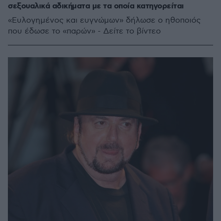
σεξουαλικά αδικήματα με τα οποία κατηγορείται
«Ευλογημένος και ευγνώμων» δήλωσε ο ηθοποιός
που έδωσε το «παρών» - Δείτε το βίντεο