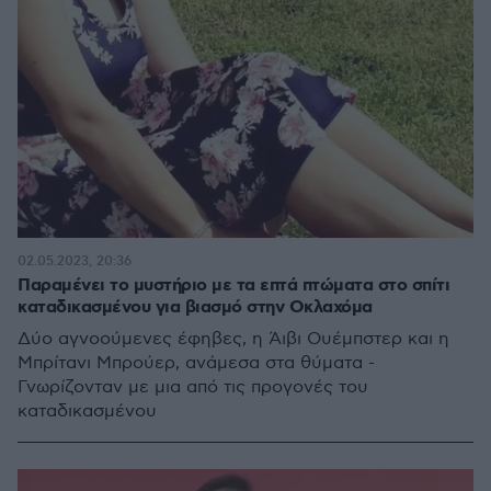
02.05.2023, 20:36
Παραμένει το μυστήριο με τα επτά πτώματα στο σπίτι
καταδικασμένου για βιασμό στην Οκλαχόμα
Δύο αγνοούμενες έφηβες, η Άιβι Ουέμπστερ και η
Μπρίτανι Μπρούερ, ανάμεσα στα θύματα -
Γνωρίζονταν με μια από τις προγονές του
καταδικασμένου