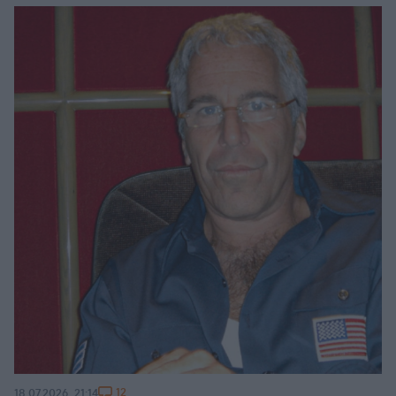
12
18.07.2026, 21:14