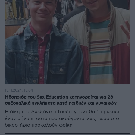
15.11.2024, 13:04
Ηθοποιός του Sex Education κατηγορείται για 26
σεξουαλικά εγκλήματα κατά παιδιών και γυναικών
Η δίκη του Αλεξάντερ Γουέστγουντ θα διαρκέσει
έναν μήνα κι αυτά που ακούγονται έως τώρα στο
δικαστήριο προκαλούν φρίκη