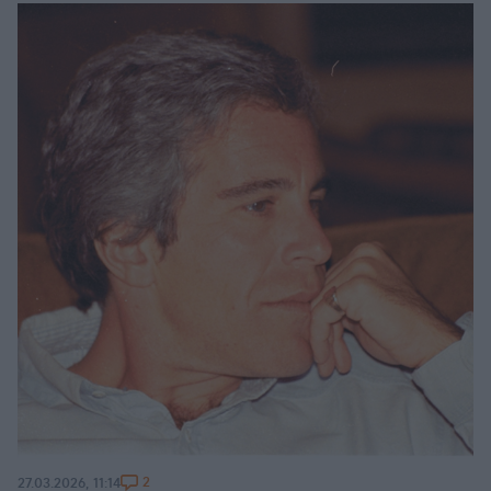
2
27.03.2026, 11:14