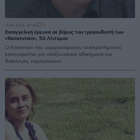
2
15.06.2023, 09:02
Εισαγγελική έρευνα σε βάρος του τραγουδιστή των
«Rammstein», Τιλ Λίντεμαν
Ο frontman του γερμανόφωνου συγκροτήματος
κατηγορείται για «σεξουαλικά αδικήματα και
διακίνηση ναρκωτικών»