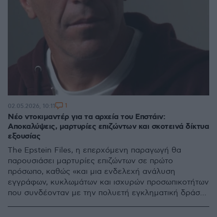
1
02.05.2026, 10:11
Νέο ντοκιμαντέρ για τα αρχεία του Επστάιν:
Αποκαλύψεις, μαρτυρίες επιζώντων και σκοτεινά δίκτυα
εξουσίας
The Epstein Files, η επερχόμενη παραγωγή θα
παρουσιάσει μαρτυρίες επιζώντων σε πρώτο
πρόσωπο, καθώς «και μια ενδελεχή ανάλυση
εγγράφων, κυκλωμάτων και ισχυρών προσωπικοτήτων
που συνδέονταν με την πολυετή εγκληματική δράση
του Επστάιν