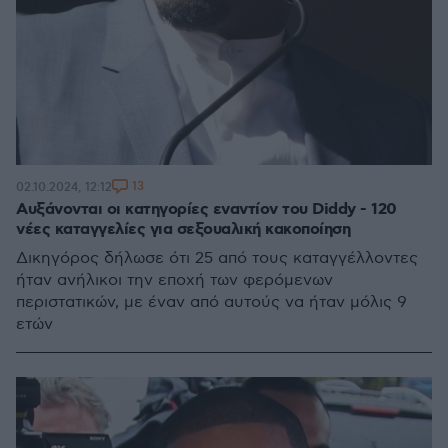
13
02.10.2024, 12:12
Αυξάνονται οι κατηγορίες εναντίον του Diddy - 120
νέες καταγγελίες για σεξουαλική κακοποίηση
Δικηγόρος δήλωσε ότι 25 από τους καταγγέλλοντες
ήταν ανήλικοι την εποχή των φερόμενων
περιστατικών, με έναν από αυτούς να ήταν μόλις 9
ετών