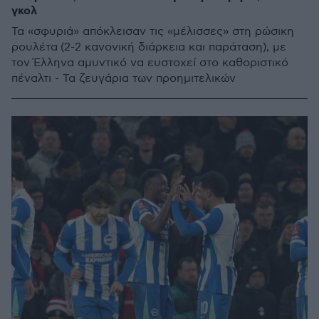
γκολ
Τα «σφυριά» απόκλεισαν τις «μέλισσες» στη ρώσικη
ρουλέτα (2-2 κανονική διάρκεια και παράταση), με
τον Έλληνα αμυντικό να ευστοχεί στο καθοριστικό
πέναλτι - Τα ζευγάρια των προημιτελικών