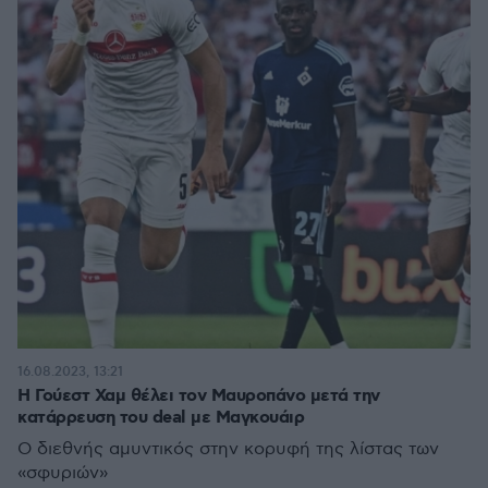
16.08.2023, 13:21
Η Γούεστ Χαμ θέλει τον Μαυροπάνο μετά την
κατάρρευση του deal με Μαγκουάιρ
Ο διεθνής αμυντικός στην κορυφή της λίστας των
«σφυριών»