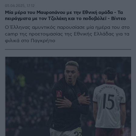
05.06.2025, 17:12
Μία μέρα του Μαυροπάνου με την Εθνική ομάδα - Τα
πειράγματα με τον Τζολάκη και το ποδοβόλεϊ - Βίντεο
Ο Έλληνας αμυντικός παρουσίασε μία ημέρα του στο
camp της προετοιμασίας της Εθνικής Ελλάδας για τα
φιλικά στο Παγκρήτιο