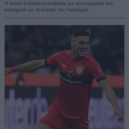
Η Έρικα Σοπερένα ανέβασε μια φωτογραφία στο
Instagram με το κεφάλι του Γκριεζμάν