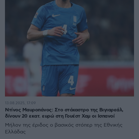
13.08.2025, 17:09
Ντίνος Μαυροπάνος: Στο στόχαστρο της Βιγιαρεάλ,
δίνουν 20 εκατ. ευρώ στη Γουέστ Χαμ οι Ισπανοί
Μήλον της έριδος ο βασικός στόπερ της Εθνικής
Ελλάδας