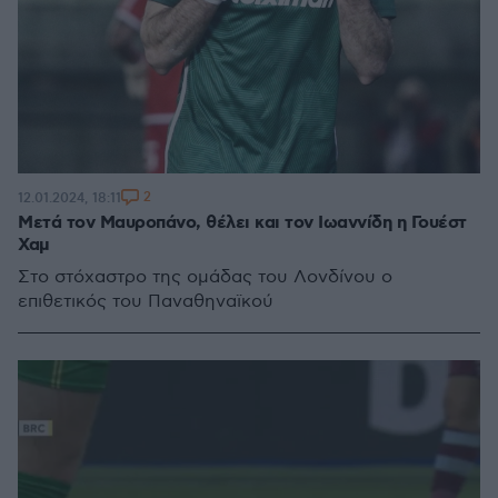
2
12.01.2024, 18:11
Μετά τον Μαυροπάνο, θέλει και τον Ιωαννίδη η Γουέστ
Χαμ
Στο στόχαστρο της ομάδας του Λονδίνου ο
επιθετικός του Παναθηναϊκού