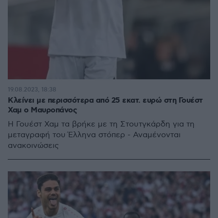
19.08.2023, 18:38
Κλείνει με περισσότερα από 25 εκατ. ευρώ στη Γουέστ
Χαμ ο Μαυροπάνος
Η Γουέστ Χαμ τα βρήκε με τη Στουτγκάρδη για τη
μεταγραφή του Έλληνα στόπερ - Αναμένονται
ανακοινώσεις