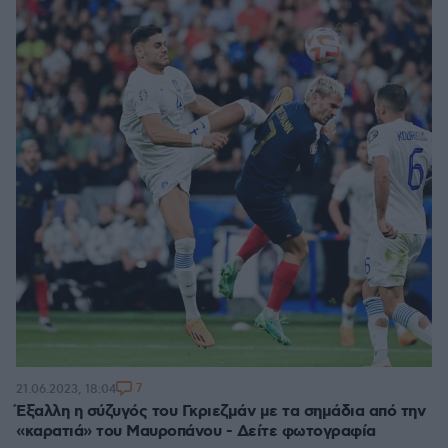
7
21.06.2023, 18:04
Έξαλλη η σύζυγός του Γκριεζμάν με τα σημάδια από την
«καρατιά» του Μαυροπάνου - Δείτε φωτογραφία