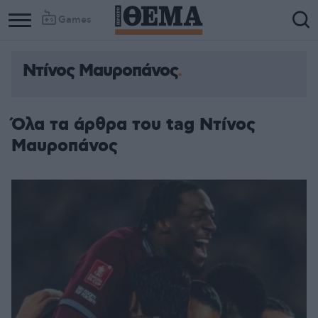
Games
Ντίνος Μαυροπάνος
Όλα τα άρθρα του tag Ντίνος
Μαυροπάνος