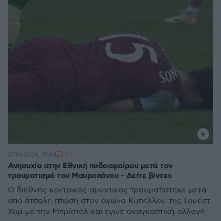
1
07.01.2024, 17:45
Ανησυχία στην Εθνική ποδοσφαίρου μετά τον
τραυματισμό του Μαυροπάνου - Δείτε βίντεο
Ο διεθνής κεντρικός αμυντικός τραυματίστηκε μετά
από άτσαλη πτώση στον αγώνα Κυπέλλου της Γουέστ
Χαμ με την Μπρίστολ και έγινε αναγκαστική αλλαγή