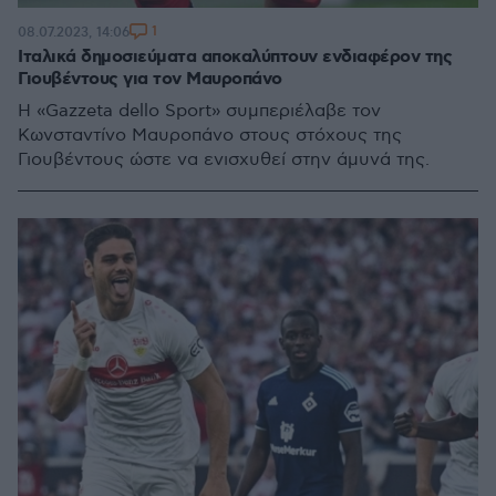
1
08.07.2023, 14:06
Ιταλικά δημοσιεύματα αποκαλύπτουν ενδιαφέρον της
Γιουβέντους για τον Μαυροπάνο
Η «Gazzeta dello Sport» συμπεριέλαβε τον
Κωνσταντίνο Μαυροπάνο στους στόχους της
Γιουβέντους ώστε να ενισχυθεί στην άμυνά της.