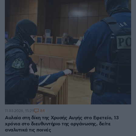
84
11.03.2026, 15:29
Αυλαία στη δίκη της Χρυσής Αυγής στο Εφετείο, 13
χρόνια στο διευθυντήριο της οργάνωσης, δείτε
αναλυτικά τις ποινές