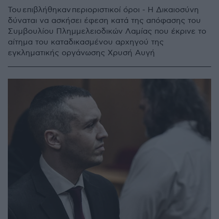
Του επιβλήθηκαν περιοριστικοί όροι - Η Δικαιοσύνη
δύναται να ασκήσει έφεση κατά της απόφασης του
Συμβουλίου Πλημμελειοδικών Λαμίας που έκρινε το
αίτημα του καταδικασμένου αρχηγού της
εγκληματικής οργάνωσης Χρυσή Αυγή