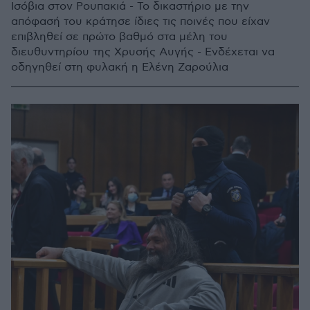
Ισόβια στον Ρουπακιά - Το δικαστήριο με την
απόφασή του κράτησε ίδιες τις ποινές που είχαν
επιβληθεί σε πρώτο βαθμό στα μέλη του
διευθυντηρίου της Χρυσής Αυγής - Ενδέχεται να
οδηγηθεί στη φυλακή η Ελένη Ζαρούλια