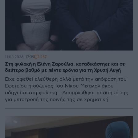
257
11.03.2026, 17:39
Στη φυλακή η Ελένη Ζαρούλια, καταδικάστηκε και σε
δεύτερο βαθμό με πέντε χρόνια για τη Χρυσή Αυγή
Είχε αφεθεί ελεύθερη αλλά μετά την απόφαση του
Εφετείου η σύζυγος του Νίκου Μιχαλολιάκου
οδηγείται στη φυλακή - Απορρίφθηκε το αίτημά της
για μετατροπή της ποινής της σε χρηματική