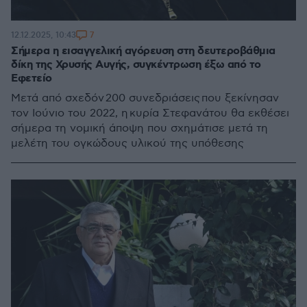
7
12.12.2025, 10:43
Σήμερα η εισαγγελική αγόρευση στη δευτεροβάθμια
δίκη της Χρυσής Αυγής, συγκέντρωση έξω από το
Εφετείο
Μετά από σχεδόν 200 συνεδριάσεις που ξεκίνησαν
τον Ιούνιο του 2022, η κυρία Στεφανάτου θα εκθέσει
σήμερα τη νομική άποψη που σχημάτισε μετά τη
μελέτη του ογκώδους υλικού της υπόθεσης