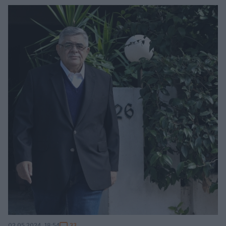
33
02.05.2024, 18:54