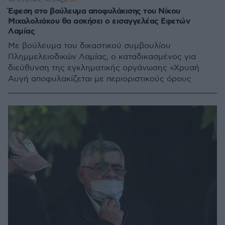
Έφεση στο βούλευμα αποφυλάκισης του Νίκου
Μιχαλολιάκου θα ασκήσει ο εισαγγελέας Εφετών
Λαμίας
Με βούλευμα του δικαστικού συμβουλίου
Πλημμελειοδικών Λαμίας, ο καταδικασμένος για
διεύθυνση της εγκληματικής οργάνωσης «Χρυσή
Αυγή αποφυλακίζεται με περιοριστικούς όρους