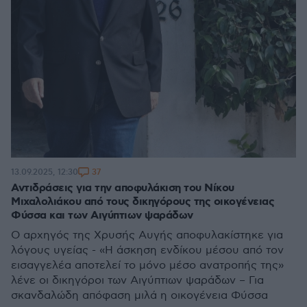
37
13.09.2025, 12:30
Αντιδράσεις για την αποφυλάκιση του Νίκου
Μιχαλολιάκου από τους δικηγόρους της οικογένειας
Φύσσα και των Αιγύπτιων ψαράδων
Ο αρχηγός της Χρυσής Αυγής αποφυλακίστηκε για
λόγους υγείας - «Η άσκηση ενδίκου μέσου από τον
εισαγγελέα αποτελεί το μόνο μέσο ανατροπής της»
λένε οι δικηγόροι των Αιγύπτιων ψαράδων – Για
σκανδαλώδη απόφαση μιλά η οικογένεια Φύσσα