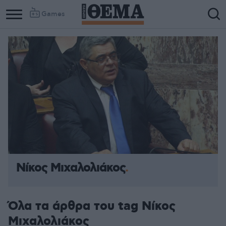
Games
Νίκος Μιχαλολιάκος
Όλα τα άρθρα του tag Νίκος
Μιχαλολιάκος