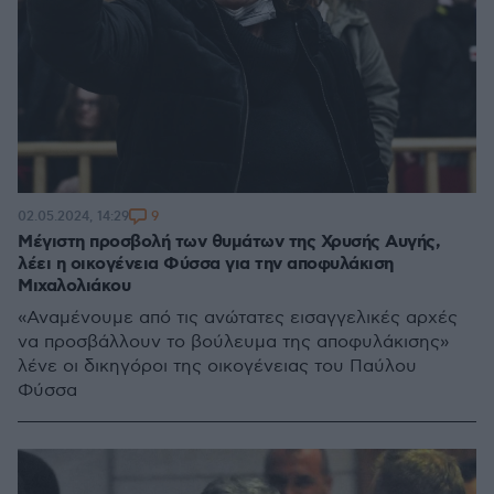
9
02.05.2024, 14:29
Mέγιστη προσβολή των θυμάτων της Χρυσής Αυγής,
λέει η οικογένεια Φύσσα για την αποφυλάκιση
Μιχαλολιάκου
«Αναμένουμε από τις ανώτατες εισαγγελικές αρχές
να προσβάλλουν το βούλευμα της αποφυλάκισης»
λένε οι δικηγόροι της οικογένειας του Παύλου
Φύσσα