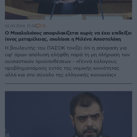
13
02.05.2024, 15:54
Ο Μιχαλολιάκος αποφυλακίζεται χωρίς να έχει επιδείξει
ίχνος μεταμέλειας, σχολίασε η Μιλένα Αποστολάκη
Η βουλευτής του ΠΑΣΟΚ τονίζει ότι η απόφαση για
υφ’ όρων απόλυση ελήφθη παρά τη μη πλήρωση των
ουσιαστικών προϋποθέσεων - «Γεννά εύλογους
προβληματισμούς εντός της νομικής κοινότητας
αλλά και στο σύνολο της ελληνικής κοινωνίας»