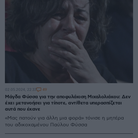
49
02.05.2024, 22:37
Μάγδα Φύσσα για την αποφυλάκιση Μιχαλολιάκου: Δεν
έχει μετανοήσει για τίποτε, αντίθετα υπερασπίζεται
αυτά που έκανε
«Μας πατούν για άλλη μια φορά» τόνισε η μητέρα
του αδικοχαμένου Παύλου Φύσσα