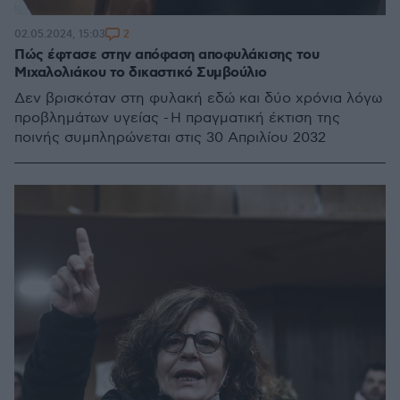
2
02.05.2024, 15:03
Πώς έφτασε στην απόφαση αποφυλάκισης του
Μιχαλολιάκου το δικαστικό Συμβούλιο
Δεν βρισκόταν στη φυλακή εδώ και δύο χρόνια λόγω
προβλημάτων υγείας - Η πραγματική έκτιση της
ποινής συμπληρώνεται στις 30 Απριλίου 2032