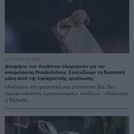
1
02.05.2024, 18:47
Δικηγόροι των Αιγύπτιων αλιεργατών για την
αποφυλάκιση Μιχαλολιάκου: Συνεχίζουμε τη δικαστική
μάχη κατά της εγκληματικής οργάνωσης
«Απέναντι στη φασιστική και ρατσιστική βία, δεν
χωράει κανένας εφησυχασμός» τονίζουν - Ολόκληρη
η δήλωση