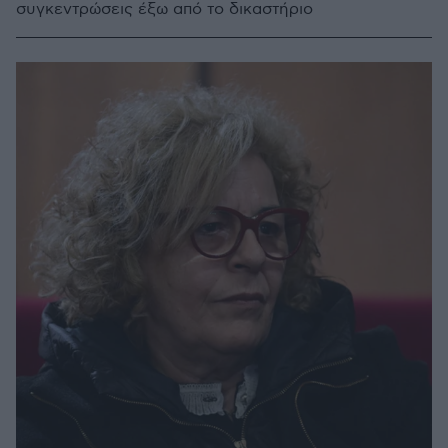
συγκεντρώσεις έξω από το δικαστήριο