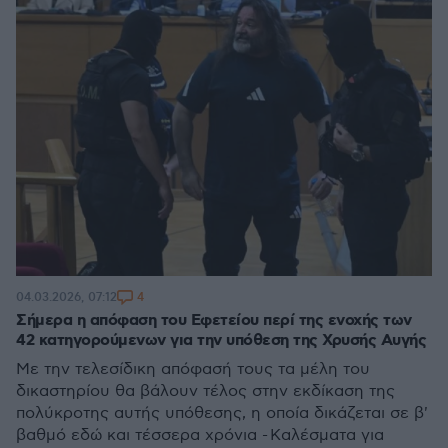
4
04.03.2026, 07:12
Σήμερα η απόφαση του Εφετείου περί της ενοχής των
42 κατηγορούμενων για την υπόθεση της Χρυσής Αυγής
Με την τελεσίδικη απόφασή τους τα μέλη του
δικαστηρίου θα βάλουν τέλος στην εκδίκαση της
πολύκροτης αυτής υπόθεσης, η οποία δικάζεται σε β'
βαθμό εδώ και τέσσερα χρόνια - Καλέσματα για