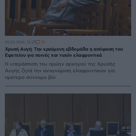
15
05.03.2026, 12:27
Χρυσή Αυγή: Την ερχόμενη εβδομάδα η απόφαση του
Εφετείου για ποινές και τυχόν ελαφρυντικά
Η υπεράσπιση του πρώην αρχηγού της Χρυσής
Αυγής ζητά την αναγνώριση ελαφρυντικών για
πρότερο σύννομο βίο