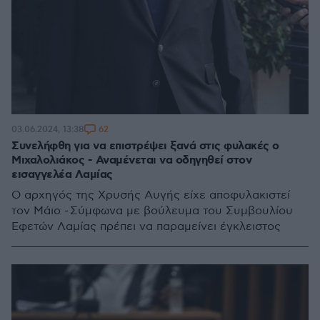
62
03.06.2024, 13:38
Συνελήφθη για να επιστρέψει ξανά στις φυλακές ο
Μιχαλολιάκος - Αναμένεται να οδηγηθεί στον
εισαγγελέα Λαμίας
Ο αρχηγός της Χρυσής Αυγής είχε αποφυλακιστεί
τον Μάιο - Σύμφωνα με βούλευμα του Συμβουλίου
Εφετών Λαμίας πρέπει να παραμείνει έγκλειστος