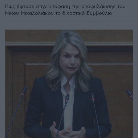
Πώς έφτασε στην απόφαση της αποφυλάκισης του
Νίκου Μιχαλολιάκου το δικαστικό Συμβούλιο