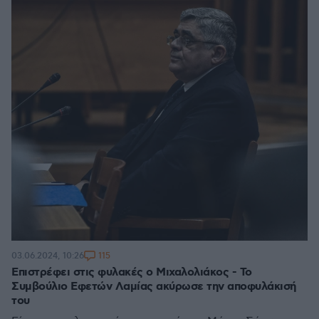
115
03.06.2024, 10:26
Επιστρέφει στις φυλακές ο Μιχαλολιάκος - Το
Συμβούλιο Εφετών Λαμίας ακύρωσε την αποφυλάκισή
του