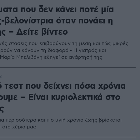
ματα που δεν κάνει ποτέ μία
-βελονίστρια όταν πονάει η
ς – Δείτε βίντεο
νές στάσεις που επιβαρύνουν τη μέση και πώς μικρές
ρούν να κάνουν τη διαφορά - Η γιατρός και
 Μαρία Μπελιβάνη εξηγεί σε ανάρτησή της
8
 τεστ που δείχνει πόσα χρόνια
υμε – Είναι κυριολεκτικά στο
ς
ια περισσότερα και πιο υγιή χρόνια ζωής βρίσκεται
ά στα χέρια μας